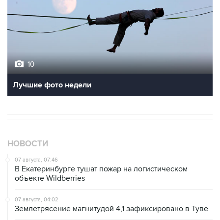
10
Лучшие фото недели
НОВОСТИ
07 августа, 07:46
В Екатеринбурге тушат пожар на логистическом
объекте Wildberries
07 августа, 04:02
Землетрясение магнитудой 4,1 зафиксировано в Туве