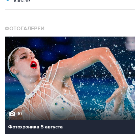
канале
ФОТОГАЛЕРЕИ
10
Фотохроника 5 августа