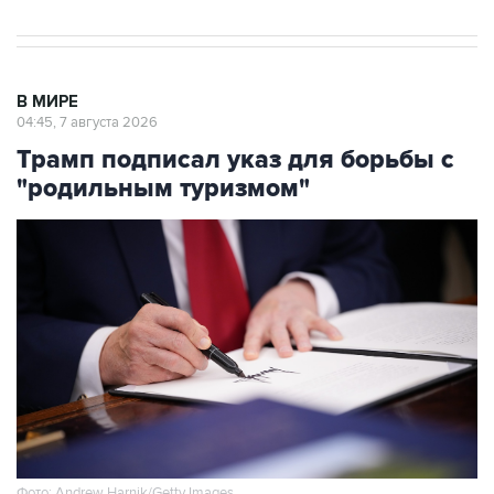
В МИРЕ
04:45, 7 августа 2026
Трамп подписал указ для борьбы с
"родильным туризмом"
Фото: Andrew Harnik/Getty Images