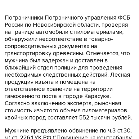
Пограничники Пограничного управления ФСБ
России по Новосибирской области, проверяя
на границе автомобили с пиломатериалами,
обнаружили несоответствие в товарно-
сопроводительных документах на
транспортировку древесины. Отмечается, что
мужчина был задержан и доставлен в
ближайший отдел полиции для проведения
необходимых следственных действий. Лесная
продукция изъята и помещена на
ответственное хранение на территории
таможенного поста в городе Карасуке.
Согласно заключению эксперта, рыночная
стоимость изъятого объема пиломатериалов
хвойных пород составляет 552 тысячи рублей.
Мужчине предъявлено обвинение по ч.3 ст.30,
ч.1 ст. 226.1 УК РФ ("Покушение на контрабанду