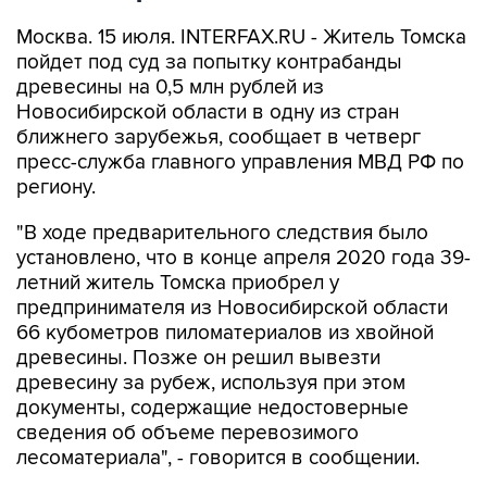
Москва. 15 июля. INTERFAX.RU - Житель Томска
пойдет под суд за попытку контрабанды
древесины на 0,5 млн рублей из
Новосибирской области в одну из стран
ближнего зарубежья, сообщает в четверг
пресс-служба главного управления МВД РФ по
региону.
"В ходе предварительного следствия было
установлено, что в конце апреля 2020 года 39-
летний житель Томска приобрел у
предпринимателя из Новосибирской области
66 кубометров пиломатериалов из хвойной
древесины. Позже он решил вывезти
древесину за рубеж, используя при этом
документы, содержащие недостоверные
сведения об объеме перевозимого
лесоматериала", - говорится в сообщении.