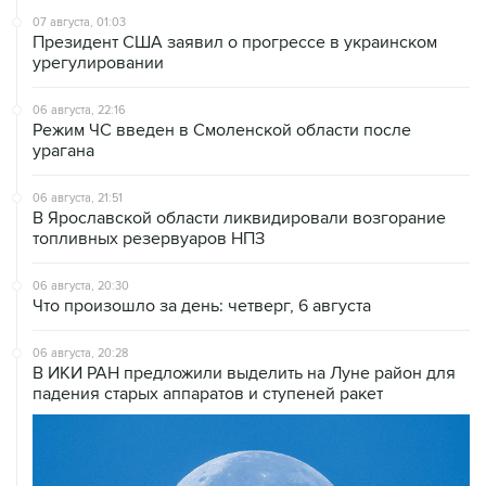
07 августа, 01:03
Президент США заявил о прогрессе в украинском
урегулировании
06 августа, 22:16
Режим ЧС введен в Смоленской области после
урагана
06 августа, 21:51
В Ярославской области ликвидировали возгорание
топливных резервуаров НПЗ
06 августа, 20:30
Что произошло за день: четверг, 6 августа
06 августа, 20:28
В ИКИ РАН предложили выделить на Луне район для
падения старых аппаратов и ступеней ракет