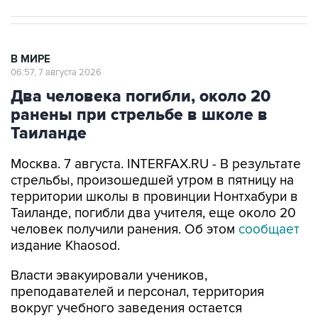
В МИРЕ
06:57, 7 августа 2026
Два человека погибли, около 20
ранены при стрельбе в школе в
Таиланде
Москва. 7 августа. INTERFAX.RU - В результате
стрельбы, произошедшей утром в пятницу на
территории школы в провинции Нонтхабури в
Таиланде, погибли два учителя, еще около 20
человек получили ранения. Об этом
сообщает
издание Khaosod.
Власти эвакуировали учеников,
преподавателей и персонал, территория
вокруг учебного заведения остается