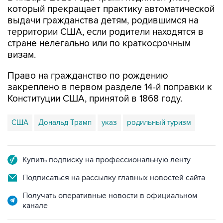
который прекращает практику автоматической
выдачи гражданства детям, родившимся на
территории США, если родители находятся в
стране нелегально или по краткосрочным
визам.
Право на гражданство по рождению
закреплено в первом разделе 14-й поправки к
Конституции США, принятой в 1868 году.
США
Дональд Трамп
указ
родильный туризм
Купить подписку на профессиональную ленту
Подписаться на рассылку главных новостей сайта
Получать оперативные новости в официальном
канале