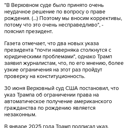
"В Верховном суде было принято очень
неудачное решение по вопросу о праве
рождения. (...) Поэтому мы вносим коррективы,
потому что это очень несправедливо", -
пояснил президент.
Газета отмечает, что два новых указа
президента "почти наверняка столкнутся с
юридическими проблемами", однако Трамп
заявил журналистам, что, по его мнению, более
узкие ограничения на этот раз пройдут
проверку на конституционность.
30 июня Верховный суд США постановил, что
указ Трампа об ограничении права на
автоматическое получение американского
гражданства по рождению является
незаконным.
В январе 2025 года Трамп подписал указ,