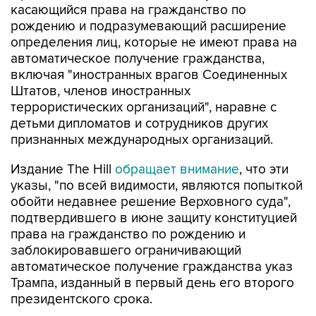
касающийся права на гражданство по
рождению и подразумевающий расширение
определения лиц, которые не имеют права на
автоматическое получение гражданства,
включая "иностранных врагов Соединенных
Штатов, членов иностранных
террористических организаций", наравне с
детьми дипломатов и сотрудников других
признанных международных организаций.
Издание The Hill
обращает внимание
, что эти
указы, "по всей видимости, являются попыткой
обойти недавнее решение Верховного суда",
подтвердившего в июне защиту конституцией
права на гражданство по рождению и
заблокировавшего ограничивающий
автоматическое получение гражданства указ
Трампа, изданный в первый день его второго
президентского срока.