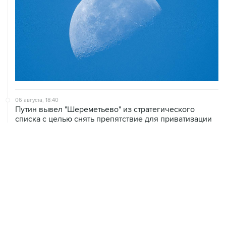
06 августа, 18:40
Путин вывел "Шереметьево" из стратегического
списка с целью снять препятствие для приватизации