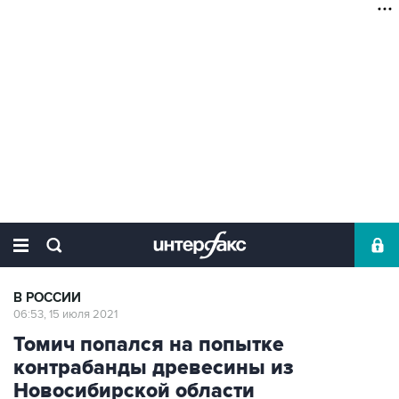
В РОССИИ
06:53, 15 июля 2021
Томич попался на попытке
контрабанды древесины из
Новосибирской области