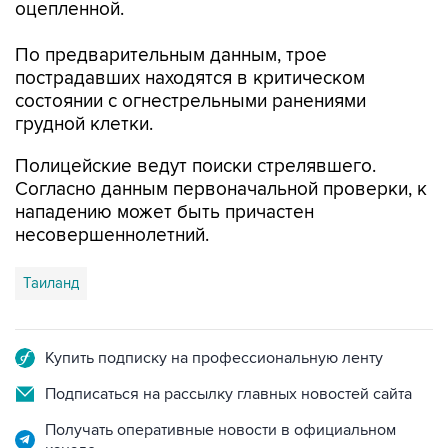
оцепленной.
По предварительным данным, трое
пострадавших находятся в критическом
состоянии с огнестрельными ранениями
грудной клетки.
Полицейские ведут поиски стрелявшего.
Согласно данным первоначальной проверки, к
нападению может быть причастен
несовершеннолетний.
Таиланд
Купить подписку на профессиональную ленту
Подписаться на рассылку главных новостей сайта
Получать оперативные новости в официальном