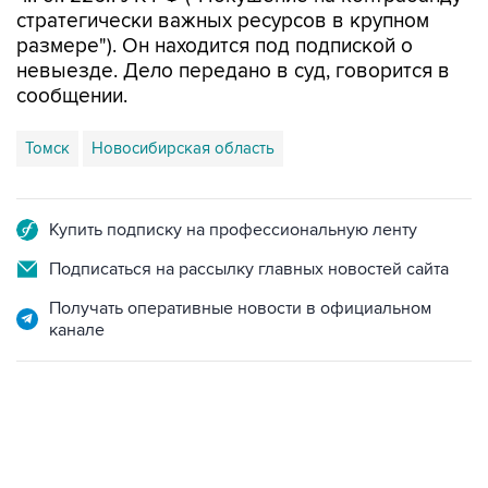
стратегически важных ресурсов в крупном
размере"). Он находится под подпиской о
невыезде. Дело передано в суд, говорится в
сообщении.
Томск
Новосибирская область
Купить подписку на профессиональную ленту
Подписаться на рассылку главных новостей сайта
Получать оперативные новости в официальном
канале
07:46, 7 августа 2026