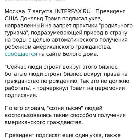
Москва. 7 августа. INTERFAX.RU - Президент
США Дональд Трамп подписал указ,
направленный на запрет практики "родильного
туризма", подразумевающей приезд в страну
на роды с целью автоматического получения
ребенком американского гражданства,
сообщается
на сайте Белого дома.
"Сейчас люди строят вокруг этого бизнес,
богатые люди строят бизнес вокруг права на
гражданство по рождению. Так это не должно
работать", - подчеркнул Трамп на церемонии
подписания.
По его словам, "сотни тысяч" людей
воспользовались таким способом получения
американского гражданства.
Президент подписал еще один указ, также