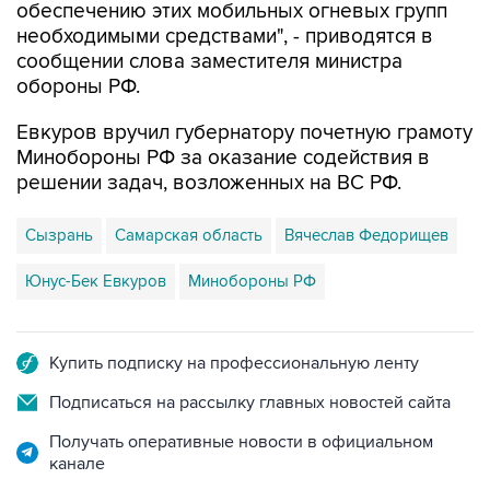
сообщении слова заместителя министра
обороны РФ.
Евкуров вручил губернатору почетную грамоту
Минобороны РФ за оказание содействия в
решении задач, возложенных на ВС РФ.
Сызрань
Самарская область
Вячеслав Федорищев
Юнус-Бек Евкуров
Минобороны РФ
Купить подписку на профессиональную ленту
Подписаться на рассылку главных новостей сайта
Получать оперативные новости в официальном
канале