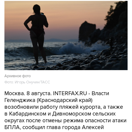
Архивное фото
Фото: Игорь Онучин/ТАСС
Москва. 8 августа. INTERFAX.RU - Власти
Геленджика (Краснодарский край)
возобновили работу пляжей курорта, а также
в Кабардинском и Дивноморском сельских
округах после отмены режима опасности атаки
БПЛА, сообщил глава города Алексей
Богодистов.