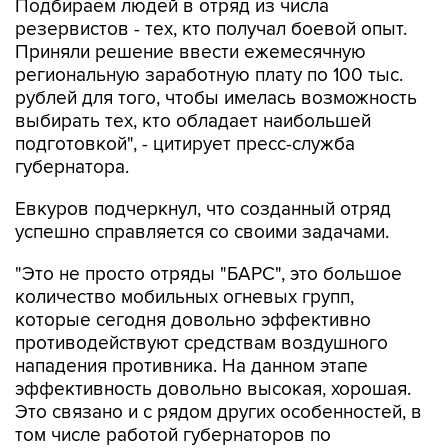
Приняли решение ввести ежемесячную
региональную заработную плату по 100 тыс.
рублей для того, чтобы имелась возможность
выбирать тех, кто обладает наибольшей
подготовкой", - цитирует пресс-служба
губернатора.
Евкуров подчеркнул, что созданный отряд
успешно справляется со своими задачами.
"Это не просто отряды "БАРС", это большое
количество мобильных огневых групп,
которые сегодня довольно эффективно
противодействуют средствам воздушного
нападения противника. На данном этапе
эффективность довольно высокая, хорошая.
Это связано и с рядом других особенностей, в
том числе работой губернаторов по
обеспечению этих мобильных огневых групп
необходимыми средствами", - приводятся в