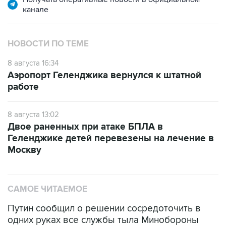
НОВОСТИ ПО ТЕМЕ
8 августа 16:34
Аэропорт Геленджика вернулся к штатной
работе
8 августа 13:02
Двое раненных при атаке БПЛА в
Геленджике детей перевезены на лечение в
Москву
САМОЕ ЧИТАЕМОЕ
Путин сообщил о решении сосредоточить в
одних руках все службы тыла Минобороны