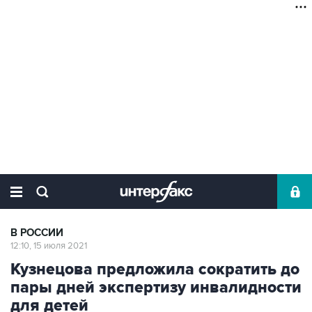
В РОССИИ
12:10, 15 июля 2021
Кузнецова предложила сократить до
пары дней экспертизу инвалидности
для детей