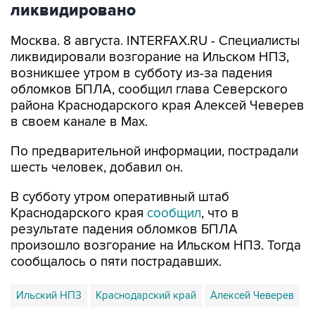
Москва. 8 августа. INTERFAX.RU - Специалисты
ликвидировали возгорание на Ильском НПЗ,
возникшее утром в субботу из-за падения
обломков БПЛА, сообщил глава Северского
района Краснодарского края Алексей Чеверев
в своем канале в Max.
По предварительной информации, пострадали
шесть человек, добавил он.
В субботу утром оперативный штаб
Краснодарского края
сообщил
, что в
результате падения обломков БПЛА
произошло возгорание на Ильском НПЗ. Тогда
сообщалось о пяти пострадавших.
Ильский НПЗ
Краснодарский край
Алексей Чеверев