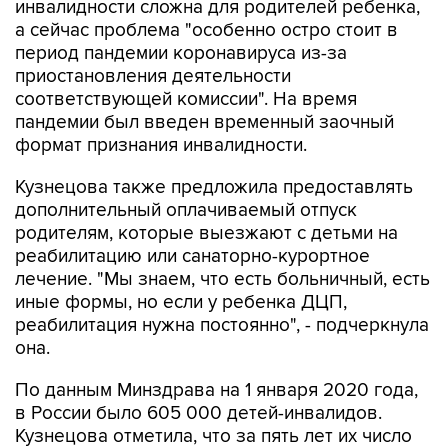
период пандемии коронавируса из-за
приостановления деятельности
соответствующей комиссии". На время
пандемии был введен временный заочный
формат признания инвалидности.
Кузнецова также предложила предоставлять
дополнительный оплачиваемый отпуск
родителям, которые выезжают с детьми на
реабилитацию или санаторно-курортное
лечение. "Мы знаем, что есть больничный, есть
иные формы, но если у ребенка ДЦП,
реабилитация нужна постоянно", - подчеркнула
она.
По данным Минздрава на 1 января 2020 года,
в России было 605 000 детей-инвалидов.
Кузнецова отметила, что за пять лет их число
выросло почти на 12%.