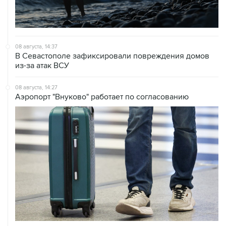
08 августа, 14:37
В Севастополе зафиксировали повреждения домов
из-за атак ВСУ
08 августа, 14:27
Аэропорт "Внуково" работает по согласованию
08 августа, 12:26