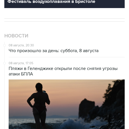
НОВОСТИ
08 августа, 20:30
Что произошло за день: суббота, 8 августа
08 августа, 17:05
Пляжи в Геленджике открыли после снятия угрозы
атаки БПЛА