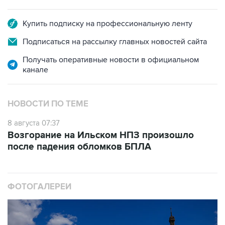
Купить подписку на профессиональную ленту
Подписаться на рассылку главных новостей сайта
Получать оперативные новости в официальном
канале
НОВОСТИ ПО ТЕМЕ
8 августа 07:37
Возгорание на Ильском НПЗ произошло
после падения обломков БПЛА
ФОТОГАЛЕРЕИ