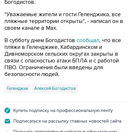
"Уважаемые жители и гости Геленджика, все
пляжные территории открыты", - написал он в
своем канале в Max.
В субботу днем Богодистов
сообщал
, что все
пляжи в Геленджике, Кабардинском и
Дивноморском сельских округах закрыты в
связи с опасностью атаки БПЛА и с работой
ПВО. Ограничения были введены для
безопасности людей.
Геленджик
Алексей Богодистов
Купить подписку на профессиональную ленту
Подписаться на рассылку главных новостей сайта
Получать оперативные новости в официальном
канале