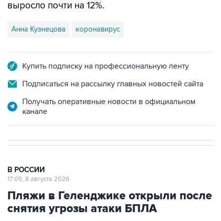
Анна Кузнецова
коронавирус
Купить подписку на профессиональную ленту
Подписаться на рассылку главных новостей сайта
Получать оперативные новости в официальном
канале
В РОССИИ
17:05, 8 августа 2026
Пляжи в Геленджике открыли после
снятия угрозы атаки БПЛА