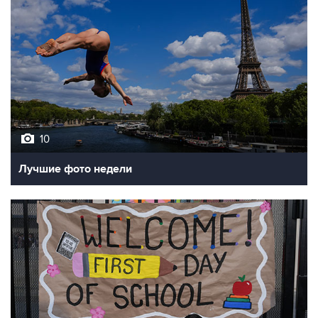
10
Лучшие фото недели