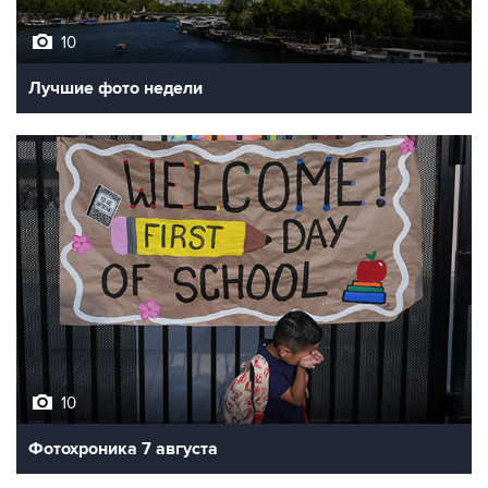
10
Лучшие фото недели
10
Фотохроника 7 августа