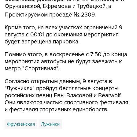
Фрунзенской, Ефремова и Трубецкой, в
Проектируемом проезде № 2309.
Кроме того, на всех участках ограничений 9
августа с 00:01 до окончания мероприятия
будет запрещена парковка.
Помимо этого, в воскресенье с 7:50 до конца
мероприятия автобусы не будут заезжать к
метро "Спортивная".
Согласно открытым данным, 9 августа в
"Лужниках" пройдут бесплатные концерты
российских певиц Евы Власовой и Bearwolf.
Они являются частью спортивного фестиваля
и фестиваля спортивных единоборств.
Фрунзенская
Лужники