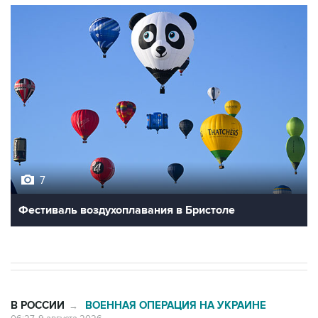
7
Фестиваль воздухоплавания в Бристоле
В РОССИИ
ВОЕННАЯ ОПЕРАЦИЯ НА УКРАИНЕ
→