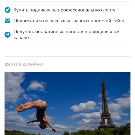
Купить подписку на профессиональную ленту
Подписаться на рассылку главных новостей сайта
Получать оперативные новости в официальном
канале
ФОТОГАЛЕРЕИ