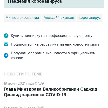
Пандемия коронавируса
Минвостокразвития
Алексей Чекунков
коронавирус
Купить подписку на профессиональную ленту
Подписаться на рассылку главных новостей сайта
Получать оперативные новости в официальном
канале
НОВОСТИ ПО ТЕМЕ
18 июля 2021 года 07:39
Глава Минздрава Великобритании Саджид
Джавид заразился COVID-19