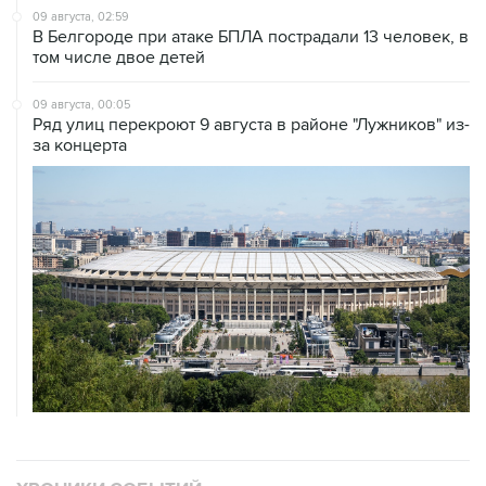
09 августа, 02:59
В Белгороде при атаке БПЛА пострадали 13 человек, в
том числе двое детей
09 августа, 00:05
Ряд улиц перекроют 9 августа в районе "Лужников" из-
за концерта