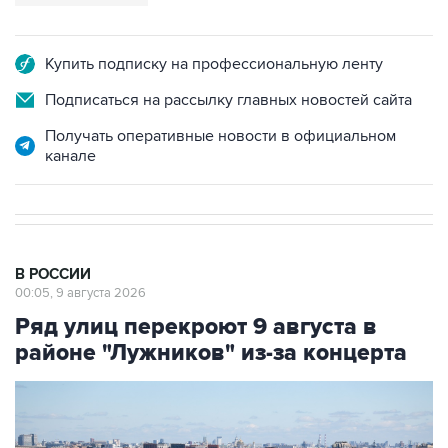
Купить подписку на профессиональную ленту
Подписаться на рассылку главных новостей сайта
Получать оперативные новости в официальном
канале
В РОССИИ
00:05, 9 августа 2026
Ряд улиц перекроют 9 августа в
районе "Лужников" из-за концерта