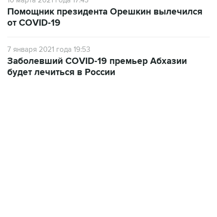
10 марта 2021 года 17:45
Помощник президента Орешкин вылечился
от COVID-19
7 января 2021 года 19:53
Заболевший COVID-19 премьер Абхазии
будет лечиться в России
12:56, 9 августа 2026