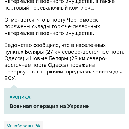
материалов и военного имущества, а также
портовый перевалочный комплекс.
Отмечается, что в порту Черноморск
поражены склады горюче-смазочных
материалов и военного имущества.
Ведомство сообщило, что в населенных
пунктах Беляры (27 км северо-восточнее порта
Одесса) и Новые Беляры (28 км северо-
восточнее порта Одесса) поражены
резервуары с горючим, предназначенным для
ВСУ.
ХРОНИКА
Военная операция на Украине
Минобороны РФ