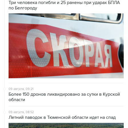
Три человека погибли и 25 ранены при ударах БПЛА
по Белгороду
09 августа, 09:21
Более 150 дронов ликвидировано за сутки в Курской
области
09 августа, 08:52
Летний паводок в Тюменской области идет на спад