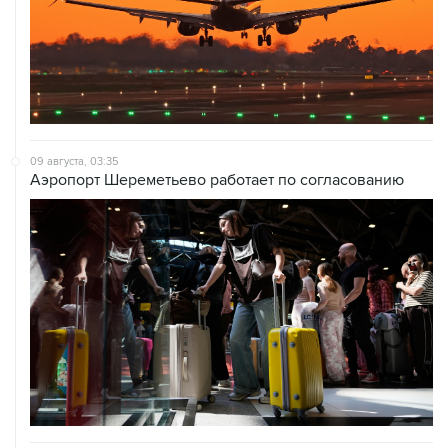
09 августа, 03:35
Аэропорт Шереметьево работает по согласованию