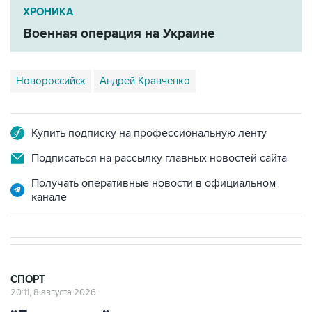
ХРОНИКА
Военная операция на Украине
Новороссийск
Андрей Кравченко
Купить подписку на профессиональную ленту
Подписаться на рассылку главных новостей сайта
Получать оперативные новости в официальном
канале
СПОРТ
20:11, 8 августа 2026