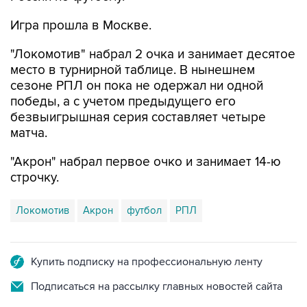
Игра прошла в Москве.
"Локомотив" набрал 2 очка и занимает десятое
место в турнирной таблице. В нынешнем
сезоне РПЛ он пока не одержал ни одной
победы, а с учетом предыдущего его
безвыигрышная серия составляет четыре
матча.
"Акрон" набрал первое очко и занимает 14-ю
строчку.
Локомотив
Акрон
футбол
РПЛ
Купить подписку на профессиональную ленту
Подписаться на рассылку главных новостей сайта