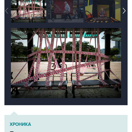
ХРОНИКА