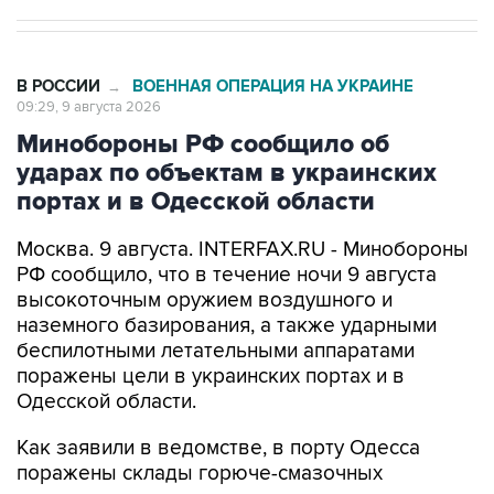
В РОССИИ
ВОЕННАЯ ОПЕРАЦИЯ НА УКРАИНЕ
→
09:29, 9 августа 2026
Минобороны РФ сообщило об
ударах по объектам в украинских
портах и в Одесской области
Москва. 9 августа. INTERFAX.RU - Минобороны
РФ сообщило, что в течение ночи 9 августа
высокоточным оружием воздушного и
наземного базирования, а также ударными
беспилотными летательными аппаратами
поражены цели в украинских портах и в
Одесской области.
Как заявили в ведомстве, в порту Одесса
поражены склады горюче-смазочных