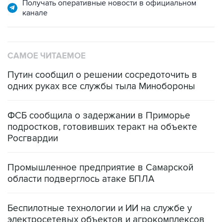
Получать оперативные новости в официальном
канале
САМОЕ ЧИТАЕМОЕ
Путин сообщил о решении сосредоточить в
одних руках все службы тыла Минобороны
ФСБ сообщила о задержании в Приморье
подростков, готовивших теракт на объекте
Росгвардии
Промышленное предприятие в Самарской
области подверглось атаке БПЛА
Беспилотные технологии и ИИ на службе у
электросетевых объектов и агрокомплексов