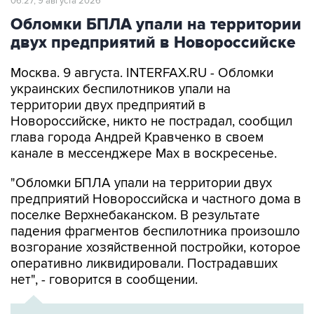
06:27, 9 августа 2026
Обломки БПЛА упали на территории
двух предприятий в Новороссийске
Москва. 9 августа. INTERFAX.RU - Обломки
украинских беспилотников упали на
территории двух предприятий в
Новороссийске, никто не пострадал, сообщил
глава города Андрей Кравченко в своем
канале в мессенджере Max в воскресенье.
"Обломки БПЛА упали на территории двух
предприятий Новороссийска и частного дома в
поселке Верхнебаканском. В результате
падения фрагментов беспилотника произошло
возгорание хозяйственной постройки, которое
оперативно ликвидировали. Пострадавших
нет", - говорится в сообщении.