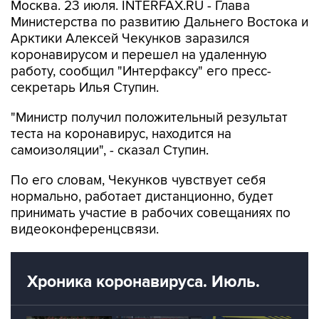
Москва. 23 июля. INTERFAX.RU - Глава
Министерства по развитию Дальнего Востока и
Арктики Алексей Чекунков заразился
коронавирусом и перешел на удаленную
работу, сообщил "Интерфаксу" его пресс-
секретарь Илья Ступин.
"Министр получил положительный результат
теста на коронавирус, находится на
самоизоляции", - сказал Ступин.
По его словам, Чекунков чувствует себя
нормально, работает дистанционно, будет
принимать участие в рабочих совещаниях по
видеоконференцсвязи.
Хроника коронавируса. Июль.