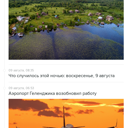
09 августа, 08:35
Что случилось этой ночью: воскресенье, 9 августа
09 августа, 06:53
Аэропорт Геленджика возобновил работу