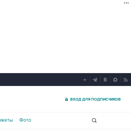
ВХОД ДЛЯ ПОДПИСЧИКОВ
южеты
Фото