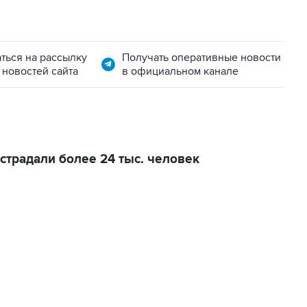
ться на рассылку
Получать оперативные новости
 новостей сайта
в официальном канале
страдали более 24 тыс. человек
01:09, 7 августа 2026