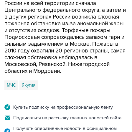
России на всей территории сначала
Центрального федерального округа, а затем и
в других регионах России возникла сложная
пожарная обстановка из-за аномальной жары
и отсутствия осадков. Торфяные пожары
Подмосковья сопровождались запахом гари и
сильным задымлением в Москве. Пожары в
2010 году охватили 20 регионов страны, самая
сложная обстановка наблюдалась в
Московской, Рязанской, Нижегородской
областях и Мордовии.
МЧС
Якутия
Купить подписку на профессиональную ленту
Подписаться на рассылку главных новостей сайта
Получать оперативные новости в официальном