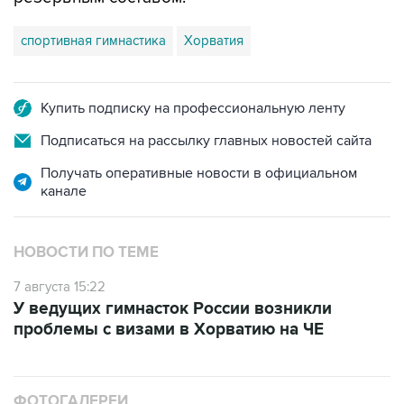
спортивная гимнастика
Хорватия
Купить подписку на профессиональную ленту
Подписаться на рассылку главных новостей сайта
Получать оперативные новости в официальном
канале
НОВОСТИ ПО ТЕМЕ
7 августа 15:22
У ведущих гимнасток России возникли
проблемы с визами в Хорватию на ЧЕ
ФОТОГАЛЕРЕИ