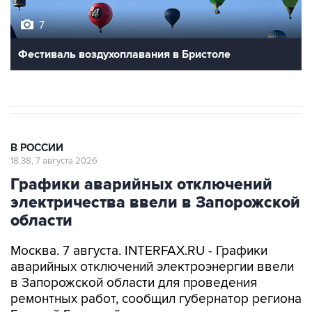
7
Фестиваль воздухоплавания в Бристоле
В РОССИИ
18:38, 7 августа 2026
Графики аварийных отключений
электричества ввели в Запорожской
области
Москва. 7 августа. INTERFAX.RU - Графики
аварийных отключений электроэнергии ввели
в Запорожской области для проведения
ремонтных работ, сообщил губернатор региона