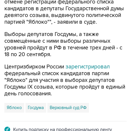
отмене регистрации федерального списка
кандидатов в депутаты Государственной думы
девятого созыва, выдвинутого политической
партией "Яблоко"", - заявили в суде.
Выборы депутатов Госдумы, а также
совмещённые с ними выборы различных
уровней пройдут в РФ в течение трех дней - с
18 по 20 сентября.
Центризбирком России
зарегистрировал
федеральный список кандидатов партии
"Яблоко" для участия в выборах депутатов
Госдумы IX созыва, которые пройдут в единый
день голосования.
Яблоко
Госдума
Верховный суд РФ
Купить подписку на профессиональную ленту