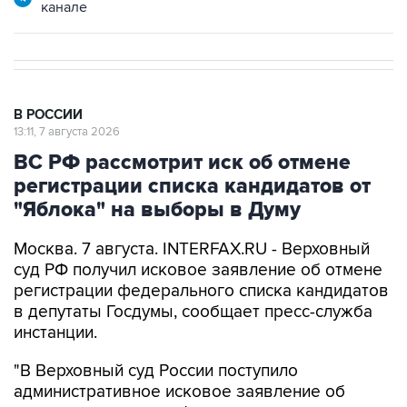
канале
В РОССИИ
13:11, 7 августа 2026
ВС РФ рассмотрит иск об отмене
регистрации списка кандидатов от
"Яблока" на выборы в Думу
Москва. 7 августа. INTERFAX.RU - Верховный
суд РФ получил исковое заявление об отмене
регистрации федерального списка кандидатов
в депутаты Госдумы, сообщает пресс-служба
инстанции.
"В Верховный суд России поступило
административное исковое заявление об