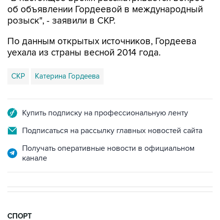
об объявлении Гордеевой в международный
розыск", - заявили в СКР.
По данным открытых источников, Гордеева
уехала из страны весной 2014 года.
СКР
Катерина Гордеева
Купить подписку на профессиональную ленту
Подписаться на рассылку главных новостей сайта
Получать оперативные новости в официальном
канале
СПОРТ