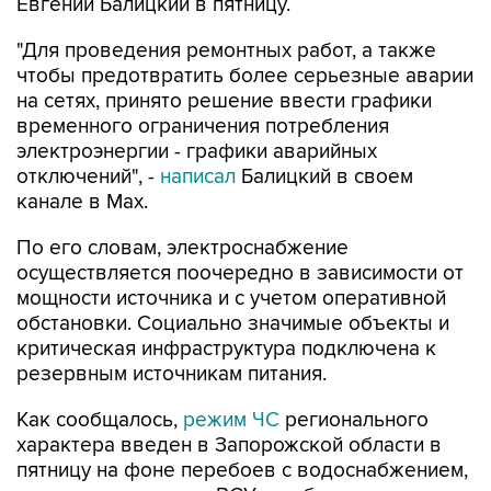
Евгений Балицкий в пятницу.
"Для проведения ремонтных работ, а также
чтобы предотвратить более серьезные аварии
на сетях, принято решение ввести графики
временного ограничения потребления
электроэнергии - графики аварийных
отключений", -
написал
Балицкий в своем
канале в Max.
По его словам, электроснабжение
осуществляется поочередно в зависимости от
мощности источника и с учетом оперативной
обстановки. Социально значимые объекты и
критическая инфраструктура подключена к
резервным источникам питания.
Как сообщалось,
режим ЧС
регионального
характера введен в Запорожской области в
пятницу на фоне перебоев с водоснабжением,