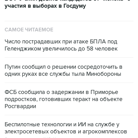
участия в выборах в Госдуму
САМОЕ ЧИТАЕМОЕ
Число пострадавших при атаке БПЛА под
Геленджиком увеличилось до 58 человек
Путин сообщил о решении сосредоточить в
одних руках все службы тыла Минобороны
ФСБ сообщила о задержании в Приморье
подростков, готовивших теракт на объекте
Росгвардии
Беспилотные технологии и ИИ на службе у
электросетевых объектов и агрокомплексов