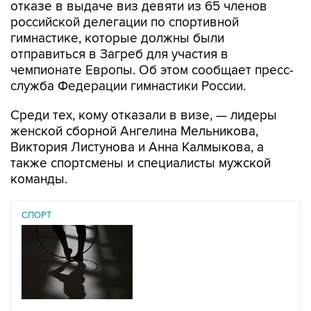
отказе в выдаче виз девяти из 65 членов
российской делегации по спортивной
гимнастике, которые должны были
отправиться в Загреб для участия в
чемпионате Европы. Об этом сообщает пресс-
служба Федерации гимнастики России.
Среди тех, кому отказали в визе, — лидеры
женской сборной Ангелина Мельникова,
Виктория Листунова и Анна Калмыкова, а
также спортсмены и специалисты мужской
команды.
СПОРТ