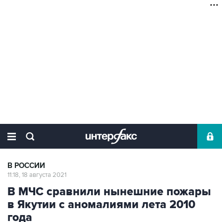
В РОССИИ
11:18, 18 августа 2021
В МЧС сравнили нынешние пожары
в Якутии с аномалиями лета 2010
года