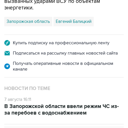
вызванных ударами ВСУ по объектам
энергетики.
Запорожская область
Евгений Балицкий
Купить подписку на профессиональную ленту
Подписаться на рассылку главных новостей сайта
Получать оперативные новости в официальном
канале
НОВОСТИ ПО ТЕМЕ
7 августа 16:11
В Запорожской области ввели режим ЧС из-
за перебоев с водоснабжением