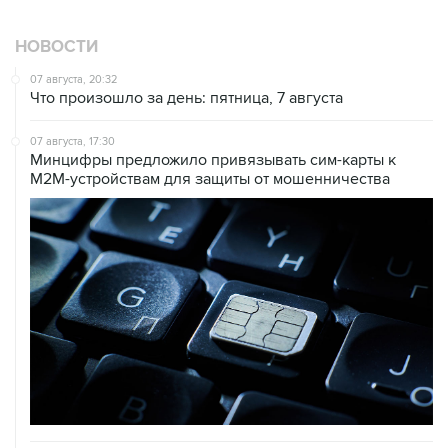
НОВОСТИ
07 августа, 20:32
Что произошло за день: пятница, 7 августа
07 августа, 17:30
Минцифры предложило привязывать сим-карты к
M2M-устройствам для защиты от мошенничества