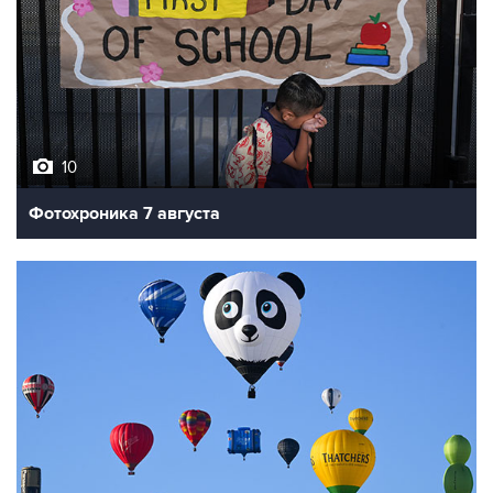
10
Фотохроника 7 августа