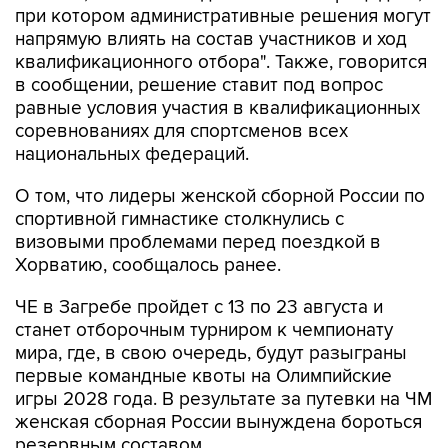
при котором административные решения могут
напрямую влиять на состав участников и ход
квалификационного отбора". Также, говорится
в сообщении, решение ставит под вопрос
равные условия участия в квалификационных
соревнованиях для спортсменов всех
национальных федераций.
О том, что лидеры женской сборной России по
спортивной гимнастике столкнулись с
визовыми проблемами перед поездкой в
Хорватию, сообщалось ранее.
ЧЕ в Загребе пройдет с 13 по 23 августа и
станет отборочным турниром к чемпионату
мира, где, в свою очередь, будут разыграны
первые командные квоты на Олимпийские
игры 2028 года. В результате за путевки на ЧМ
женская сборная России вынуждена бороться
резервным составом.