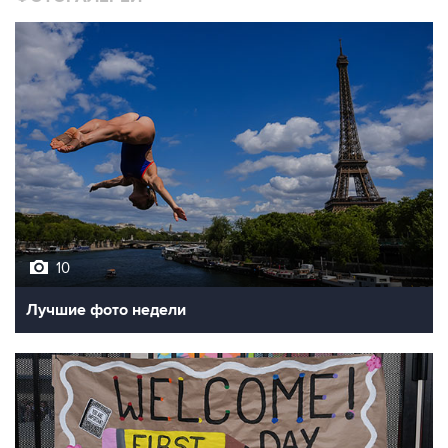
10
Лучшие фото недели