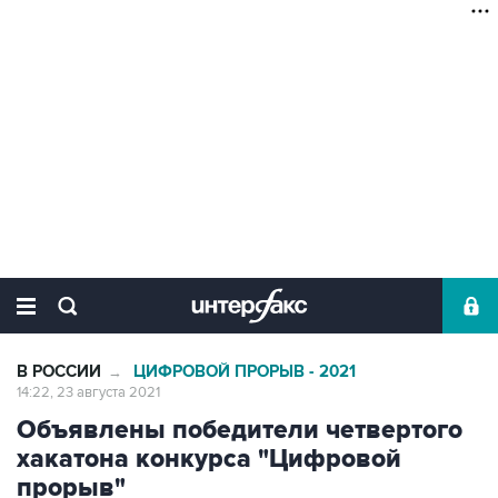
В РОССИИ
ЦИФРОВОЙ ПРОРЫВ - 2021
→
14:22, 23 августа 2021
Объявлены победители четвертого
хакатона конкурса "Цифровой
прорыв"