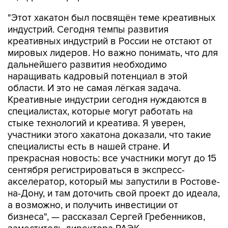
"Этот хакатон был посвящён теме креативных
индустрий. Сегодня темпы развития
креативных индустрий в России не отстают от
мировых лидеров. Но важно понимать, что для
дальнейшего развития необходимо
наращивать кадровый потенциал в этой
области. И это не самая лёгкая задача.
Креативные индустрии сегодня нуждаются в
специалистах, которые могут работать на
стыке технологий и креатива. Я уверен,
участники этого хакатона доказали, что такие
специалисты есть в нашей стране. И
прекрасная новость: все участники могут до 15
сентября регистрироваться в экспресс-
акселератор, который мы запустили в Ростове-
на-Дону, и там доточить свой проект до идеала,
а возможно, и получить инвестиции от
бизнеса", — рассказал Сергей Гребенников,