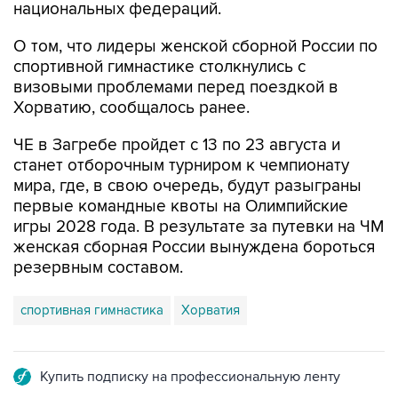
национальных федераций.
О том, что лидеры женской сборной России по
спортивной гимнастике столкнулись с
визовыми проблемами перед поездкой в
Хорватию, сообщалось ранее.
ЧЕ в Загребе пройдет с 13 по 23 августа и
станет отборочным турниром к чемпионату
мира, где, в свою очередь, будут разыграны
первые командные квоты на Олимпийские
игры 2028 года. В результате за путевки на ЧМ
женская сборная России вынуждена бороться
резервным составом.
спортивная гимнастика
Хорватия
Купить подписку на профессиональную ленту