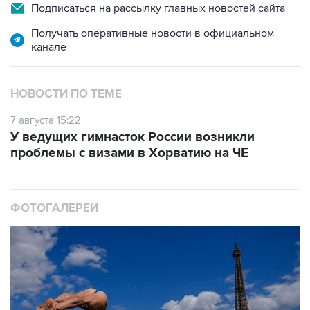
Подписаться на рассылку главных новостей сайта
Получать оперативные новости в официальном
канале
НОВОСТИ ПО ТЕМЕ
7 августа 15:22
У ведущих гимнасток России возникли
проблемы с визами в Хорватию на ЧЕ
ФОТОГАЛЕРЕИ