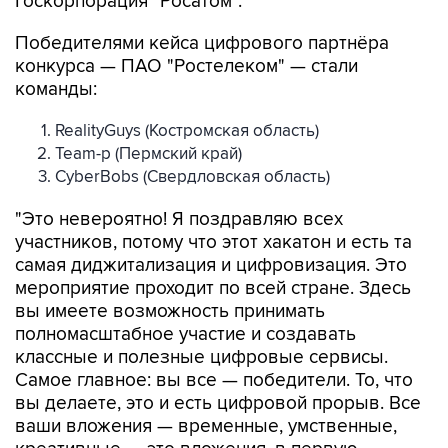
Госкорпорация "Росатом".
Победителями кейса цифрового партнёра
конкурса — ПАО "Ростелеком" — стали
команды:
RealityGuys (Костромская область)
Team-p (Пермский край)
CyberBobs (Свердловская область)
"Это невероятно! Я поздравляю всех
участников, потому что этот хакатон и есть та
самая диджитализация и цифровизация. Это
мероприятие проходит по всей стране. Здесь
вы имеете возможность принимать
полномасштабное участие и создавать
классные и полезные цифровые сервисы.
Самое главное: вы все — победители. То, что
вы делаете, это и есть цифровой прорыв. Все
ваши вложения — временные, умственные,