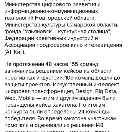
Министерства цифрового развития и
информационно-коммуникационных
технологий Новгородской области,
Министерства культуры Самарской области,
фонда "Ульяновск – культурная столица",
Федерации креативных индустрий и
Ассоциации продюсеров кино и телевидения
(АПКиТ).
На протяжении 48 часов 155 команд
занимались решением кейсов из области
креативных индустрий, 109 команд дошли до
защиты проектов. Искусственный интеллект,
цифровая трансформация, Design, Big Data,
Web, Mobile — этим и другим задачам были
посвящены кейсы хакатона. По итогам
конкурса были определены 24 команды-
победителя. Во время хакатона участникам
помогали и оценивали их решения 148