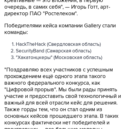
креативные — это вложения, в первую
очередь, в самих себя", — Игорь Готт, арт-
директор ПАО "Ростелеком".
Победителями кейса компании Gallery стали
команды:
HackTheHack (Свердловская область)
SecurityBand (Самарская область)
"Хакатонцкеры" (Московская область)
"Поздравляю всех участников с успешным
прохождением ещё одного этапа такого
важного федерального конкурса, как
"Цифровой прорыв". Мы были рады принять
участие и предоставить свой технологичный и
важный для всей отрасли кейс для решения.
Также горды тем, что он стал одним из
основных кейсов прошедшего этапа. В таких
конкурсах фактически нет победителей и