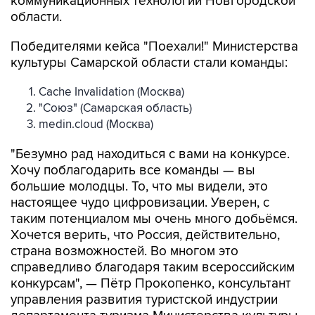
коммуникационных технологий Новгородской
области.
Победителями кейса "Поехали!" Министерства
культуры Самарской области стали команды:
Cache Invalidation (Москва)
"Союз" (Самарская область)
medin.cloud (Москва)
"Безумно рад находиться с вами на конкурсе.
Хочу поблагодарить все команды — вы
большие молодцы. То, что мы видели, это
настоящее чудо цифровизации. Уверен, с
таким потенциалом мы очень много добьёмся.
Хочется верить, что Россия, действительно,
страна возможностей. Во многом это
справедливо благодаря таким всероссийским
конкурсам", — Пётр Прокопенко, консультант
управления развития туристской индустрии