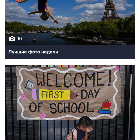
10
Лучшие фото недели