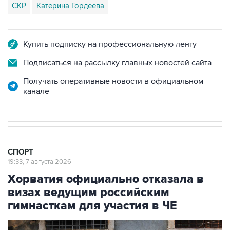
СКР
Катерина Гордеева
Купить подписку на профессиональную ленту
Подписаться на рассылку главных новостей сайта
Получать оперативные новости в официальном
канале
СПОРТ
19:33, 7 августа 2026
Хорватия официально отказала в
визах ведущим российским
гимнасткам для участия в ЧЕ