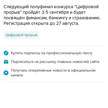
Следующий полуфинал конкурса "Цифровой
прорыв" пройдёт 3-5 сентября и будет
посвящён финансам, банкингу и страхованию.
Регистрация открыта до 27 августа.
Цифровой прорыв
Купить подписку на профессиональную ленту
Подписаться на рассылку главных новостей сайта
Получать оперативные новости в официальном
канале