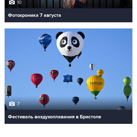
10
Фотохроника 7 августа
7
Фестиваль воздухоплавания в Бристоле