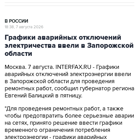
В РОССИИ
18:38, 7 августа 2026
Графики аварийных отключений
электричества ввели в Запорожской
области
Москва. 7 августа. INTERFAX.RU - Графики
аварийных отключений электроэнергии ввели
в Запорожской области для проведения
ремонтных работ, сообщил губернатор региона
Евгений Балицкий в пятницу.
"Для проведения ремонтных работ, а также
чтобы предотвратить более серьезные аварии
на сетях, принято решение ввести графики
временного ограничения потребления
электроэнергии - графики аварийных