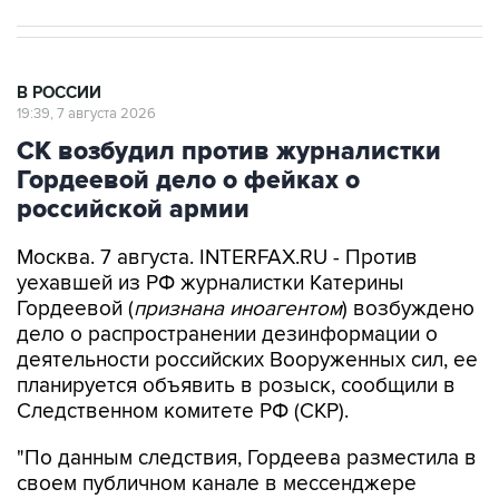
В РОССИИ
19:39, 7 августа 2026
СК возбудил против журналистки
Гордеевой дело о фейках о
российской армии
Москва. 7 августа. INTERFAX.RU - Против
уехавшей из РФ журналистки Катерины
Гордеевой (
признана иноагентом
) возбуждено
дело о распространении дезинформации о
деятельности российских Вооруженных сил, ее
планируется объявить в розыск, сообщили в
Следственном комитете РФ (СКР).
"По данным следствия, Гордеева разместила в
своем публичном канале в мессенджере