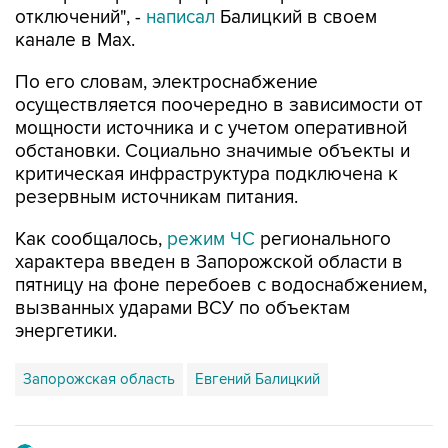
отключений", -
написал
Балицкий в своем
канале в Max.
По его словам, электроснабжение
осуществляется поочередно в зависимости от
мощности источника и с учетом оперативной
обстановки. Социально значимые объекты и
критическая инфраструктура подключена к
резервным источникам питания.
Как сообщалось,
режим ЧС
регионального
характера введен в Запорожской области в
пятницу на фоне перебоев с водоснабжением,
вызванных ударами ВСУ по объектам
энергетики.
Запорожская область
Евгений Балицкий