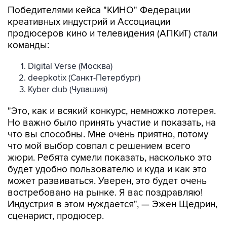
Победителями кейса "КИНО" Федерации
креативных индустрий и Ассоциации
продюсеров кино и телевидения (АПКиТ) стали
команды:
Digital Verse (Москва)
deepkotix (Санкт-Петербург)
Kyber club (Чувашия)
"Это, как и всякий конкурс, немножко лотерея.
Но важно было принять участие и показать, на
что вы способны. Мне очень приятно, потому
что мой выбор совпал с решением всего
жюри. Ребята сумели показать, насколько это
будет удобно пользователю и куда и как это
может развиваться. Уверен, это будет очень
востребовано на рынке. Я вас поздравляю!
Индустрия в этом нуждается", — Эжен Щедрин,
сценарист, продюсер.