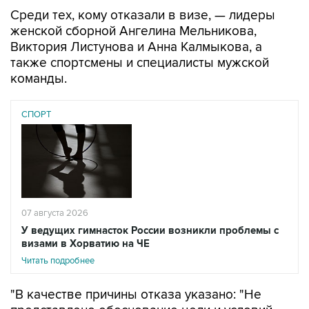
Среди тех, кому отказали в визе, — лидеры
женской сборной Ангелина Мельникова,
Виктория Листунова и Анна Калмыкова, а
также спортсмены и специалисты мужской
команды.
СПОРТ
07 августа 2026
У ведущих гимнасток России возникли проблемы с
визами в Хорватию на ЧЕ
Читать подробнее
"В качестве причины отказа указано: "Не