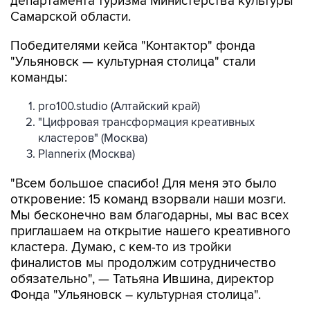
департамента туризма Министерства культуры
Самарской области.
Победителями кейса "Контактор" фонда
"Ульяновск — культурная столица" стали
команды:
pro100.studio (Алтайский край)
"Цифровая трансформация креативных
кластеров" (Москва)
Plannerix (Москва)
"Всем большое спасибо! Для меня это было
откровение: 15 команд взорвали наши мозги.
Мы бесконечно вам благодарны, мы вас всех
приглашаем на открытие нашего креативного
кластера. Думаю, с кем-то из тройки
финалистов мы продолжим сотрудничество
обязательно", — Татьяна Ившина, директор
Фонда "Ульяновск – культурная столица".