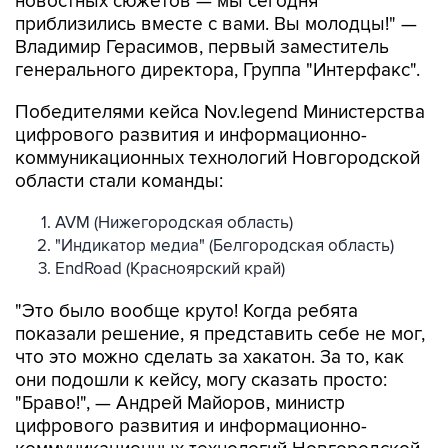
новостных сюжетов — мы сегодня
приблизились вместе с вами. Вы молодцы!" —
Владимир Герасимов, первый заместитель
генерального директора, Группа "Интерфакс".
Победителями кейса Nov.legend Министерства
цифрового развития и информационно-
коммуникационных технологий Новгородской
области стали команды:
AVM (Нижегородская область)
"Индикатор медиа" (Белгородская область)
EndRoad (Красноярский край)
"Это было вообще круто! Когда ребята
показали решение, я представить себе не мог,
что это можно сделать за хакатон. За то, как
они подошли к кейсу, могу сказать просто:
"Браво!", — Андрей Майоров, министр
цифрового развития и информационно-