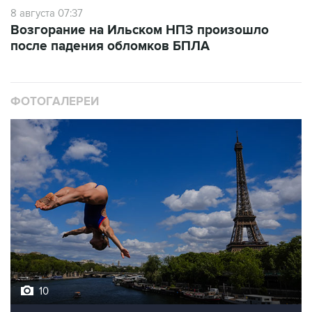
Возгорание на Ильском НПЗ произошло
после падения обломков БПЛА
ФОТОГАЛЕРЕИ
10
Лучшие фото недели