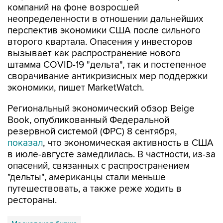
перспектив экономики США после сильного
второго квартала. Опасения у инвесторов
вызывает как распространение нового
штамма COVID-19 "дельта", так и постепенное
сворачивание антикризисных мер поддержки
экономики, пишет MarketWatch.
Региональный экономический обзор Beige
Book, опубликованный Федеральной
резервной системой (ФРС) 8 сентября,
показал
, что экономическая активность в США
в июле-августе замедлилась. В частности, из-за
опасений, связанных с распространением
"дельты", американцы стали меньше
путешествовать, а также реже ходить в
рестораны.
Московская биржа