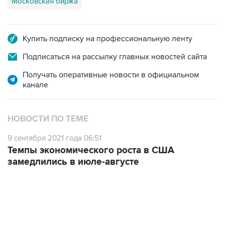
Купить подписку на профессиональную ленту
Подписаться на рассылку главных новостей сайта
Получать оперативные новости в официальном
канале
НОВОСТИ ПО ТЕМЕ
9 сентября 2021 года 06:51
Темпы экономического роста в США
замедлились в июле-августе
06:42, 8 августа 2026