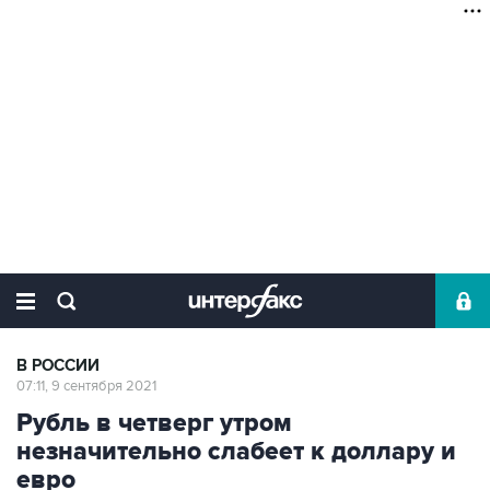
В РОССИИ
07:11, 9 сентября 2021
Рубль в четверг утром
незначительно слабеет к доллару и
евро