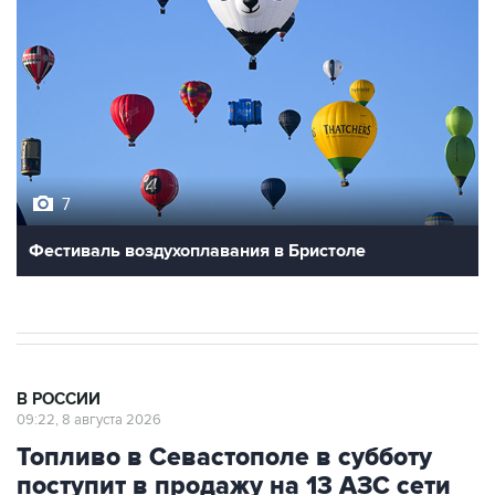
7
Фестиваль воздухоплавания в Бристоле
В РОССИИ
09:22, 8 августа 2026
Топливо в Севастополе в субботу
поступит в продажу на 13 АЗС сети
"Атан"