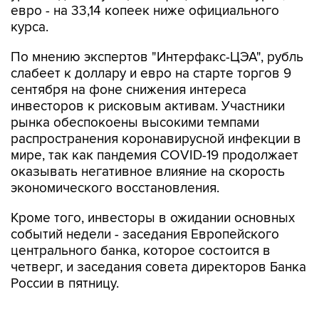
евро - на 33,14 копеек ниже официального
курса.
По мнению экспертов "Интерфакс-ЦЭА", рубль
слабеет к доллару и евро на старте торгов 9
сентября на фоне снижения интереса
инвесторов к рисковым активам. Участники
рынка обеспокоены высокими темпами
распространения коронавирусной инфекции в
мире, так как пандемия COVID-19 продолжает
оказывать негативное влияние на скорость
экономического восстановления.
Кроме того, инвесторы в ожидании основных
событий недели - заседания Европейского
центрального банка, которое состоится в
четверг, и заседания совета директоров Банка
России в пятницу.
Стоимость ноябрьских фьючерсов на нефть