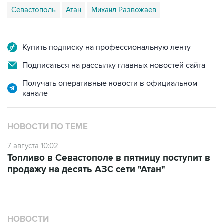
Купить подписку на профессиональную ленту
Подписаться на рассылку главных новостей сайта
Получать оперативные новости в официальном
канале
НОВОСТИ ПО ТЕМЕ
7 августа 10:02
Топливо в Севастополе в пятницу поступит в
продажу на десять АЗС сети "Атан"
НОВОСТИ
08 августа, 17:05