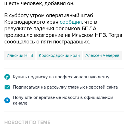
В субботу утром оперативный штаб
Краснодарского края
сообщил
, что в
результате падения обломков БПЛА
произошло возгорание на Ильском НПЗ. Тогда
сообщалось о пяти пострадавших.
Ильский НПЗ
Краснодарский край
Алексей Чеверев
Купить подписку на профессиональную ленту
Подписаться на рассылку главных новостей сайта
Получать оперативные новости в официальном
канале
НОВОСТИ ПО ТЕМЕ
8 августа 07:37