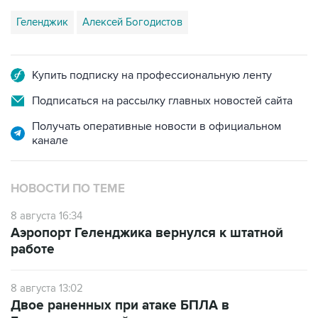
Купить подписку на профессиональную ленту
Подписаться на рассылку главных новостей сайта
Получать оперативные новости в официальном
канале
НОВОСТИ ПО ТЕМЕ
8 августа 16:34
Аэропорт Геленджика вернулся к штатной
работе
8 августа 13:02
Двое раненных при атаке БПЛА в
Геленджике детей перевезены на лечение в
Москву