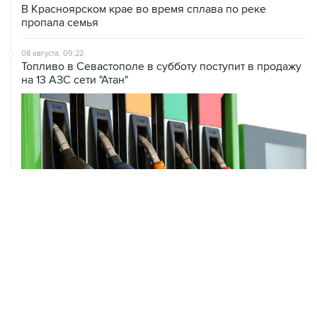
08 августа, 09:22
Топливо в Севастополе в субботу поступит в продажу
на 13 АЗС сети "Атан"
ХРОНИКИ СОБЫТИЙ