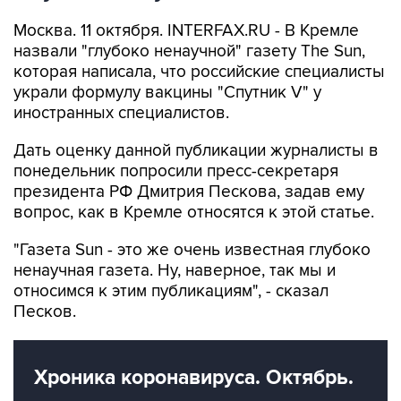
Москва. 11 октября. INTERFAX.RU - В Кремле
назвали "глубоко ненаучной" газету The Sun,
которая написала, что российские специалисты
украли формулу вакцины "Спутник V" у
иностранных специалистов.
Дать оценку данной публикации журналисты в
понедельник попросили пресс-секретаря
президента РФ Дмитрия Пескова, задав ему
вопрос, как в Кремле относятся к этой статье.
"Газета Sun - это же очень известная глубоко
ненаучная газета. Ну, наверное, так мы и
относимся к этим публикациям", - сказал
Песков.
Хроника коронавируса. Октябрь.