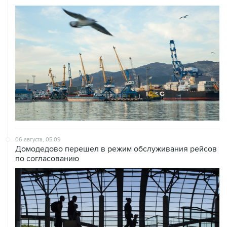
06 августа, 05:09
Домодедово перешел в режим обслуживания рейсов
по согласованию