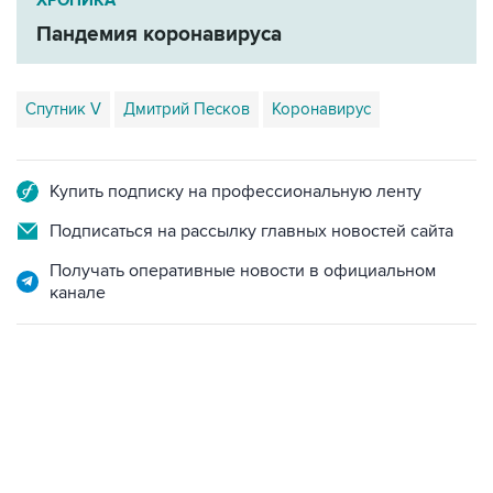
ХРОНИКА
Пандемия коронавируса
Спутник V
Дмитрий Песков
Коронавирус
Купить подписку на профессиональную ленту
Подписаться на рассылку главных новостей сайта
Получать оперативные новости в официальном
канале
09:49, 6 августа 2026