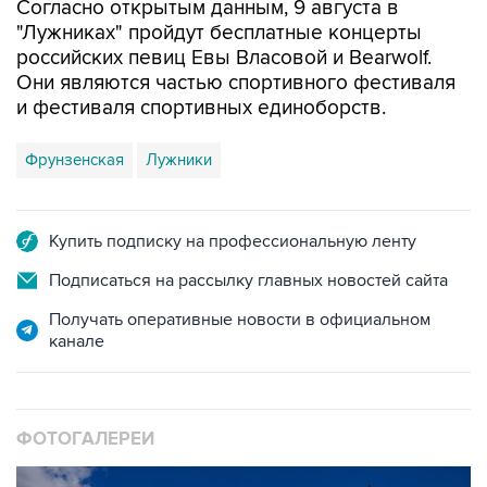
Согласно открытым данным, 9 августа в
"Лужниках" пройдут бесплатные концерты
российских певиц Евы Власовой и Bearwolf.
Они являются частью спортивного фестиваля
и фестиваля спортивных единоборств.
Фрунзенская
Лужники
Купить подписку на профессиональную ленту
Подписаться на рассылку главных новостей сайта
Получать оперативные новости в официальном
канале
ФОТОГАЛЕРЕИ