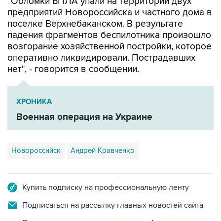
"Обломки БПЛА упали на территории двух
предприятий Новороссийска и частного дома в
поселке Верхнебаканском. В результате
падения фрагментов беспилотника произошло
возгорание хозяйственной постройки, которое
оперативно ликвидировали. Пострадавших
нет", - говорится в сообщении.
ХРОНИКА
Военная операция на Украине
Новороссийск
Андрей Кравченко
Купить подписку на профессиональную ленту
Подписаться на рассылку главных новостей сайта