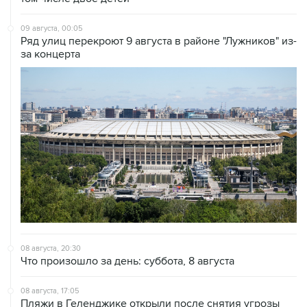
09 августа, 00:05
Ряд улиц перекроют 9 августа в районе "Лужников" из-
за концерта
08 августа, 20:30
Что произошло за день: суббота, 8 августа
08 августа, 17:05
Пляжи в Геленджике открыли после снятия угрозы