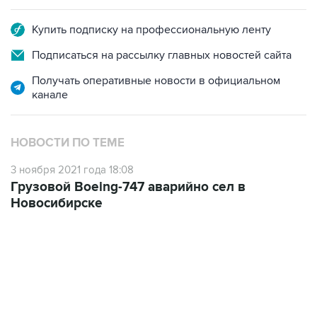
Купить подписку на профессиональную ленту
Подписаться на рассылку главных новостей сайта
Получать оперативные новости в официальном
канале
НОВОСТИ ПО ТЕМЕ
3 ноября 2021 года 18:08
Грузовой Boeing-747 аварийно сел в
Новосибирске
10:40, 9 августа 2026