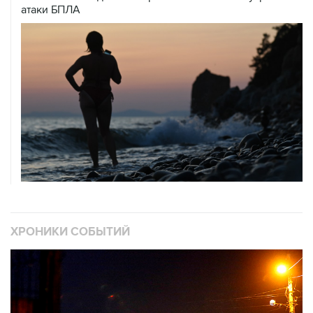
атаки БПЛА
ХРОНИКИ СОБЫТИЙ