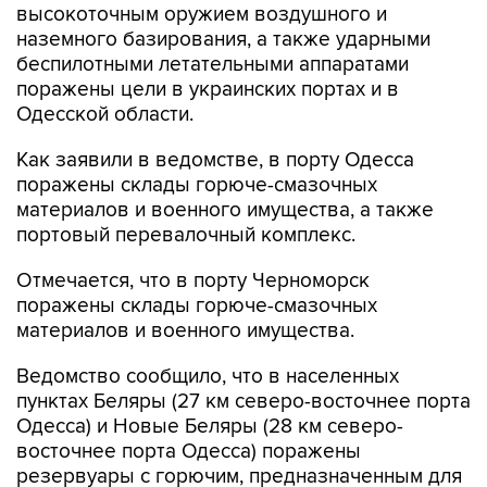
высокоточным оружием воздушного и
наземного базирования, а также ударными
беспилотными летательными аппаратами
поражены цели в украинских портах и в
Одесской области.
Как заявили в ведомстве, в порту Одесса
поражены склады горюче-смазочных
материалов и военного имущества, а также
портовый перевалочный комплекс.
Отмечается, что в порту Черноморск
поражены склады горюче-смазочных
материалов и военного имущества.
Ведомство сообщило, что в населенных
пунктах Беляры (27 км северо-восточнее порта
Одесса) и Новые Беляры (28 км северо-
восточнее порта Одесса) поражены
резервуары с горючим, предназначенным для