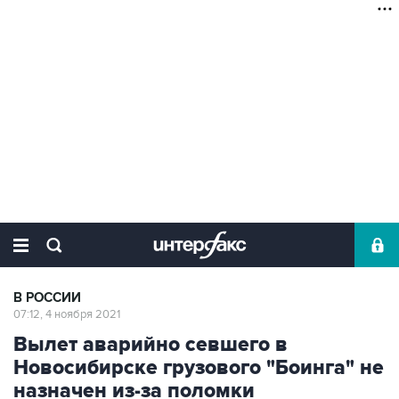
В РОССИИ
07:12, 4 ноября 2021
Вылет аварийно севшего в
Новосибирске грузового "Боинга" не
назначен из-за поломки