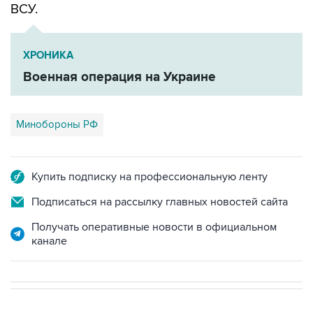
ВСУ.
ХРОНИКА
Военная операция на Украине
Минобороны РФ
Купить подписку на профессиональную ленту
Подписаться на рассылку главных новостей сайта
Получать оперативные новости в официальном
канале