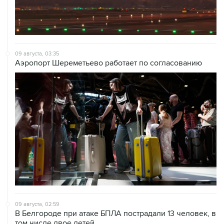
09 августа, 03:35
Аэропорт Шереметьево работает по согласованию
09 августа, 02:59
В Белгороде при атаке БПЛА пострадали 13 человек, в
том числе двое детей