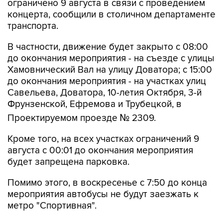
ограничено 9 августа в связи с проведением
концерта, сообщили в столичном департаменте
транспорта.
В частности, движение будет закрыто с 08:00
до окончания мероприятия - на съезде с улицы
Хамовнический Вал на улицу Доватора; с 15:00
до окончания мероприятия - на участках улиц
Савельева, Доватора, 10-летия Октября, 3-й
Фрунзенской, Ефремова и Трубецкой, в
Проектируемом проезде № 2309.
Кроме того, на всех участках ограничений 9
августа с 00:01 до окончания мероприятия
будет запрещена парковка.
Помимо этого, в воскресенье с 7:50 до конца
мероприятия автобусы не будут заезжать к
метро "Спортивная".