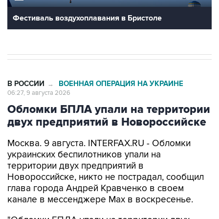
Фестиваль воздухоплавания в Бристоле
В РОССИИ
ВОЕННАЯ ОПЕРАЦИЯ НА УКРАИНЕ
→
06:27, 9 августа 2026
Обломки БПЛА упали на территории
двух предприятий в Новороссийске
Москва. 9 августа. INTERFAX.RU - Обломки
украинских беспилотников упали на
территории двух предприятий в
Новороссийске, никто не пострадал, сообщил
глава города Андрей Кравченко в своем
канале в мессенджере Max в воскресенье.