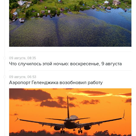
09 августа, 08:35
Что случилось этой ночью: воскресенье, 9 августа
09 августа, 06:53
Аэропорт Геленджика возобновил работу