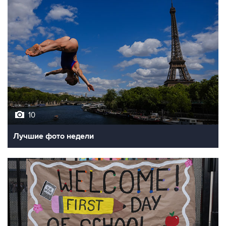
10
Лучшие фото недели