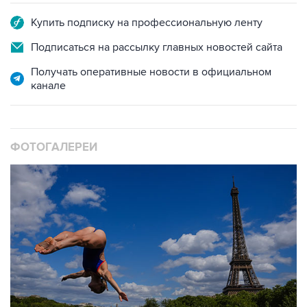
Подписаться на рассылку главных новостей сайта
Получать оперативные новости в официальном
канале
ФОТОГАЛЕРЕИ
10