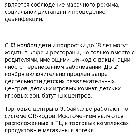
является соблюдение масочного режима,
социальной дистанции и проведение
дезинфекции.
С 13 ноября дети и подростки до 18 лет могут
ходить в кафе и рестораны, но только вместе с
родителями, имеющими QR-код о вакцинации
либо о перенесенном заболевании. До 21
ноября включительно продлен запрет
деятельности детских развлекательных
центров, детских игровых комнат, детских
игровых зон, батутных центров.
Торговые центры в Забайкалье работают по
системе QR-кодов. Исключением являются
расположенные в ТЦ и торговых комплексах
продуктовые магазины и аптеки.