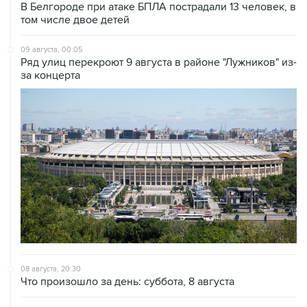
09 августа, 00:05
Ряд улиц перекроют 9 августа в районе "Лужников" из-
за концерта
08 августа, 20:30
Что произошло за день: суббота, 8 августа
08 августа, 17:05
Пляжи в Геленджике открыли после снятия угрозы