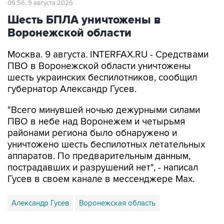
Воронежской области
Москва. 9 августа. INTERFAX.RU - Средствами
ПВО в Воронежской области уничтожены
шесть украинских беспилотников, сообщил
губернатор Александр Гусев.
"Всего минувшей ночью дежурными силами
ПВО в небе над Воронежем и четырьмя
районами региона было обнаружено и
уничтожено шесть беспилотных летательных
аппаратов. По предварительным данным,
пострадавших и разрушений нет", - написал
Гусев в своем канале в мессенджере Max.
Александр Гусев
Воронежская область
Купить подписку на профессиональную ленту