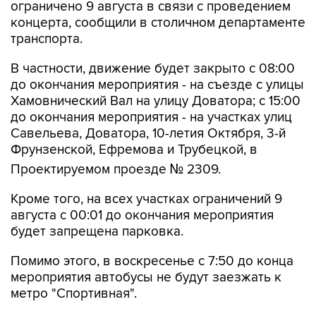
транспорта.
В частности, движение будет закрыто с 08:00
до окончания мероприятия - на съезде с улицы
Хамовнический Вал на улицу Доватора; с 15:00
до окончания мероприятия - на участках улиц
Савельева, Доватора, 10-летия Октября, 3-й
Фрунзенской, Ефремова и Трубецкой, в
Проектируемом проезде № 2309.
Кроме того, на всех участках ограничений 9
августа с 00:01 до окончания мероприятия
будет запрещена парковка.
Помимо этого, в воскресенье с 7:50 до конца
мероприятия автобусы не будут заезжать к
метро "Спортивная".
Согласно открытым данным, 9 августа в
"Лужниках" пройдут бесплатные концерты