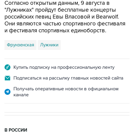
российских певиц Евы Власовой и Bearwolf.
Они являются частью спортивного фестиваля
и фестиваля спортивных единоборств.
Фрунзенская
Лужники
Купить подписку на профессиональную ленту
Подписаться на рассылку главных новостей сайта
Получать оперативные новости в официальном
канале
В РОССИИ
06:56, 9 августа 2026
Шесть БПЛА уничтожены в