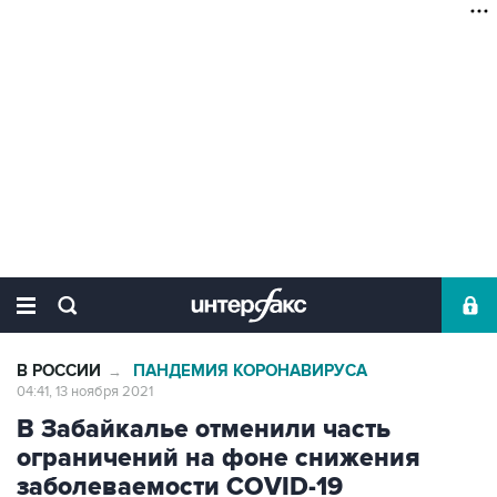
В РОССИИ
ПАНДЕМИЯ КОРОНАВИРУСА
→
04:41, 13 ноября 2021
В Забайкалье отменили часть
ограничений на фоне снижения
заболеваемости COVID-19