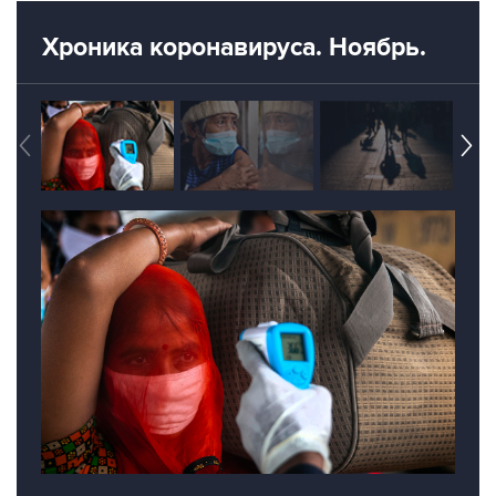
Хроника коронавируса. Ноябрь.