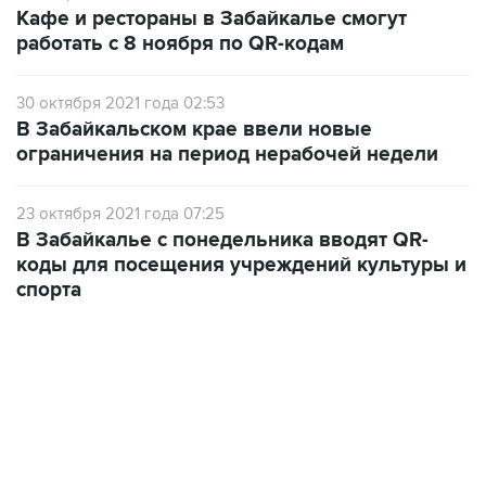
30 октября 2021 года 02:53
В Забайкальском крае ввели новые
ограничения на период нерабочей недели
23 октября 2021 года 07:25
В Забайкалье с понедельника вводят QR-
коды для посещения учреждений культуры и
спорта
02:59, 9 августа 2026