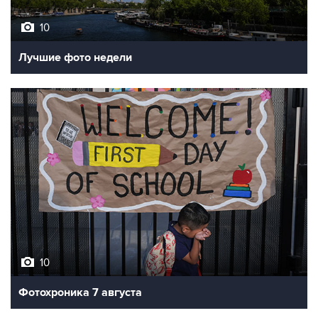
Лучшие фото недели
10
Фотохроника 7 августа