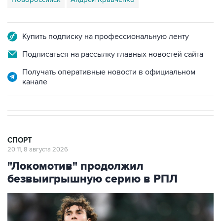
Купить подписку на профессиональную ленту
Подписаться на рассылку главных новостей сайта
Получать оперативные новости в официальном
канале
СПОРТ
20:11, 8 августа 2026
"Локомотив" продолжил
безвыигрышную серию в РПЛ