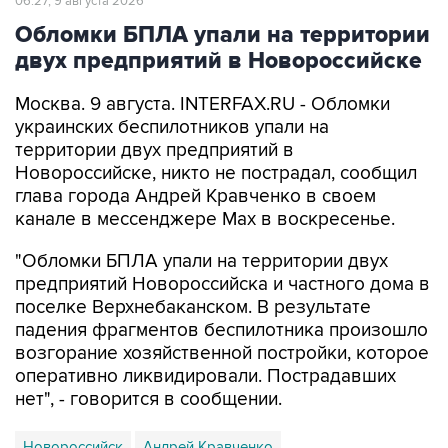
двух предприятий в Новороссийске
Москва. 9 августа. INTERFAX.RU - Обломки
украинских беспилотников упали на
территории двух предприятий в
Новороссийске, никто не пострадал, сообщил
глава города Андрей Кравченко в своем
канале в мессенджере Max в воскресенье.
"Обломки БПЛА упали на территории двух
предприятий Новороссийска и частного дома в
поселке Верхнебаканском. В результате
падения фрагментов беспилотника произошло
возгорание хозяйственной постройки, которое
оперативно ликвидировали. Пострадавших
нет", - говорится в сообщении.
Новороссийск
Андрей Кравченко