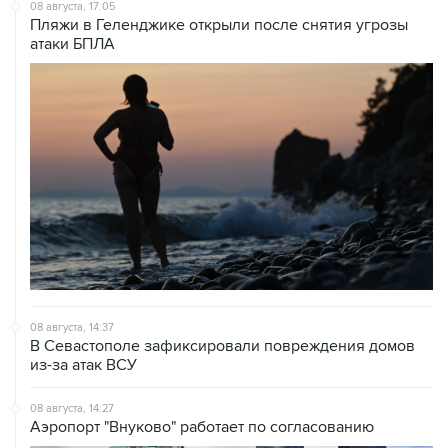
атаки БПЛА
08 августа, 14:37
В Севастополе зафиксировали повреждения домов
из-за атак ВСУ
08 августа, 14:27
Аэропорт "Внуково" работает по согласованию