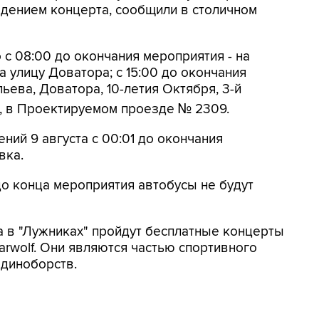
ведением концерта, сообщили в столичном
 с 08:00 до окончания мероприятия - на
 улицу Доватора; с 15:00 до окончания
ьева, Доватора, 10-летия Октября, 3-й
, в Проектируемом проезде № 2309.
ений 9 августа с 00:01 до окончания
вка.
до конца мероприятия автобусы не будут
а в "Лужниках" пройдут бесплатные концерты
arwolf. Они являются частью спортивного
единоборств.