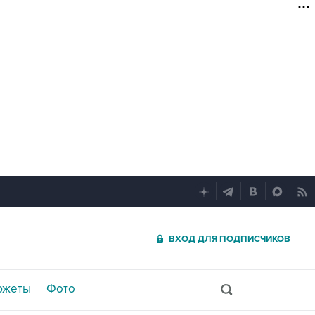
ВХОД ДЛЯ ПОДПИСЧИКОВ
южеты
Фото