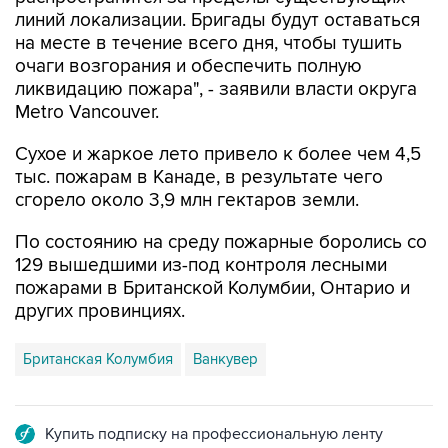
на месте в течение всего дня, чтобы тушить
очаги возгорания и обеспечить полную
ликвидацию пожара", - заявили власти округа
Metro Vancouver.
Сухое и жаркое лето привело к более чем 4,5
тыс. пожарам в Канаде, в результате чего
сгорело около 3,9 млн гектаров земли.
По состоянию на среду пожарные боролись со
129 вышедшими из-под контроля лесными
пожарами в Британской Колумбии, Онтарио и
других провинциях.
Британская Колумбия
Ванкувер
Купить подписку на профессиональную ленту
Подписаться на рассылку главных новостей сайта