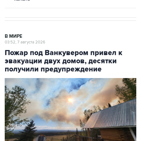
В МИРЕ
03:52, 7 августа 2026
Пожар под Ванкувером привел к
эвакуации двух домов, десятки
получили предупреждение