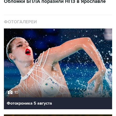
ФОТОГАЛЕРЕИ
10
Фотохроника 5 августа