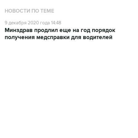
9 декабря 2020 года 14:48
Минздрав продлил еще на год порядок
получения медсправки для водителей
01:09, 7 августа 2026