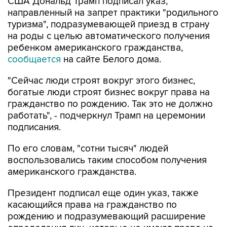
туризма", подразумевающей приезд в страну
на роды с целью автоматического получения
ребенком американского гражданства,
сообщается
на сайте Белого дома.
"Сейчас люди строят вокруг этого бизнес,
богатые люди строят бизнес вокруг права на
гражданство по рождению. Так это не должно
работать", - подчеркнул Трамп на церемонии
подписания.
По его словам, "сотни тысяч" людей
воспользовались таким способом получения
американского гражданства.
Президент подписал еще один указ, также
касающийся права на гражданство по
рождению и подразумевающий расширение
определения лиц, которые не имеют права на
автоматическое получение гражданства,