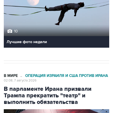
10
Лучшие фото недели
В МИРЕ
ОПЕРАЦИЯ ИЗРАИЛЯ И США ПРОТИВ ИРАНА
→
02:08, 7 августа 2026
В парламенте Ирана призвали
Трампа прекратить "театр" и
выполнить обязательства