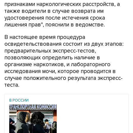
признаками наркологических расстройств, а
также водители в случае возврата им
удостоверения после истечения срока
лишения прав", пояснили в ведомстве.
В настоящее время процедура
освидетельствования состоит из двух этапов:
предварительных экспресс-тестов,
позволяющих определить наличие в
организме наркотиков, и лабораторного
исследования мочи, которое проводится в
случае положительного результата экспресс-
теста.
В РОССИИ