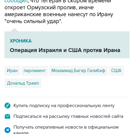
американские военные нанесут по Ирану
"очень сильный удар".
ХРОНИКА
Операция Израиля и США против Ирана
Иран
парламент
Мохаммад Багер Галибаф
США
Дональд Трамп
Купить подписку на профессиональную ленту
Подписаться на рассылку главных новостей сайта
Получать оперативные новости в официальном
канале