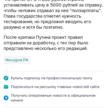
чтобы человек отдавал за нее "ползарплаты".
Глава государства отметил нужность
тестирования, но предложил вводить его
разумно и хотя бы поэтапно.
После критики Путина проект правил
отправили на доработку, с тех пор было
представлено несколько его редакций.
Минздрав РФ
Купить подписку на профессиональную ленту
Подписаться на рассылку главных новостей сайта
Получать оперативные новости в официальном
канале
НОВОСТИ ПО ТЕМЕ