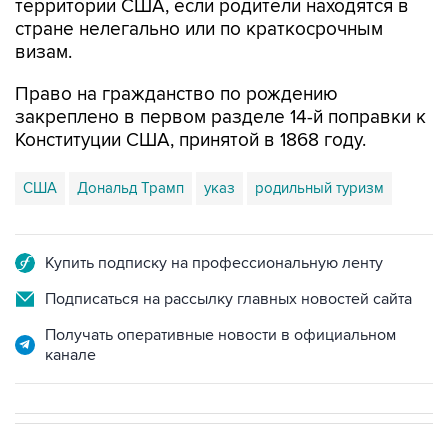
визам.
Право на гражданство по рождению
закреплено в первом разделе 14-й поправки к
Конституции США, принятой в 1868 году.
США
Дональд Трамп
указ
родильный туризм
Купить подписку на профессиональную ленту
Подписаться на рассылку главных новостей сайта
Получать оперативные новости в официальном
канале
В РОССИИ