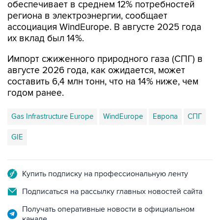
обеспечивает в среднем 12% потребностей
региона в электроэнергии, сообщает
ассоциация WindEurope. В августе 2025 года
их вклад был 14%.
Импорт сжиженного природного газа (СПГ) в
августе 2026 года, как ожидается, может
составить 6,4 млн тонн, что на 14% ниже, чем
годом ранее.
Gas Infrastructure Europe
WindEurope
Европа
СПГ
GIE
Купить подписку на профессиональную ленту
Подписаться на рассылку главных новостей сайта
Получать оперативные новости в официальном
канале