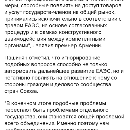
меры, способные повлиять на доступ товаров
и услуг государств-членов на общий рынок,
принимались исключительно в соответствии с
правом ЕАЭС, на основе согласованных
процедур и в рамках конструктивного
взаимодействия между компетентными
органами", - заявил премьер Армении.
Пашинян отметил, что игнорирование
подобных вопросов способно не только
затормозить дальнейшее развитие ЕАЭС, но и
негативно повлиять на отношение к нему со
стороны граждан и делового сообщества
стран Союза.
"В конечном итоге подобные проблемы
перестают быть проблемами отдельного
государства, они становятся общей проблемой
всего объединения. Именно поэтому нам