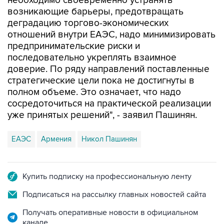
необходимо своевременно устранять
возникающие барьеры, предотвращать
деградацию торгово-экономических
отношений внутри ЕАЭС, надо минимизировать
предпринимательские риски и
последовательно укреплять взаимное
доверие. По ряду направлений поставленные
стратегические цели пока не достигнуты в
полном объеме. Это означает, что надо
сосредоточиться на практической реализации
уже принятых решений", - заявил Пашинян.
ЕАЭС
Армения
Никол Пашинян
Купить подписку на профессиональную ленту
Подписаться на рассылку главных новостей сайта
Получать оперативные новости в официальном
канале