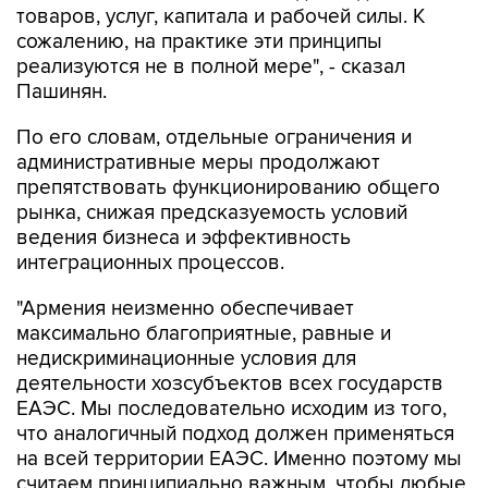
товаров, услуг, капитала и рабочей силы. К
сожалению, на практике эти принципы
реализуются не в полной мере", - сказал
Пашинян.
По его словам, отдельные ограничения и
административные меры продолжают
препятствовать функционированию общего
рынка, снижая предсказуемость условий
ведения бизнеса и эффективность
интеграционных процессов.
"Армения неизменно обеспечивает
максимально благоприятные, равные и
недискриминационные условия для
деятельности хозсубъектов всех государств
ЕАЭС. Мы последовательно исходим из того,
что аналогичный подход должен применяться
на всей территории ЕАЭС. Именно поэтому мы
считаем принципиально важным, чтобы любые