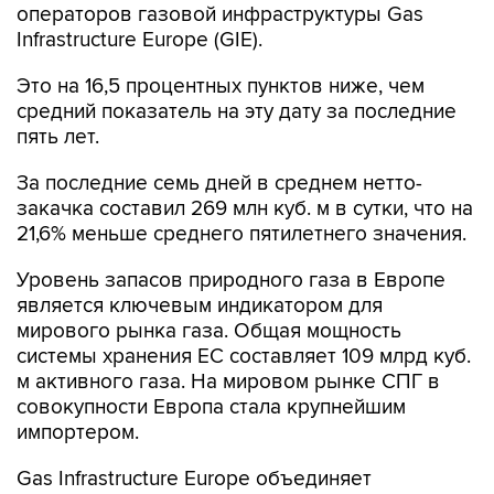
операторов газовой инфраструктуры Gas
Infrastructure Europe (GIE).
Это на 16,5 процентных пунктов ниже, чем
средний показатель на эту дату за последние
пять лет.
За последние семь дней в среднем нетто-
закачка составил 269 млн куб. м в сутки, что на
21,6% меньше среднего пятилетнего значения.
Уровень запасов природного газа в Европе
является ключевым индикатором для
мирового рынка газа. Общая мощность
системы хранения ЕС составляет 109 млрд куб.
м активного газа. На мировом рынке СПГ в
совокупности Европа стала крупнейшим
импортером.
Gas Infrastructure Europe объединяет