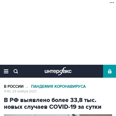
В РОССИИ
ПАНДЕМИЯ КОРОНАВИРУСА
→
11:40, 29 ноября 2021
В РФ выявлено более 33,8 тыс.
новых случаев COVID-19 за сутки