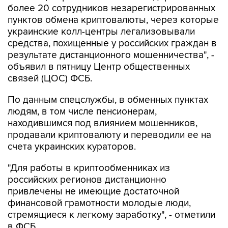
более 20 сотрудников незарегистрированных
пунктов обмена криптовалюты, через которые
украинские колл-центры легализовывали
средства, похищенные у российских граждан в
результате дистанционного мошенничества", -
объявил в пятницу Центр общественных
связей (ЦОС) ФСБ.
По данным спецслужбы, в обменных пунктах
людям, в том числе пенсионерам,
находившимся под влиянием мошенников,
продавали криптовалюту и переводили ее на
счета украинских кураторов.
"Для работы в криптообменниках из
российских регионов дистанционно
привлечены не имеющие достаточной
финансовой грамотности молодые люди,
стремящиеся к легкому заработку", - отметили
в ФСБ.