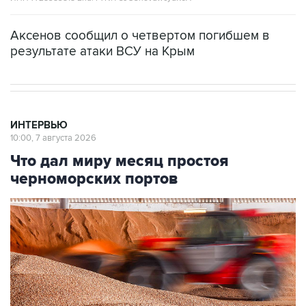
Аксенов сообщил о четвертом погибшем в
результате атаки ВСУ на Крым
ИНТЕРВЬЮ
10:00, 7 августа 2026
Что дал миру месяц простоя
черноморских портов