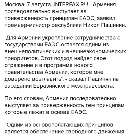
Москва. 7 августа. INTERFAX.RU - Армения
последовательно выступает за
приверженность принципам ЕАЭС, заявил
премьер-министр республики Никол Пашинян.
"Для Армении укрепление сотрудничества с
государствами ЕАЭС остается одним из
внешнеполитических и внешнеэкономических
приоритетов. Этот подход найдет свое
отражение и в программе нового
правительства Армении, которое мне
доверено возглавить", - сказал Пашинян на
заседании Евразийского межправсовета.
По его словам, Армения последовательно
выступает за приверженность тем принципам,
которые лежат в основе ЕАЭС.
"Одним из основополагающих принципов
является обеспечение свободного движения