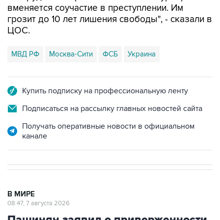
вменяется соучастие в преступлении. Им
грозит до 10 лет лишения свободы", - сказали в
ЦОС.
МВД РФ
Москва-Сити
ФСБ
Украина
Купить подписку на профессиональную ленту
Подписаться на рассылку главных новостей сайта
Получать оперативные новости в официальном
канале
В МИРЕ
08:47, 7 августа 2026