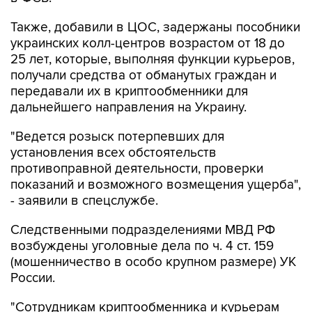
Также, добавили в ЦОС, задержаны пособники
украинских колл-центров возрастом от 18 до
25 лет, которые, выполняя функции курьеров,
получали средства от обманутых граждан и
передавали их в криптообменники для
дальнейшего направления на Украину.
"Ведется розыск потерпевших для
установления всех обстоятельств
противоправной деятельности, проверки
показаний и возможного возмещения ущерба",
- заявили в спецслужбе.
Следственными подразделениями МВД РФ
возбуждены уголовные дела по ч. 4 ст. 159
(мошенничество в особо крупном размере) УК
России.
"Сотрудникам криптообменника и курьерам