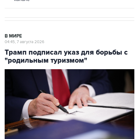
В МИРЕ
04:45, 7 августа 2026
Трамп подписал указ для борьбы с
"родильным туризмом"