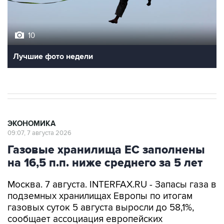
10
Лучшие фото недели
ЭКОНОМИКА
09:07, 7 августа 2026
Газовые хранилища ЕС заполнены
на 16,5 п.п. ниже среднего за 5 лет
Москва. 7 августа. INTERFAX.RU - Запасы газа в
подземных хранилищах Европы по итогам
газовых суток 5 августа выросли до 58,1%,
сообщает ассоциация европейских