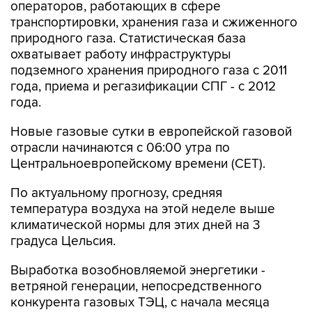
операторов, работающих в сфере
транспортировки, хранения газа и сжиженного
природного газа. Статистическая база
охватывает работу инфраструктуры
подземного хранения природного газа с 2011
года, приема и регазификации СПГ - с 2012
года.
Новые газовые сутки в европейской газовой
отрасли начинаются c 06:00 утра по
Центральноевропейскому времени (CET).
По актуальному прогнозу, средняя
температура воздуха на этой неделе выше
климатической нормы для этих дней на 3
градуса Цельсия.
Выработка возобновляемой энергетики -
ветряной генерации, непосредственного
конкурента газовых ТЭЦ, с начала месяца