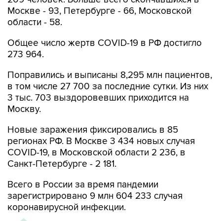
Москве - 93, Петербурге - 66, Московской
области - 58.
Общее число жертв COVID-19 в РФ достигло
273 964.
Поправились и выписаны 8,295 млн пациентов,
в том числе 27 700 за последние сутки. Из них
3 тыс. 703 выздоровевших приходится на
Москву.
Новые заражения фиксировались в 85
регионах РФ. В Москве 3 434 новых случая
COVID-19, в Московской области 2 236, в
Санкт-Петербурге - 2 181.
Всего в России за время пандемии
зарегистрировано 9 млн 604 233 случая
коронавирусной инфекции.