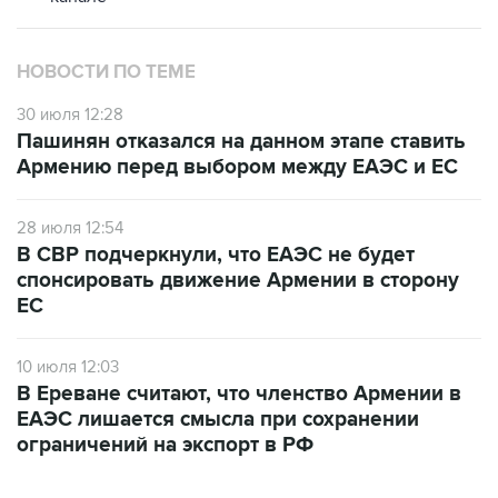
НОВОСТИ ПО ТЕМЕ
30 июля 12:28
Пашинян отказался на данном этапе ставить
Армению перед выбором между ЕАЭС и ЕС
28 июля 12:54
В СВР подчеркнули, что ЕАЭС не будет
спонсировать движение Армении в сторону
ЕС
10 июля 12:03
В Ереване считают, что членство Армении в
ЕАЭС лишается смысла при сохранении
ограничений на экспорт в РФ