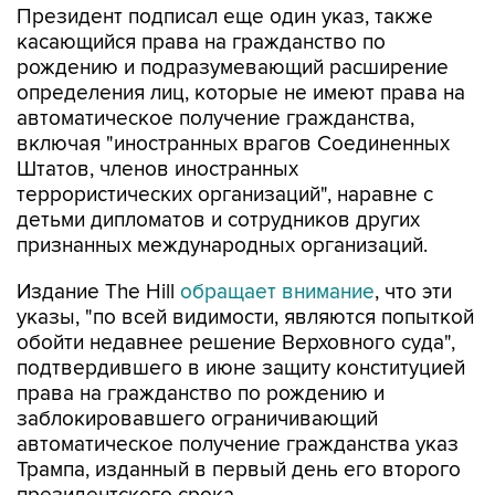
Президент подписал еще один указ, также
касающийся права на гражданство по
рождению и подразумевающий расширение
определения лиц, которые не имеют права на
автоматическое получение гражданства,
включая "иностранных врагов Соединенных
Штатов, членов иностранных
террористических организаций", наравне с
детьми дипломатов и сотрудников других
признанных международных организаций.
Издание The Hill
обращает внимание
, что эти
указы, "по всей видимости, являются попыткой
обойти недавнее решение Верховного суда",
подтвердившего в июне защиту конституцией
права на гражданство по рождению и
заблокировавшего ограничивающий
автоматическое получение гражданства указ
Трампа, изданный в первый день его второго