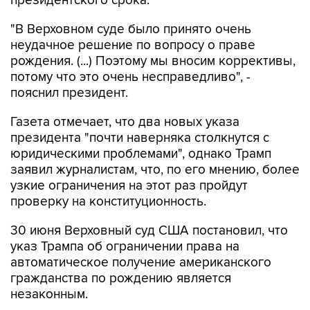
президентского срока.
"В Верховном суде было принято очень
неудачное решение по вопросу о праве
рождения. (...) Поэтому мы вносим коррективы,
потому что это очень несправедливо", -
пояснил президент.
Газета отмечает, что два новых указа
президента "почти наверняка столкнутся с
юридическими проблемами", однако Трамп
заявил журналистам, что, по его мнению, более
узкие ограничения на этот раз пройдут
проверку на конституционность.
30 июня Верховный суд США постановил, что
указ Трампа об ограничении права на
автоматическое получение американского
гражданства по рождению является
незаконным.