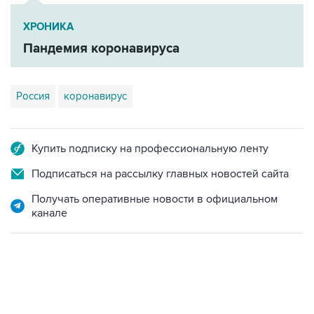
ХРОНИКА
Пандемия коронавируса
Россия
коронавирус
Купить подписку на профессиональную ленту
Подписаться на рассылку главных новостей сайта
Получать оперативные новости в официальном
канале
13:11, 7 августа 2026