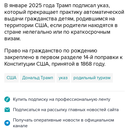
В январе 2025 года Трамп подписал указ,
который прекращает практику автоматической
выдачи гражданства детям, родившимся на
территории США, если родители находятся в
стране нелегально или по краткосрочным
визам.
Право на гражданство по рождению
закреплено в первом разделе 14-й поправки к
Конституции США, принятой в 1868 году.
США
Дональд Трамп
указ
родильный туризм
Купить подписку на профессиональную ленту
Подписаться на рассылку главных новостей сайта
Получать оперативные новости в официальном
канале