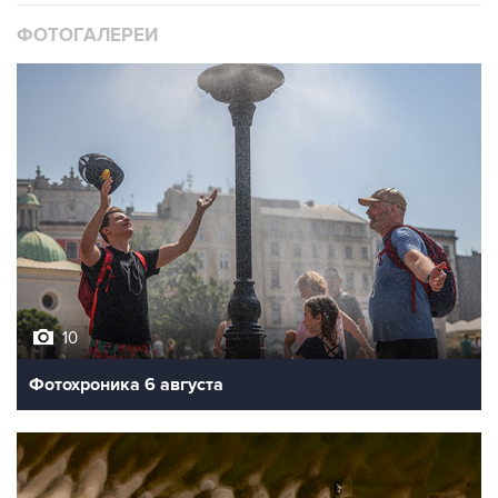
ФОТОГАЛЕРЕИ
10
Фотохроника 6 августа