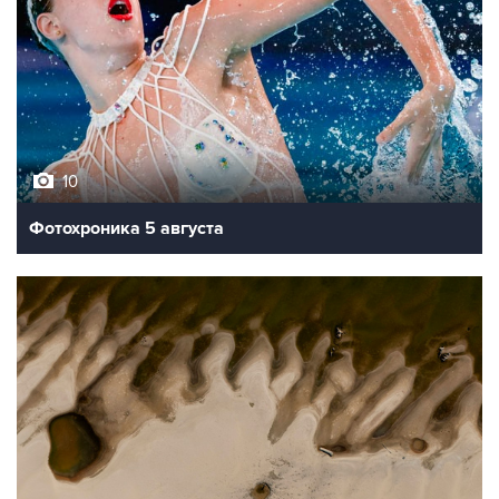
10
Фотохроника 5 августа