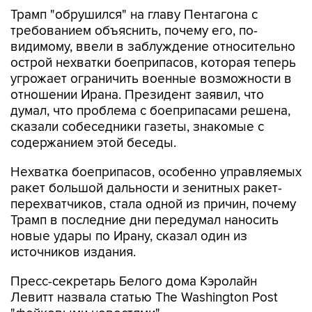
Трамп "обрушился" на главу Пентагона с
требованием объяснить, почему его, по-
видимому, ввели в заблуждение относительно
острой нехватки боеприпасов, которая теперь
угрожает ограничить военные возможности в
отношении Ирана. Президент заявил, что
думал, что проблема с боеприпасами решена,
сказали собеседники газеты, знакомые с
содержанием этой беседы.
Нехватка боеприпасов, особенно управляемых
ракет большой дальности и зенитных ракет-
перехватчиков, стала одной из причин, почему
Трамп в последние дни передумал наносить
новые удары по Ирану, сказал один из
источников издания.
Пресс-секретарь Белого дома Кэролайн
Левитт назвала статью The Washington Post