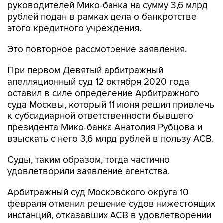
руководителей Мико-банка на сумму 3,6 млрд
рублей подан в рамках дела о банкротстве
этого кредитного учреждения.
Это повторное рассмотрение заявления.
При первом Девятый арбитражный
апелляционный суд 12 октября 2020 года
оставил в силе определение Арбитражного
суда Москвы, который 11 июня решил привлечь
к субсидиарной ответственности бывшего
президента Мико-банка Анатолия Рубцова и
взыскать с него 3,6 млрд рублей в пользу АСВ.
Суды, таким образом, тогда частично
удовлетворили заявление агентства.
Арбитражный суд Московского округа 10
февраля отменил решение судов нижестоящих
инстанций, отказавших АСВ в удовлетворении