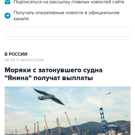
Подписаться на рассылку главных новостей сайта
Получать оперативные новости в официальном
канале
В РОССИИ
06:04, 6 августа 2026
Моряки с затонувшего судна
"Янина" получат выплаты