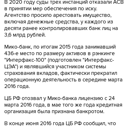
В 2020 году суды трех инстанций отказали АСВ
в принятии мер обеспечения по иску.
Агентство просило арестовать имущество,
включая денежные средства, у каждого из
десяти ранее контролировавших банк лиц на
3,6 млрд рублей.
Мико-банк, по итогам 2015 года занимавший
436-е место по размеру активов в рэнкинге
"Интерфакс-100" (подготовлен "Интерфакс-
ЦЭА") и являвшийся участником системы
страхования вкладов, фактически прекратил
операционную деятельность в середине марта
2016 года.
ЦБ РФ отозвал у Мико-банка лицензию с 24
марта 2016 года, в мае того же года кредитная
организация была признана банкротом.
В конце июня 2016 года ЦБ РФ сообщил, что