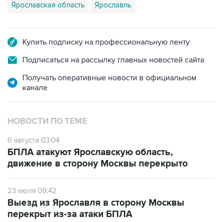
Ярославская область
Ярославль
Купить подписку на профессиональную ленту
Подписаться на рассылку главных новостей сайта
Получать оперативные новости в официальном
канале
НОВОСТИ ПО ТЕМЕ
6 августа 03:04
БПЛА атакуют Ярославскую область,
движение в сторону Москвы перекрыто
23 июля 09:42
Выезд из Ярославля в сторону Москвы
перекрыт из-за атаки БПЛА