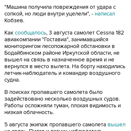
"Машина получила повреждения от удара с
сопкой, но люди внутри уцелели", -
написал
Кобзев.
Как
сообщалось
, 3 августа самолет Cessna 182
авиакомпании "Гоставиа", занимавшийся
мониторингом лесопожарной обстановки в
Бодайбинском районе Иркутской области, не
вышел на связь в назначенное время и не
вернулся в место вылета. На борту находились
летчик-наблюдатель и командир воздушного
судна.
В поисках пропавшего самолета было
задействовано несколько воздушных судов.
Работы осложняли туман, плохая видимость и
низкая облачность.
5 августа экипаж пропавшего самолета
вышел