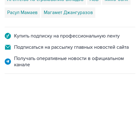
Расул Мамаев
Магамет Джангуразов
Купить подписку на профессиональную ленту
Подписаться на рассылку главных новостей сайта
Получать оперативные новости в официальном
канале
07:04, 6 августа 2026