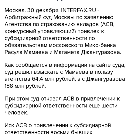
Москва. 30 декабря. INTERFAX.RU -
Арбитражный суд Москвы по заявлению
Агентства по страхованию вкладов (АСВ,
конкурсный управляющий) привлек к
субсидиарной ответственности по
обязательствам московского Мико-банка
Расула Мамаева и Магамета Джангуразова.
Как сообщается в информации на сайте суда,
суд решил взыскать с Мамаева в пользу
агентства 64,4 млн рублей, а с Джангуразова
188 млн рублей.
При этом суд отказал АСВ в привлечении к
субсидиарной ответственности еще шести
человек.
Иск АСВ о привлечении к субсидиарной
ответственности восьми бывших