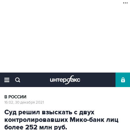
В РОССИИ
16:02, 30 декабря 2021
Суд решил взыскать с двух
контролировавших Мико-банк лиц
более 252 млн руб.