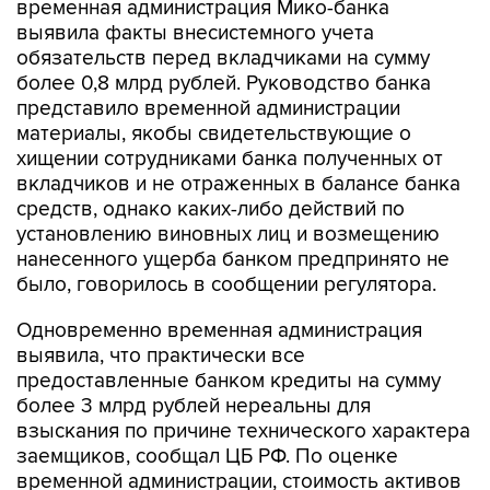
временная администрация Мико-банка
выявила факты внесистемного учета
обязательств перед вкладчиками на сумму
более 0,8 млрд рублей. Руководство банка
представило временной администрации
материалы, якобы свидетельствующие о
хищении сотрудниками банка полученных от
вкладчиков и не отраженных в балансе банка
средств, однако каких-либо действий по
установлению виновных лиц и возмещению
нанесенного ущерба банком предпринято не
было, говорилось в сообщении регулятора.
Одновременно временная администрация
выявила, что практически все
предоставленные банком кредиты на сумму
более 3 млрд рублей нереальны для
взыскания по причине технического характера
заемщиков, сообщал ЦБ РФ. По оценке
временной администрации, стоимость активов