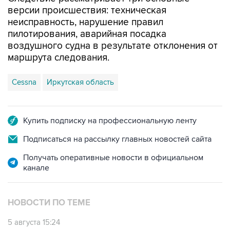
версии происшествия: техническая
неисправность, нарушение правил
пилотирования, аварийная посадка
воздушного судна в результате отклонения от
маршрута следования.
Cessna
Иркутская область
Купить подписку на профессиональную ленту
Подписаться на рассылку главных новостей сайта
Получать оперативные новости в официальном
канале
НОВОСТИ ПО ТЕМЕ
5 августа 15:24