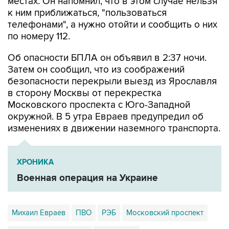
местах. Он напомнил, что в этом случае нельзя
к ним приближаться, "пользоваться
телефонами", а нужно отойти и сообщить о них
по номеру 112.
Об опасности БПЛА он объявил в 2:37 ночи.
Затем он сообщил, что из соображений
безопасности перекрыли выезд из Ярославля
в сторону Москвы от перекрестка
Московского проспекта с Юго-Западной
окружной. В 5 утра Евраев предупредил об
изменениях в движении наземного транспорта.
ХРОНИКА
Военная операция на Украине
Михаил Евраев
ПВО
РЭБ
Московский проспект