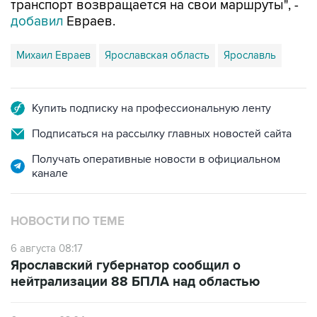
транспорт возвращается на свои маршруты", -
добавил
Евраев.
Михаил Евраев
Ярославская область
Ярославль
Купить подписку на профессиональную ленту
Подписаться на рассылку главных новостей сайта
Получать оперативные новости в официальном
канале
НОВОСТИ ПО ТЕМЕ
6 августа 08:17
Ярославский губернатор сообщил о
нейтрализации 88 БПЛА над областью