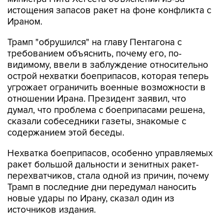
истощения запасов ракет на фоне конфликта с
Ираном.
Трамп "обрушился" на главу Пентагона с
требованием объяснить, почему его, по-
видимому, ввели в заблуждение относительно
острой нехватки боеприпасов, которая теперь
угрожает ограничить военные возможности в
отношении Ирана. Президент заявил, что
думал, что проблема с боеприпасами решена,
сказали собеседники газеты, знакомые с
содержанием этой беседы.
Нехватка боеприпасов, особенно управляемых
ракет большой дальности и зенитных ракет-
перехватчиков, стала одной из причин, почему
Трамп в последние дни передумал наносить
новые удары по Ирану, сказал один из
источников издания.