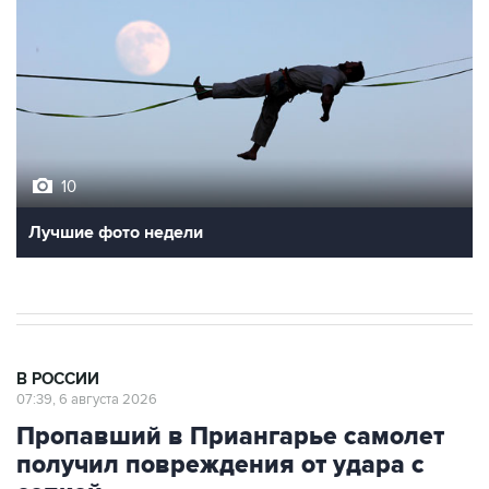
10
Лучшие фото недели
В РОССИИ
07:39, 6 августа 2026
Пропавший в Приангарье самолет
получил повреждения от удара с