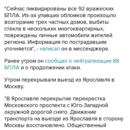
"Сейчас ликвидированы все 92 вражеских
БПЛА. Из-за упавших обломков произошло
возгорание трех частных домов, выбиты
стекла в нескольких многоквартирных,
повреждены личные автомобили жителей
региона. Информация по пострадавшим
уточняется", -
написал
он в мессенджере.
Ранее утром он
сообщал о нейтрализации 88
БПЛА
и о продолжении атаки.
Утром перекрывали выезд из Ярославля в
Москву.
"В Ярославле перекрытие перекрестка
Московского проспекта с Юго-Западной
окружной дорогой снято. Движение
транспорта на выезде из Ярославля в сторону
Москвы восстановлено. Общественный