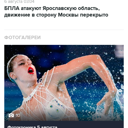
6 августа 03:04
БПЛА атакуют Ярославскую область,
движение в сторону Москвы перекрыто
ФОТОГАЛЕРЕИ
10
Фотохроника 5 августа