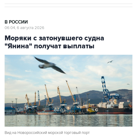
В РОССИИ
06:04, 6 августа 2026
Моряки с затонувшего судна
"Янина" получат выплаты
Вид на Новороссийский морской торговый порт