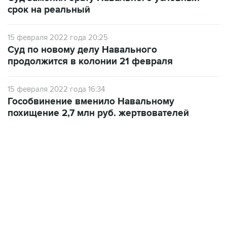
срок на реальный
15 февраля 2022 года 20:25
Суд по новому делу Навального
продолжится в колонии 21 февраля
15 февраля 2022 года 16:34
Гособвинение вменило Навальному
похищение 2,7 млн руб. жертвователей
07:04, 6 августа 2026