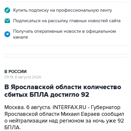
Купить подписку на профессиональную ленту
Подписаться на рассылку главных новостей сайта
Получать оперативные новости в официальном
канале
В РОССИИ
09:14, 6 августа 2026
В Ярославской области количество
сбитых БПЛА достигло 92
Москва. 6 августа. INTERFAX.RU - Губернатор
Ярославской области Михаил Евраев сообщил
о нейтрализации над регионом за ночь уже 92
БПЛА.