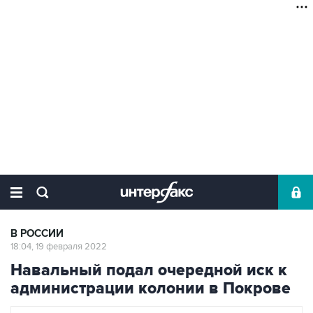
В РОССИИ
18:04, 19 февраля 2022
Навальный подал очередной иск к
администрации колонии в Покрове