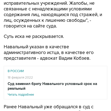
исправительных учреждений. Жалобы, не
связанные с ненадлежащими условиями
содержания лиц, находящихся под стражей, и
лиц, осужденных к лишению свободы", -
говорится на сайте суда.
Суть иска не раскрывается.
Навальный указан в качестве
административного истца, в качестве его
представителя - адвокат Вадим Кобзев.
В РОССИИ
18 февраля 2022
Суд заменил брату Навального условный срок на
реальный
Читать подробнее
Ранее Навальный уже обращался в суд с