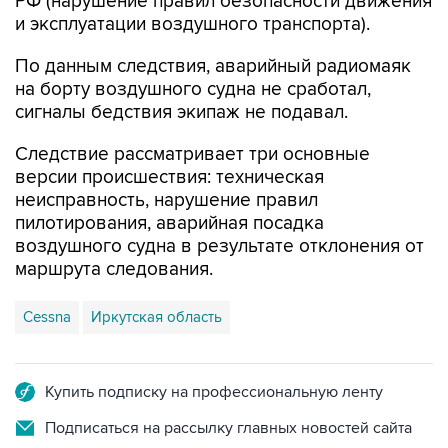
РФ (нарушение правил безопасности движения
и эксплуатации воздушного транспорта).
По данным следствия, аварийный радиомаяк
на борту воздушного судна не сработал,
сигналы бедствия экипаж не подавал.
Следствие рассматривает три основные
версии происшествия: техническая
неисправность, нарушение правил
пилотирования, аварийная посадка
воздушного судна в результате отклонения от
маршрута следования.
Cessna
Иркутская область
Купить подписку на профессиональную ленту
Подписаться на рассылку главных новостей сайта