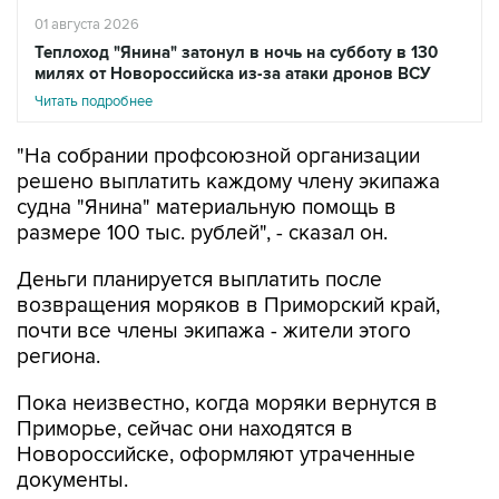
01 августа 2026
Теплоход "Янина" затонул в ночь на субботу в 130
милях от Новороссийска из-за атаки дронов ВСУ
Читать подробнее
"На собрании профсоюзной организации
решено выплатить каждому члену экипажа
судна "Янина" материальную помощь в
размере 100 тыс. рублей", - сказал он.
Деньги планируется выплатить после
возвращения моряков в Приморский край,
почти все члены экипажа - жители этого
региона.
Пока неизвестно, когда моряки вернутся в
Приморье, сейчас они находятся в
Новороссийске, оформляют утраченные
документы.