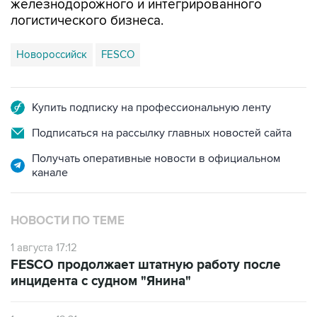
железнодорожного и интегрированного
логистического бизнеса.
Новороссийск
FESCO
Купить подписку на профессиональную ленту
Подписаться на рассылку главных новостей сайта
Получать оперативные новости в официальном
канале
НОВОСТИ ПО ТЕМЕ
1 августа 17:12
FESCO продолжает штатную работу после
инцидента с судном "Янина"