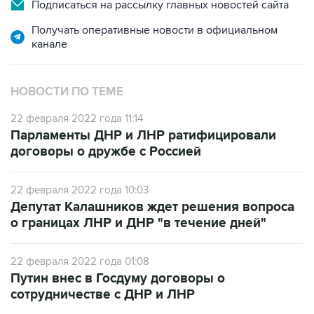
Подписаться на рассылку главных новостей сайта
Получать оперативные новости в официальном
канале
НОВОСТИ ПО ТЕМЕ
22 февраля 2022 года 11:14
Парламенты ДНР и ЛНР ратифицировали
договоры о дружбе с Россией
22 февраля 2022 года 10:03
Депутат Калашников ждет решения вопроса
о границах ЛНР и ДНР "в течение дней"
22 февраля 2022 года 01:08
Путин внес в Госдуму договоры о
сотрудничестве с ДНР и ЛНР