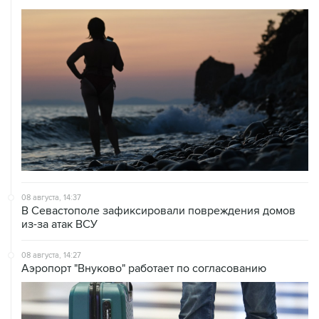
08 августа, 14:37
В Севастополе зафиксировали повреждения домов
из-за атак ВСУ
08 августа, 14:27
Аэропорт "Внуково" работает по согласованию