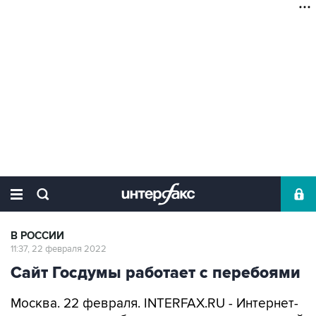
В РОССИИ
11:37, 22 февраля 2022
Сайт Госдумы работает с перебоями
Москва. 22 февраля. INTERFAX.RU - Интернет-