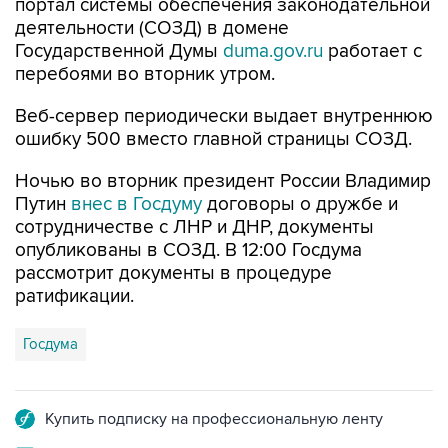
портал системы обеспечения законодательной
деятельности (СОЗД) в домене
Государственной Думы
duma.gov.ru
работает с
перебоями во вторник утром.
Веб-сервер периодически выдает внутреннюю
ошибку 500 вместо главной страницы СОЗД.
Ночью во вторник президент России Владимир
Путин
внес в Госдуму
договоры о дружбе и
сотрудничестве с ЛНР и ДНР, документы
опубликованы в СОЗД. В 12:00 Госдума
рассмотрит документы в процедуре
ратификации.
Госдума
Купить подписку на профессиональную ленту