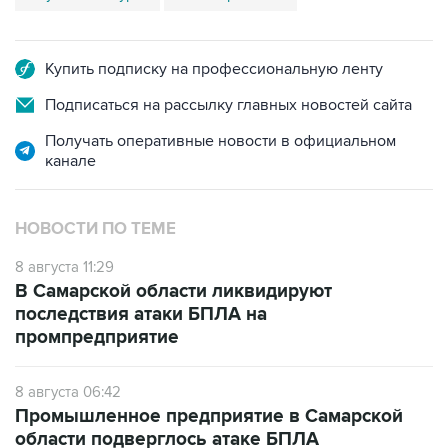
Купить подписку на профессиональную ленту
Подписаться на рассылку главных новостей сайта
Получать оперативные новости в официальном
канале
НОВОСТИ ПО ТЕМЕ
8 августа 11:29
В Самарской области ликвидируют
последствия атаки БПЛА на
промпредприятие
8 августа 06:42
Промышленное предприятие в Самарской
области подверглось атаке БПЛА