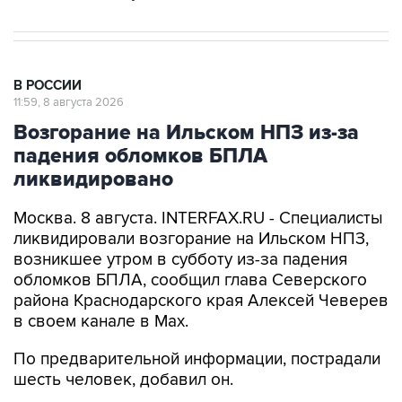
В РОССИИ
11:59, 8 августа 2026
Возгорание на Ильском НПЗ из-за
падения обломков БПЛА
ликвидировано
Москва. 8 августа. INTERFAX.RU - Специалисты
ликвидировали возгорание на Ильском НПЗ,
возникшее утром в субботу из-за падения
обломков БПЛА, сообщил глава Северского
района Краснодарского края Алексей Чеверев
в своем канале в Max.
По предварительной информации, пострадали
шесть человек, добавил он.