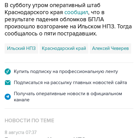
В субботу утром оперативный штаб
Краснодарского края
сообщил
, что в
результате падения обломков БПЛА
произошло возгорание на Ильском НПЗ. Тогда
сообщалось о пяти пострадавших.
Ильский НПЗ
Краснодарский край
Алексей Чеверев
Купить подписку на профессиональную ленту
Подписаться на рассылку главных новостей сайта
Получать оперативные новости в официальном
канале
НОВОСТИ ПО ТЕМЕ
8 августа 07:37