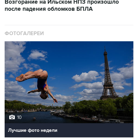
Возгорание на Ильском НПЗ произошло
после падения обломков БПЛА
ФОТОГАЛЕРЕИ
10
Лучшие фото недели