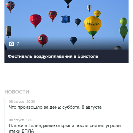
7
Фестиваль воздухоплавания в Бристоле
НОВОСТИ
08 августа, 20:30
Что произошло за день: суббота, 8 августа
08 августа, 17:05
Пляжи в Геленджике открыли после снятия угрозы
атаки БПЛА