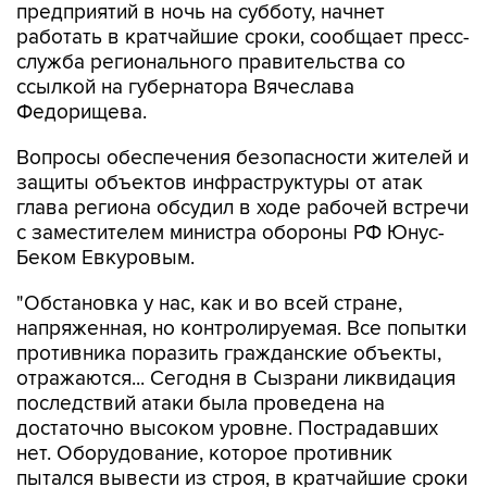
предприятий в ночь на субботу, начнет
работать в кратчайшие сроки, сообщает пресс-
служба регионального правительства со
ссылкой на губернатора Вячеслава
Федорищева.
Вопросы обеспечения безопасности жителей и
защиты объектов инфраструктуры от атак
глава региона обсудил в ходе рабочей встречи
с заместителем министра обороны РФ Юнус-
Беком Евкуровым.
"Обстановка у нас, как и во всей стране,
напряженная, но контролируемая. Все попытки
противника поразить гражданские объекты,
отражаются... Сегодня в Сызрани ликвидация
последствий атаки была проведена на
достаточно высоком уровне. Пострадавших
нет. Оборудование, которое противник
пытался вывести из строя, в кратчайшие сроки