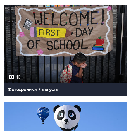
10
Фотохроника 7 августа