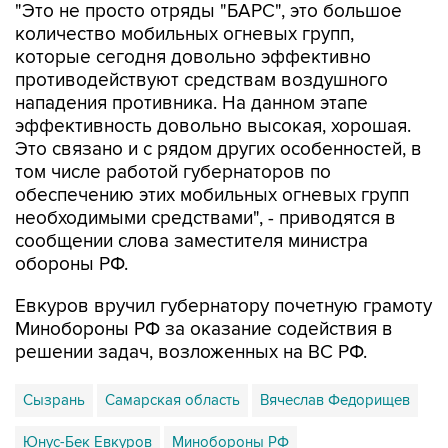
"Это не просто отряды "БАРС", это большое
количество мобильных огневых групп,
которые сегодня довольно эффективно
противодействуют средствам воздушного
нападения противника. На данном этапе
эффективность довольно высокая, хорошая.
Это связано и с рядом других особенностей, в
том числе работой губернаторов по
обеспечению этих мобильных огневых групп
необходимыми средствами", - приводятся в
сообщении слова заместителя министра
обороны РФ.
Евкуров вручил губернатору почетную грамоту
Минобороны РФ за оказание содействия в
решении задач, возложенных на ВС РФ.
Сызрань
Самарская область
Вячеслав Федорищев
Юнус-Бек Евкуров
Минобороны РФ