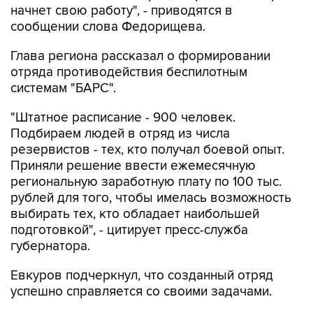
начнет свою работу", - приводятся в
сообщении слова Федорищева.
Глава региона рассказал о формировании
отряда противодействия беспилотным
системам "БАРС".
"Штатное расписание - 900 человек.
Подбираем людей в отряд из числа
резервистов - тех, кто получал боевой опыт.
Приняли решение ввести ежемесячную
региональную заработную плату по 100 тыс.
рублей для того, чтобы имелась возможность
выбирать тех, кто обладает наибольшей
подготовкой", - цитирует пресс-служба
губернатора.
Евкуров подчеркнул, что созданный отряд
успешно справляется со своими задачами.