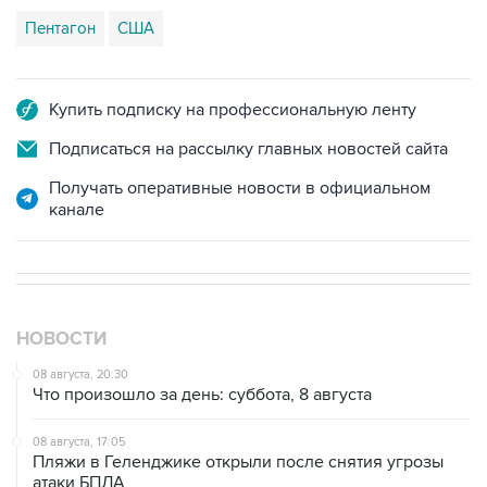
Купить подписку на профессиональную ленту
Подписаться на рассылку главных новостей сайта
Получать оперативные новости в официальном
канале
НОВОСТИ
08 августа, 20:30
Что произошло за день: суббота, 8 августа
08 августа, 17:05
Пляжи в Геленджике открыли после снятия угрозы
атаки БПЛА