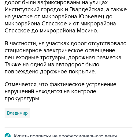
на участке от микрорайона Юрьевец до
микрорайона Спасское и от микрорайона
Спасское до микрорайона Мосино.
В частности, на участках дорог отсутствовало
стационарное электрическое освещение,
пешеходные тротуары, дорожная разметка.
Также на одной из автодорог было
повреждено дорожное покрытие.
Отмечается, что фактическое устранение
нарушений находится на контроле
прокуратуры.
Владимир
Купить подписку на профессиональную ленту
Подписаться на рассылку главных новостей сайта