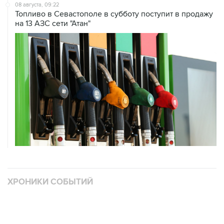
на 13 АЗС сети "Атан"
ХРОНИКИ СОБЫТИЙ