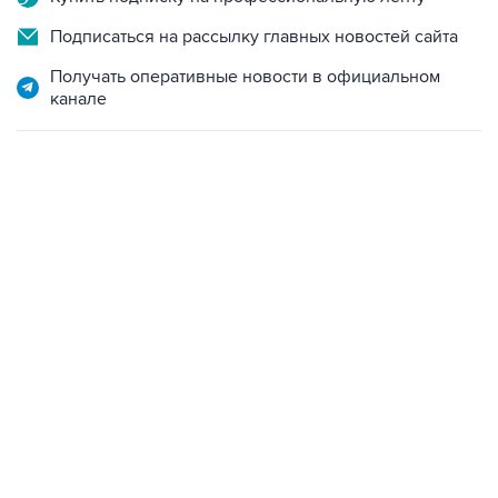
Получать оперативные новости в официальном
канале
17:05, 8 августа 2026