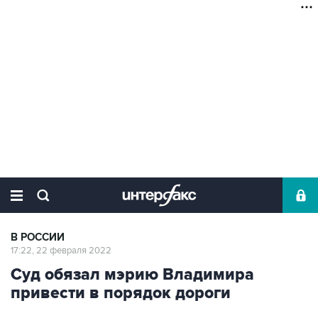
В РОССИИ
17:22, 22 февраля 2022
Суд обязал мэрию Владимира
привести в порядок дороги