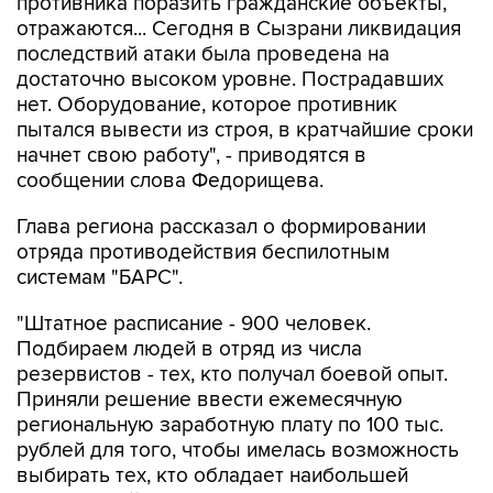
последствий атаки была проведена на
достаточно высоком уровне. Пострадавших
нет. Оборудование, которое противник
пытался вывести из строя, в кратчайшие сроки
начнет свою работу", - приводятся в
сообщении слова Федорищева.
Глава региона рассказал о формировании
отряда противодействия беспилотным
системам "БАРС".
"Штатное расписание - 900 человек.
Подбираем людей в отряд из числа
резервистов - тех, кто получал боевой опыт.
Приняли решение ввести ежемесячную
региональную заработную плату по 100 тыс.
рублей для того, чтобы имелась возможность
выбирать тех, кто обладает наибольшей
подготовкой", - цитирует пресс-служба
губернатора.