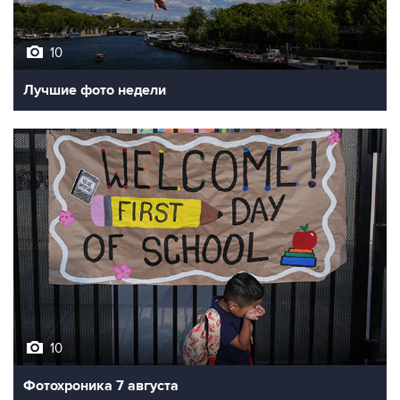
10
Лучшие фото недели
10
Фотохроника 7 августа