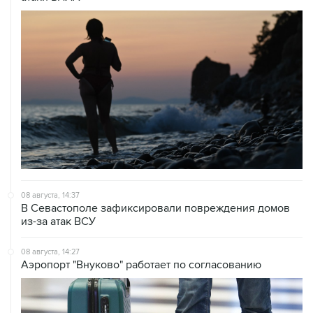
08 августа, 14:37
В Севастополе зафиксировали повреждения домов
из-за атак ВСУ
08 августа, 14:27
Аэропорт "Внуково" работает по согласованию