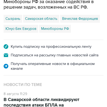
Сызрань
Самарская область
Вячеслав Федорищев
Юнус-Бек Евкуров
Минобороны РФ
Купить подписку на профессиональную ленту
Подписаться на рассылку главных новостей сайта
Получать оперативные новости в официальном
канале
НОВОСТИ ПО ТЕМЕ
8 августа 11:29
В Самарской области ликвидируют
последствия атаки БПЛА на
промпредприятие