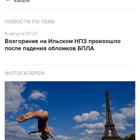
НОВОСТИ ПО ТЕМЕ
8 августа 07:37
Возгорание на Ильском НПЗ произошло
после падения обломков БПЛА
ФОТОГАЛЕРЕИ