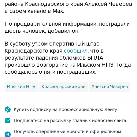
По предварительной информации, пострадали
шесть человек, добавил он.
В субботу утром оперативный штаб
Краснодарского края
сообщил
, что в
результате падения обломков БПЛА
произошло возгорание на Ильском НПЗ. Тогда
сообщалось о пяти пострадавших.
Ильский НПЗ
Краснодарский край
Алексей Чеверев
Купить подписку на профессиональную ленту
Подписаться на рассылку главных новостей сайта
Получать оперативные новости в официальном
канале