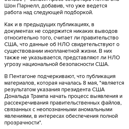
работа над следующей подборкой.
Как и в предыдущих публикациях, в
документах не содержится никаких выводов
относительно того, считает ли правительство
США, что данные об НЛО свидетельствуют о
существовании инопланетной жизни. В них
также не указывается, представляют ли НЛО
угрозу национальной безопасности США.
В Пентагоне подчеркивают, что публикация
материалов, которая началась 8 мая, "является
результатом указания президента США
Дональда Трампа начать процесс выявления и
рассекречивания правительственных файлов,
связанных с неопознанными аномальными
явлениями, в интересах обеспечения полной
прозрачности".
Пентагон
США