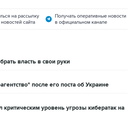
ться на рассылку
Получать оперативные новости
 новостей сайта
в официальном канале
брать власть в свои руки
агентство" после его поста об Украине
 критическим уровень угрозы кибератак на