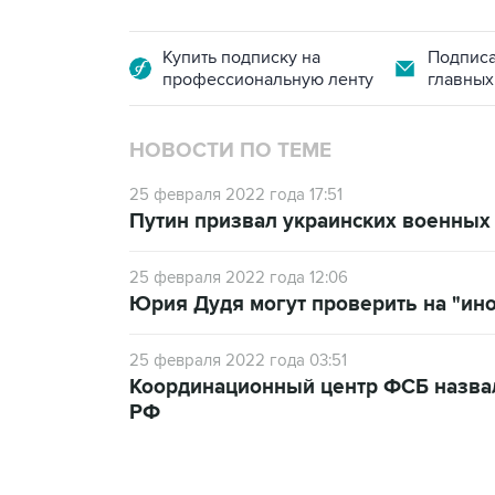
Купить подписку на
Подписа
профессиональную ленту
главных
НОВОСТИ ПО ТЕМЕ
25 февраля 2022 года 17:51
Путин призвал украинских военных 
25 февраля 2022 года 12:06
Юрия Дудя могут проверить на "ино
25 февраля 2022 года 03:51
Координационный центр ФСБ назвал
РФ