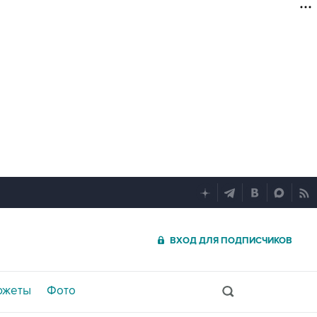
ВХОД ДЛЯ ПОДПИСЧИКОВ
южеты
Фото