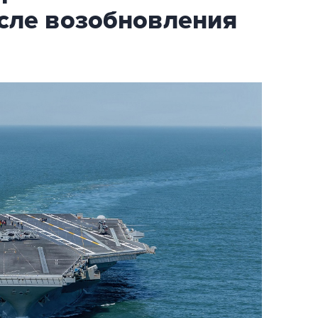
осле возобновления