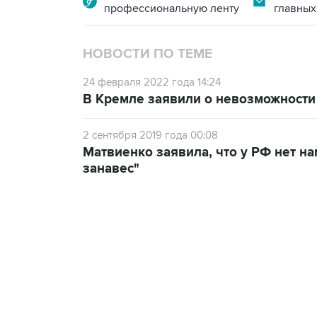
профессиональную ленту
главных
НОВОСТИ ПО ТЕМЕ
24 февраля 2022 года 14:24
В Кремле заявили о невозможност
2 сентября 2019 года 00:08
Матвиенко заявила, что у РФ нет 
занавес"