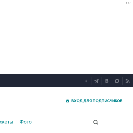
ВХОД ДЛЯ ПОДПИСЧИКОВ
южеты
Фото