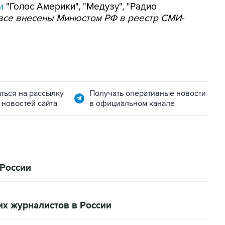
и
"Голос Америки", "Медузу", "Радио
все внесены Минюстом РФ в реестр СМИ-
ться на рассылку
Получать оперативные новости
 новостей сайта
в официальном канале
России
их журналистов в России