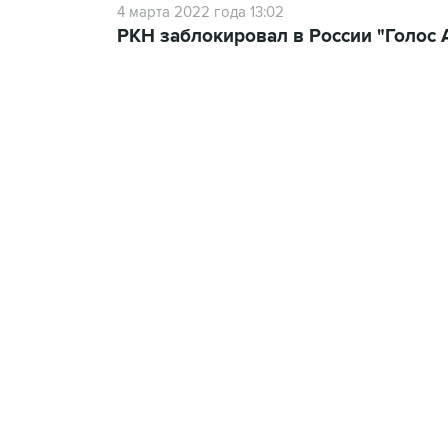
4 марта 2022 года 13:02
РКН заблокировал в России "Голос А