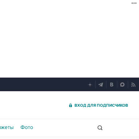
ВХОД ДЛЯ ПОДПИСЧИКОВ
южеты
Фото