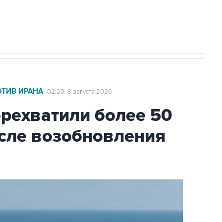
2027 года импорт, выпуск и обращение
ОТИВ ИРАНА
02:20, 8 августа 2026
ехватили более 50
осле возобновления