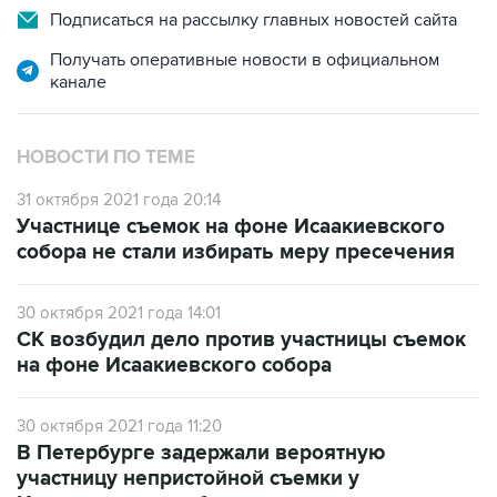
Подписаться на рассылку главных новостей сайта
Получать оперативные новости в официальном
канале
НОВОСТИ ПО ТЕМЕ
31 октября 2021 года 20:14
Участнице съемок на фоне Исаакиевского
собора не стали избирать меру пресечения
30 октября 2021 года 14:01
СК возбудил дело против участницы съемок
на фоне Исаакиевского собора
30 октября 2021 года 11:20
В Петербурге задержали вероятную
участницу непристойной съемки у