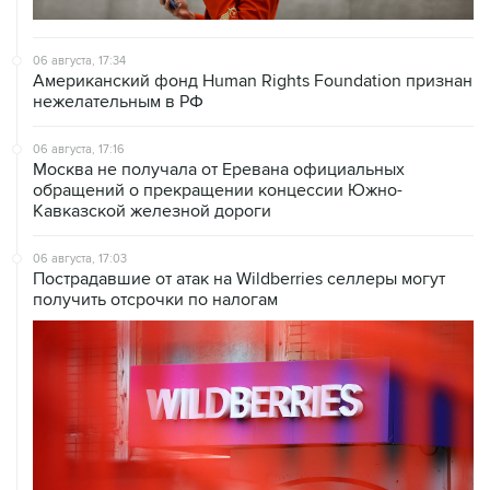
06 августа, 17:34
Американский фонд Human Rights Foundation признан
нежелательным в РФ
06 августа, 17:16
Москва не получала от Еревана официальных
обращений о прекращении концессии Южно-
Кавказской железной дороги
06 августа, 17:03
Пострадавшие от атак на Wildberries селлеры могут
получить отсрочки по налогам