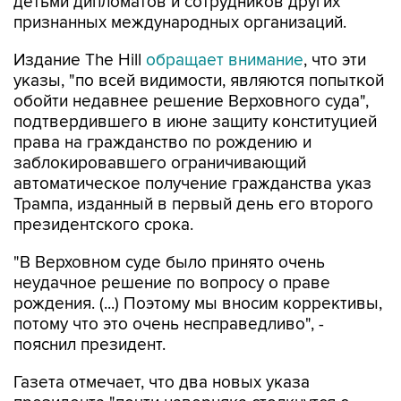
детьми дипломатов и сотрудников других
признанных международных организаций.
Издание The Hill
обращает внимание
, что эти
указы, "по всей видимости, являются попыткой
обойти недавнее решение Верховного суда",
подтвердившего в июне защиту конституцией
права на гражданство по рождению и
заблокировавшего ограничивающий
автоматическое получение гражданства указ
Трампа, изданный в первый день его второго
президентского срока.
"В Верховном суде было принято очень
неудачное решение по вопросу о праве
рождения. (...) Поэтому мы вносим коррективы,
потому что это очень несправедливо", -
пояснил президент.
Газета отмечает, что два новых указа