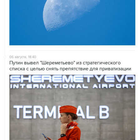
06 августа, 18:40
Путин вывел "Шереметьево" из стратегического
списка с целью снять препятствие для приватизации