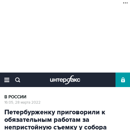
В РОССИИ
16:05, 28 марта 2022
Петербурженку приговорили к
обязательным работам за
непристойную съемку у собора