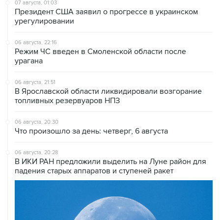
07 августа, 01:03
Президент США заявил о прогрессе в украинском
урегулировании
06 августа, 22:16
Режим ЧС введен в Смоленской области после
урагана
06 августа, 21:51
В Ярославской области ликвидировали возгорание
топливных резервуаров НПЗ
06 августа, 20:30
Что произошло за день: четверг, 6 августа
06 августа, 20:28
В ИКИ РАН предложили выделить на Луне район для
падения старых аппаратов и ступеней ракет