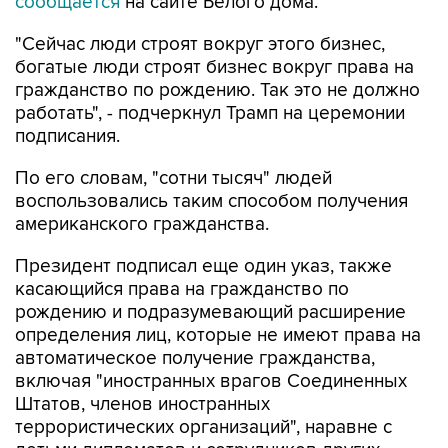
сообщается
на сайте Белого дома.
"Сейчас люди строят вокруг этого бизнес,
богатые люди строят бизнес вокруг права на
гражданство по рождению. Так это не должно
работать", - подчеркнул Трамп на церемонии
подписания.
По его словам, "сотни тысяч" людей
воспользовались таким способом получения
американского гражданства.
Президент подписал еще один указ, также
касающийся права на гражданство по
рождению и подразумевающий расширение
определения лиц, которые не имеют права на
автоматическое получение гражданства,
включая "иностранных врагов Соединенных
Штатов, членов иностранных
террористических организаций", наравне с