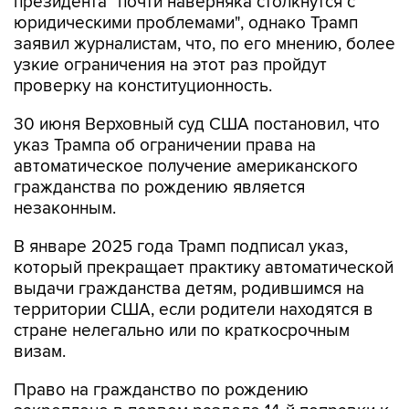
президента "почти наверняка столкнутся с
юридическими проблемами", однако Трамп
заявил журналистам, что, по его мнению, более
узкие ограничения на этот раз пройдут
проверку на конституционность.
30 июня Верховный суд США постановил, что
указ Трампа об ограничении права на
автоматическое получение американского
гражданства по рождению является
незаконным.
В январе 2025 года Трамп подписал указ,
который прекращает практику автоматической
выдачи гражданства детям, родившимся на
территории США, если родители находятся в
стране нелегально или по краткосрочным
визам.
Право на гражданство по рождению