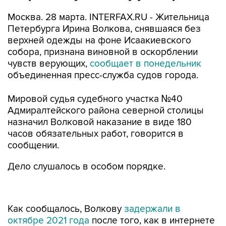
Москва. 28 марта. INTERFAX.RU - Жительница
Петербурга Ирина Волкова, снявшаяся без
верхней одежды на фоне Исаакиевского
собора, признана виновной в оскорблении
чувств верующих,
сообщает в понедельник
объединенная пресс-служба судов города.
Мировой судья судебного участка №40
Адмиралтейского района северной столицы
назначил Волковой наказание в виде 180
часов обязательных работ, говорится в
сообщении.
Дело слушалось в особом порядке.
Как сообщалось, Волкову
задержали в
октябре 2021 года
после того, как в интернете