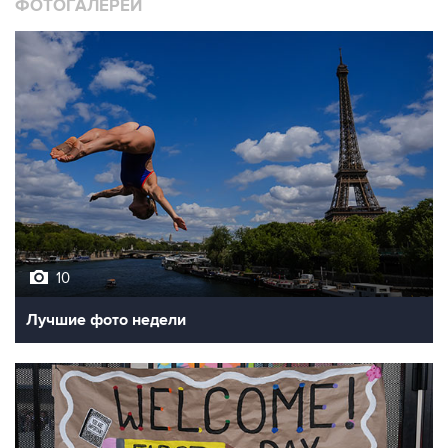
ФОТОГАЛЕРЕИ
10
Лучшие фото недели