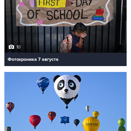
10
Фотохроника 7 августа