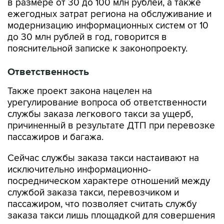
в размере от 30 до 100 млн рублей, а также
ежегодных затрат региона на обслуживание и
модернизацию информационных систем от 10
до 30 млн рублей в год, говорится в
пояснительной записке к законопроекту.
Ответственность
Также проект закона нацелен на
урегулирование вопроса об ответственности
службы заказа легкового такси за ущерб,
причиненный в результате ДТП при перевозке
пассажиров и багажа.
Сейчас службы заказа такси настаивают на
исключительно информационно-
посредническом характере отношений между
службой заказа такси, перевозчиком и
пассажиром, что позволяет считать службу
заказа такси лишь площадкой для совершения