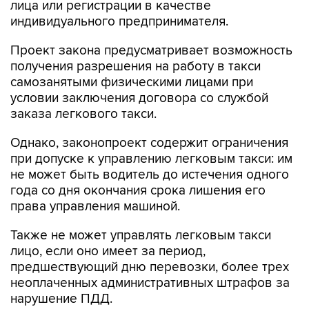
лица или регистрации в качестве
индивидуального предпринимателя.
Проект закона предусматривает возможность
получения разрешения на работу в такси
самозанятыми физическими лицами при
условии заключения договора со службой
заказа легкового такси.
Однако, законопроект содержит ограничения
при допуске к управлению легковым такси: им
не может быть водитель до истечения одного
года со дня окончания срока лишения его
права управления машиной.
Также не может управлять легковым такси
лицо, если оно имеет за период,
предшествующий дню перевозки, более трех
неоплаченных административных штрафов за
нарушение ПДД.