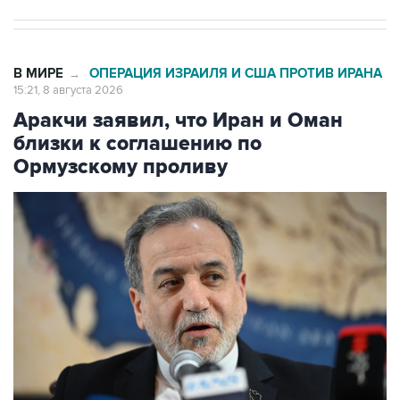
В МИРЕ
ОПЕРАЦИЯ ИЗРАИЛЯ И США ПРОТИВ ИРАНА
→
15:21, 8 августа 2026
Аракчи заявил, что Иран и Оман
близки к соглашению по
Ормузскому проливу