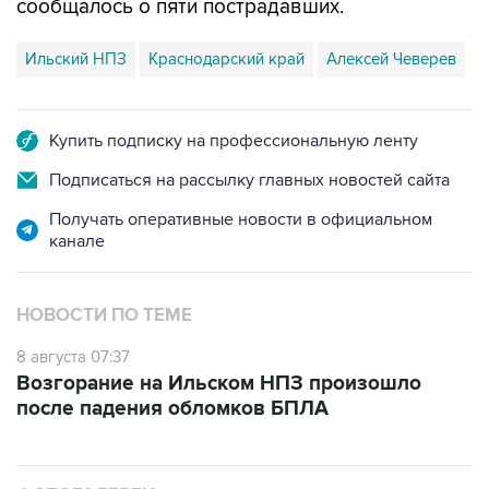
сообщалось о пяти пострадавших.
Ильский НПЗ
Краснодарский край
Алексей Чеверев
Купить подписку на профессиональную ленту
Подписаться на рассылку главных новостей сайта
Получать оперативные новости в официальном
канале
НОВОСТИ ПО ТЕМЕ
8 августа 07:37
Возгорание на Ильском НПЗ произошло
после падения обломков БПЛА