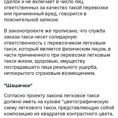
сделок и не включает в число лиц,
ответственных за качество такой перевозки
или причиненный вред, говорится в
пояснительной записке.
В законопроекте же прописано, что служба
заказа такси несет солидарную
ответственность с перевозчиком легковым
такси, который является физическим лицом, в
части причиненного при перевозке легковым
такси жизни, здоровью, имуществу
пострадавшего лица реального ущерба,
непокрытого страховым возмещением.
"Шашечки"
Согласно проекту закона легковое такси
должно иметь на кузове "цветографическую
схему легкового такси, представляющую собой
композицию из квадратов контрастного цвета,