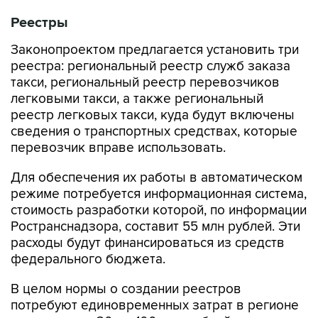
Реестры
Законопроектом предлагается установить три
реестра: региональный реестр служб заказа
такси, региональный реестр перевозчиков
легковыми такси, а также региональный
реестр легковых такси, куда будут включены
сведения о транспортных средствах, которые
перевозчик вправе использовать.
Для обеспечения их работы в автоматическом
режиме потребуется информационная система,
стоимость разработки которой, по информации
Ространснадзора, составит 55 млн рублей. Эти
расходы будут финансироваться из средств
федерального бюджета.
В целом нормы о создании реестров
потребуют единовременных затрат в регионе