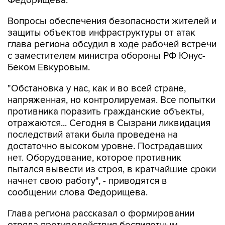
Федорищева.
Вопросы обеспечения безопасности жителей и
защиты объектов инфраструктуры от атак
глава региона обсудил в ходе рабочей встречи
с заместителем министра обороны РФ Юнус-
Беком Евкуровым.
"Обстановка у нас, как и во всей стране,
напряженная, но контролируемая. Все попытки
противника поразить гражданские объекты,
отражаются... Сегодня в Сызрани ликвидация
последствий атаки была проведена на
достаточно высоком уровне. Пострадавших
нет. Оборудование, которое противник
пытался вывести из строя, в кратчайшие сроки
начнет свою работу", - приводятся в
сообщении слова Федорищева.
Глава региона рассказал о формировании