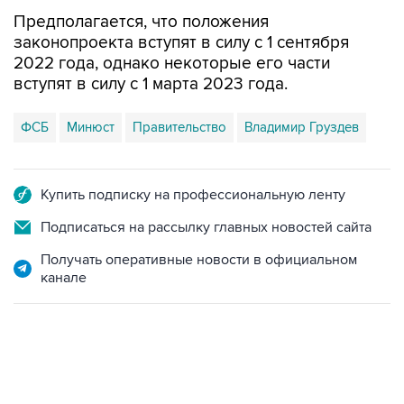
Предполагается, что положения
законопроекта вступят в силу с 1 сентября
2022 года, однако некоторые его части
вступят в силу с 1 марта 2023 года.
ФСБ
Минюст
Правительство
Владимир Груздев
Купить подписку на профессиональную ленту
Подписаться на рассылку главных новостей сайта
Получать оперативные новости в официальном
канале
17:05, 8 августа 2026