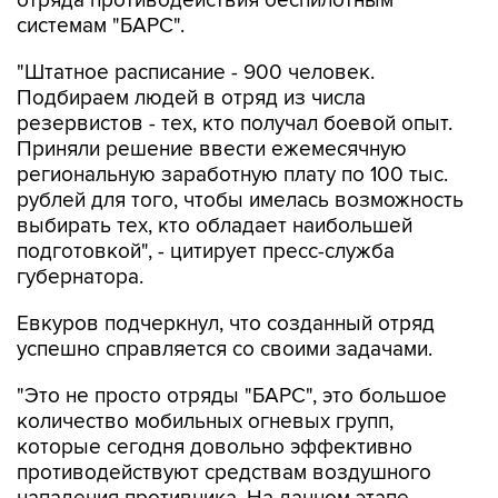
отряда противодействия беспилотным
системам "БАРС".
"Штатное расписание - 900 человек.
Подбираем людей в отряд из числа
резервистов - тех, кто получал боевой опыт.
Приняли решение ввести ежемесячную
региональную заработную плату по 100 тыс.
рублей для того, чтобы имелась возможность
выбирать тех, кто обладает наибольшей
подготовкой", - цитирует пресс-служба
губернатора.
Евкуров подчеркнул, что созданный отряд
успешно справляется со своими задачами.
"Это не просто отряды "БАРС", это большое
количество мобильных огневых групп,
которые сегодня довольно эффективно
противодействуют средствам воздушного