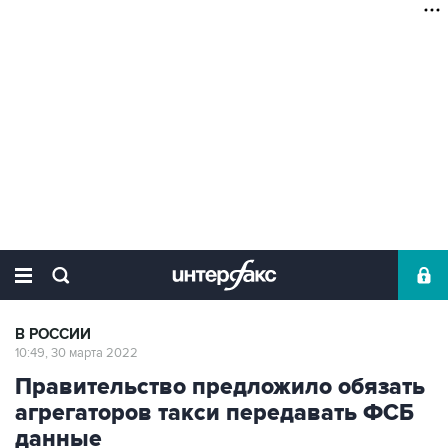
В РОССИИ
10:49, 30 марта 2022
Правительство предложило обязать
агрегаторов такси передавать ФСБ
данные