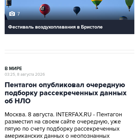
7
Фестиваль воздухоплавания в Бристоле
В МИРЕ
03:25, 8 августа 2026
Пентагон опубликовал очередную
подборку рассекреченных данных
об НЛО
Москва. 8 августа. INTERFAX.RU - Пентагон
разместил на своем сайте очередную, уже
пятую по счету подборку рассекреченных
американских данных о неопознанных