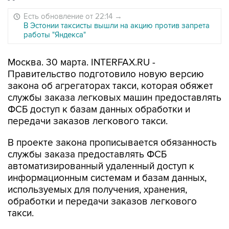
Есть обновление от 22:14
→
В Эстонии таксисты вышли на акцию против запрета
работы "Яндекса"
Москва. 30 марта. INTERFAX.RU -
Правительство подготовило новую версию
закона об агрегаторах такси, которая обяжет
службы заказа легковых машин предоставлять
ФСБ доступ к базам данных обработки и
передачи заказов легкового такси.
В проекте закона прописывается обязанность
службы заказа предоставлять ФСБ
автоматизированный удаленный доступ к
информационным системам и базам данных,
используемых для получения, хранения,
обработки и передачи заказов легкового
такси.