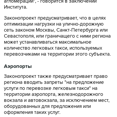
агломераций", - говорится в заключении
Института.
Законопроект предусматривает, что в целях
оптимизации нагрузки на улично-дорожную
сеть законом Москвы, Санкт-Петербурга или
Севастополя, или граничащего с ними региона
может устанавливаться максимальное
количество легковых такси, используемых
перевозчиками на территории этого субъекта.
Аэропорты
Законопроект также предусматривает право
региона вводить запреты "на предложение
услуги по перевозке легковым такси" на
территории аэропорта, железнодорожного
вокзала и автовокзала, за исключением мест,
оборудованных для предложения или
оформления таких услуг.