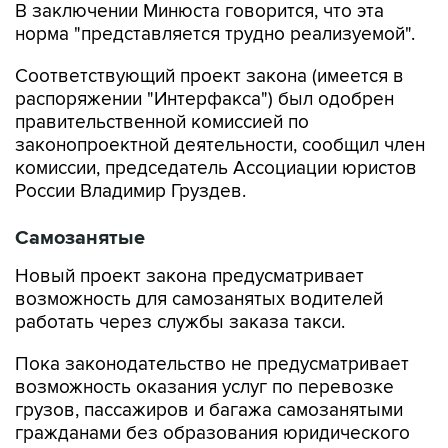
В заключении Минюста говорится, что эта
норма "представляется трудно реализуемой".
Соответствующий проект закона (имеется в
распоряжении "Интерфакса") был одобрен
правительственной комиссией по
законопроектной деятельности, сообщил член
комиссии, председатель Ассоциации юристов
России Владимир Груздев.
Самозанятые
Новый проект закона предусматривает
возможность для самозанятых водителей
работать через службы заказа такси.
Пока законодательство не предусматривает
возможность оказания услуг по перевозке
грузов, пассажиров и багажа самозанятыми
гражданами без образования юридического