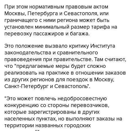
При этом нормативным правовым актом
Москвы, Петербурга и Севастополя, или
граничащего с ними региона может быть
установлен минимальный размер тарифа на
перевозку пассажиров и багажа.
Это положение вызвало критику Института
законодательства и сравнительного
правоведения при правительстве. Там считают,
что "предлагаемые меры будет сложно
реализовать на практике в отношении заказов
из других регионов для поездок в Москву,
Санкт-Петербург и Севастополь".
"Это может повлечь недобросовестную
конкуренцию со стороны перевозчиков,
которые зарегистрированы в других
населенных пунктах, но выполняют заказы на
территории названных городских