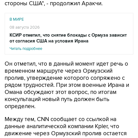
стороны США", - продолжил Аракчи.
В МИРЕ
08 августа 2026
КСИР отметил, что снятие блокады с Ормуза зависит
от согласия США на условия Ирана
Читать подробнее
Он отметил, что в данный момент идет речь о
временном маршруте через Ормузский
пролив, утверждение которого сопряжено с
рядом трудностей. При этом военные Ирана и
Омана обсуждают этот вопрос, по итогам
консультаций новый путь должен быть
определен.
Между тем, CNN сообщает со ссылкой на
данные аналитической компании Kpler, что
движение через Ормузский пролив остается