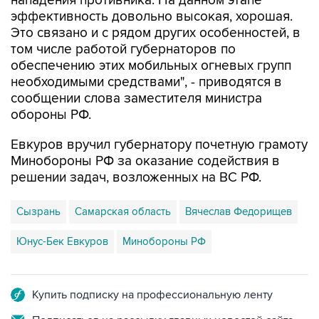
нападения противника. На данном этапе
эффективность довольно высокая, хорошая.
Это связано и с рядом других особенностей, в
том числе работой губернаторов по
обеспечению этих мобильных огневых групп
необходимыми средствами", - приводятся в
сообщении слова заместителя министра
обороны РФ.
Евкуров вручил губернатору почетную грамоту
Минобороны РФ за оказание содействия в
решении задач, возложенных на ВС РФ.
Сызрань
Самарская область
Вячеслав Федорищев
Юнус-Бек Евкуров
Минобороны РФ
Купить подписку на профессиональную ленту