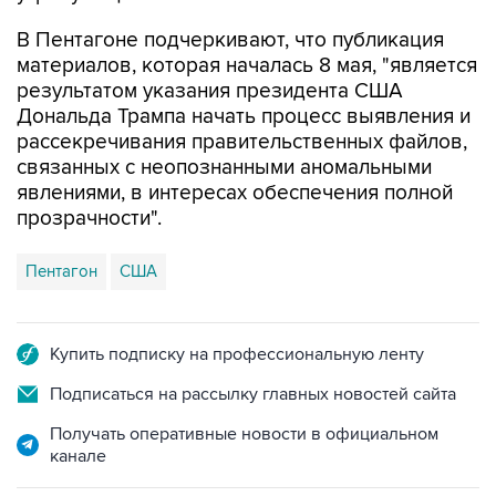
В Пентагоне подчеркивают, что публикация
материалов, которая началась 8 мая, "является
результатом указания президента США
Дональда Трампа начать процесс выявления и
рассекречивания правительственных файлов,
связанных с неопознанными аномальными
явлениями, в интересах обеспечения полной
прозрачности".
Пентагон
США
Купить подписку на профессиональную ленту
Подписаться на рассылку главных новостей сайта
Получать оперативные новости в официальном
канале