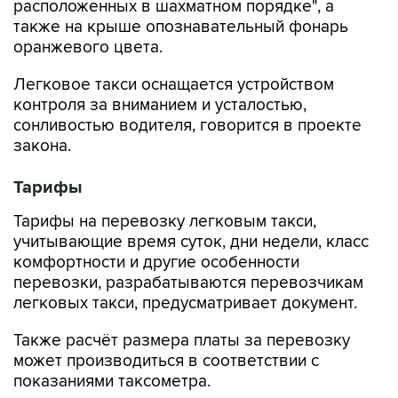
расположенных в шахматном порядке", а
также на крыше опознавательный фонарь
оранжевого цвета.
Легковое такси оснащается устройством
контроля за вниманием и усталостью,
сонливостью водителя, говорится в проекте
закона.
Тарифы
Тарифы на перевозку легковым такси,
учитывающие время суток, дни недели, класс
комфортности и другие особенности
перевозки, разрабатываются перевозчикам
легковых такси, предусматривает документ.
Также расчёт размера платы за перевозку
может производиться в соответствии с
показаниями таксометра.