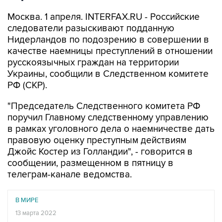
Москва. 1 апреля. INTERFAX.RU - Российские
следователи разыскивают подданную
Нидерландов по подозрению в совершении в
качестве наемницы преступлений в отношении
русскоязычных граждан на территории
Украины, сообщили в Следственном комитете
РФ (СКР).
"Председатель Следственного комитета РФ
поручил Главному следственному управлению
в рамках уголовного дела о наемничестве дать
правовую оценку преступным действиям
Джойс Костер из Голландии", - говорится в
сообщении, размещенном в пятницу в
телеграм-канале ведомства.
В МИРЕ
13 марта 2022