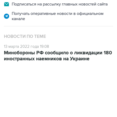
Получать оперативные новости в официальном
канале
НОВОСТИ ПО ТЕМЕ
13 марта 2022 года 19:08
Минобороны РФ сообщило о ликвидации 180
иностранных наемников на Украине
13:11, 7 августа 2026