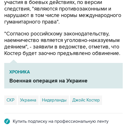
нарушают в том числе нормы международного
гуманитарного права".
"Согласно российскому законодательству,
наемничество является уголовно-наказуемым
деянием", - заявили в ведомстве, отметив, что
Костер будет заочно предъявлено обвинение.
ХРОНИКА
Военная операция на Украине
СКР
Украина
Нидерланды
Джойс Костер
Купить подписку на профессиональную ленту
Подписаться на рассылку главных новостей сайта