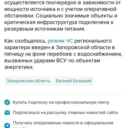
обстановки. Социально значимые объекты и
критическая инфраструктура подключена к
резервным источникам питания.
Как сообщалось,
режим ЧС
регионального
характера введен в Запорожской области в
пятницу на фоне перебоев с водоснабжением,
вызванных ударами ВСУ по объектам
энергетики.
Запорожская область
Евгений Балицкий
Купить подписку на профессиональную ленту
Подписаться на рассылку главных новостей сайта
Получать оперативные новости в официальном
канале