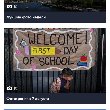
Лучшие фото недели
10
Фотохроника 7 августа