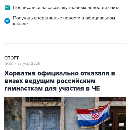
Получать оперативные новости в официальном
канале
СПОРТ
19:33, 7 августа 2026
Хорватия официально отказала в
визах ведущим российским
гимнасткам для участия в ЧЕ