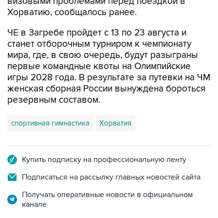
ЧЕ в Загребе пройдет с 13 по 23 августа и
станет отборочным турниром к чемпионату
мира, где, в свою очередь, будут разыграны
первые командные квоты на Олимпийские
игры 2028 года. В результате за путевки на ЧМ
женская сборная России вынуждена бороться
резервным составом.
спортивная гимнастика
Хорватия
Купить подписку на профессиональную ленту
Подписаться на рассылку главных новостей сайта
Получать оперативные новости в официальном
канале
НОВОСТИ ПО ТЕМЕ