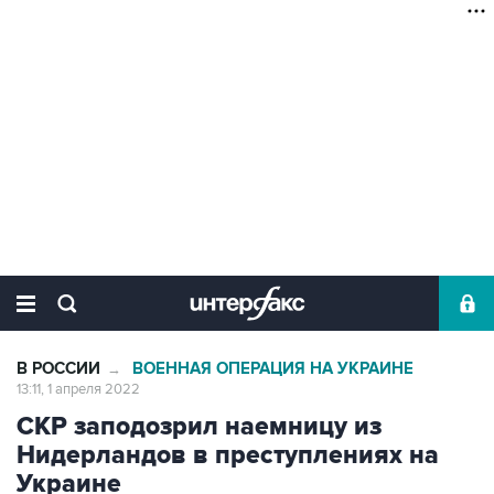
В РОССИИ
ВОЕННАЯ ОПЕРАЦИЯ НА УКРАИНЕ
→
13:11, 1 апреля 2022
СКР заподозрил наемницу из
Нидерландов в преступлениях на
Украине