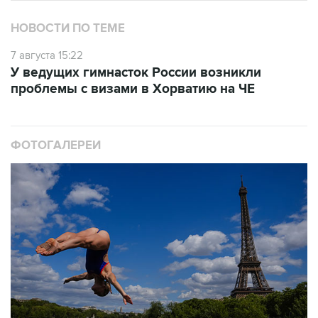
7 августа 15:22
У ведущих гимнасток России возникли
проблемы с визами в Хорватию на ЧЕ
ФОТОГАЛЕРЕИ
10