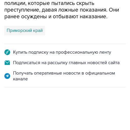
ранее осуждены и отбывают наказание.
Приморский край
Купить подписку на профессиональную ленту
Подписаться на рассылку главных новостей сайта
Получать оперативные новости в официальном
канале
06:42, 8 августа 2026