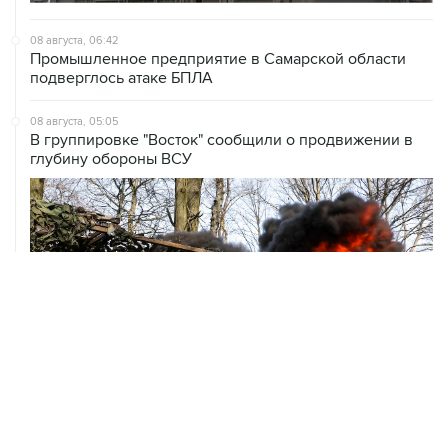
Промышленное предприятие в Самарской области
подверглось атаке БПЛА
08 августа, 05:05
В группировке "Восток" сообщили о продвижении в
глубину обороны ВСУ
ХРОНИКИ СОБЫТИЙ