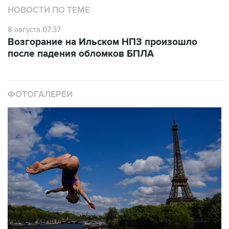
8 августа 07:37
Возгорание на Ильском НПЗ произошло
после падения обломков БПЛА
ФОТОГАЛЕРЕИ
10