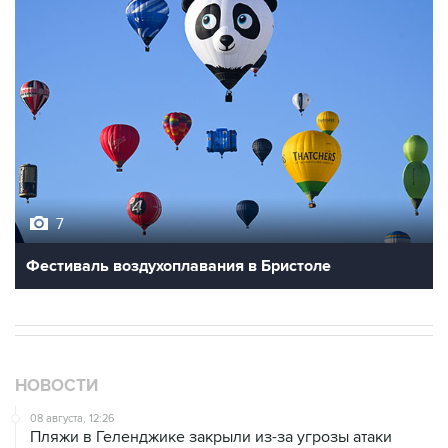
7
Фестиваль воздухоплавания в Бристоле
НОВОСТИ
08 августа, 12:26
Пляжи в Геленджике закрыли из-за угрозы атаки
БПЛА