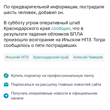
шесть человек, добавил он.
В субботу утром оперативный штаб
Краснодарского края
сообщил
, что в
результате падения обломков БПЛА
произошло возгорание на Ильском НПЗ. Тогда
сообщалось о пяти пострадавших.
Ильский НПЗ
Краснодарский край
Алексей Чеверев
Купить подписку на профессиональную ленту
Подписаться на рассылку главных новостей сайта
Получать оперативные новости в официальном
канале
НОВОСТИ ПО ТЕМЕ