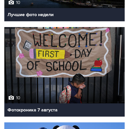
Лучшие фото недели
10
Фотохроника 7 августа