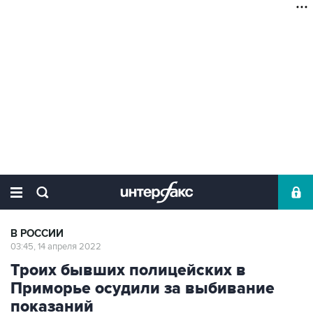
В РОССИИ
03:45, 14 апреля 2022
Троих бывших полицейских в
Приморье осудили за выбивание
показаний