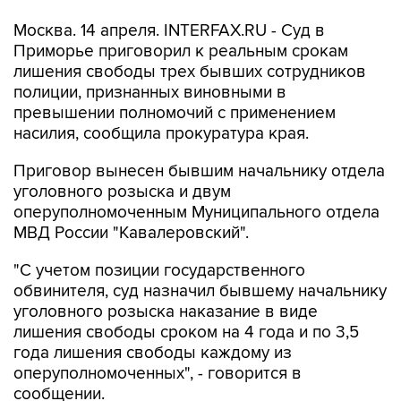
Москва. 14 апреля. INTERFAX.RU - Суд в
Приморье приговорил к реальным срокам
лишения свободы трех бывших сотрудников
полиции, признанных виновными в
превышении полномочий с применением
насилия, сообщила прокуратура края.
Приговор вынесен бывшим начальнику отдела
уголовного розыска и двум
оперуполномоченным Муниципального отдела
МВД России "Кавалеровский".
"С учетом позиции государственного
обвинителя, суд назначил бывшему начальнику
уголовного розыска наказание в виде
лишения свободы сроком на 4 года и по 3,5
года лишения свободы каждому из
оперуполномоченных", - говорится в
сообщении.