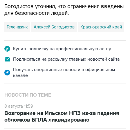
для безопасности людей.
Геленджик
Алексей Богодистов
Краснодарский край
Купить подписку на профессиональную ленту
Подписаться на рассылку главных новостей сайта
Получать оперативные новости в официальном
канале
НОВОСТИ ПО ТЕМЕ
8 августа 11:59
Возгорание на Ильском НПЗ из-за падения
обломков БПЛА ликвидировано
8 августа 07:39