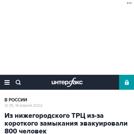
В РОССИИ
12:35, 14 апреля 2022
Из нижегородского ТРЦ из-за
короткого замыкания эвакуировали
800 человек