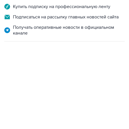
Купить подписку на профессиональную ленту
Подписаться на рассылку главных новостей сайта
Получать оперативные новости в официальном
канале
13:11, 7 августа 2026