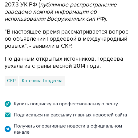
207.3 УК РФ (
публичное распространение
заведомо ложной информации об
использовании Вооруженных сил РФ
).
"В настоящее время рассматривается вопрос
об объявлении Гордеевой в международный
розыск", - заявили в СКР.
По данным открытых источников, Гордеева
уехала из страны весной 2014 года.
СКР
Катерина Гордеева
Купить подписку на профессиональную ленту
Подписаться на рассылку главных новостей сайта
Получать оперативные новости в официальном
канале