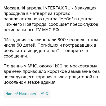
Москва. 14 апреля. INTERFAX.RU - Эвакуация
проходила в четверг из торгово-
развлекательного центра "Небо" в центре
Нижнего Новгорода, сообщает пресс-служба
регионального ГУ МЧС РФ.
"Из здания эвакуировали 800 человек, в том
числе 50 детей. Погибших и пострадавших в
результате инцидента нет", - говорится в
сообщении.
По данным МЧС, около 11:00 по московскому
времени произошло короткое замыкание без
последующего горения в электрощитовой на
цокольном этаже здания.
Нижний Новгород
МЧС