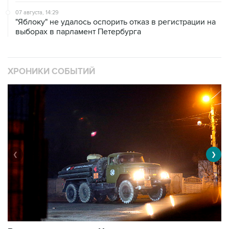
07 августа, 14:29
"Яблоку" не удалось оспорить отказ в регистрации на
выборах в парламент Петербурга
ХРОНИКИ СОБЫТИЙ
❮
❯