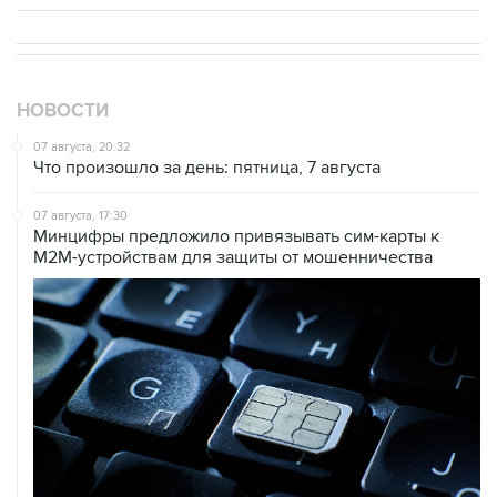
НОВОСТИ
07 августа, 20:32
Что произошло за день: пятница, 7 августа
07 августа, 17:30
Минцифры предложило привязывать сим-карты к
M2M-устройствам для защиты от мошенничества