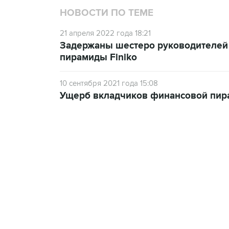
НОВОСТИ ПО ТЕМЕ
21 апреля 2022 года 18:21
Задержаны шестеро руководителей 
пирамиды Finiko
10 сентября 2021 года 15:08
Ущерб вкладчиков финансовой пир
15:54, 6 августа 2026