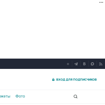
ВХОД ДЛЯ ПОДПИСЧИКОВ
южеты
Фото