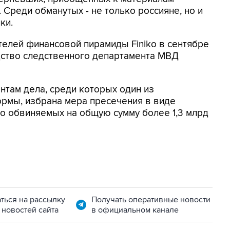
 Среди обманутых - не только россияне, но и
ки.
елей финансовой пирамиды Finiko в сентябре
дство следственного департамента МВД
там дела, среди которых один из
рмы, избрана мера пресечения в виде
о обвиняемых на общую сумму более 1,3 млрд
ться на рассылку
Получать оперативные новости
 новостей сайта
в официальном канале