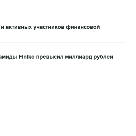
и активных участников финансовой
амиды Finiko превысил миллиард рублей