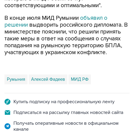
соответствующими и оптимальными".
В конце июля МИД Румынии
объявил о
решении
выдворить российского дипломата. В
министерстве пояснили, что решили принять
такие меры в ответ на сообщения о случаях
попадания на румынскую территорию БПЛА,
участвующих в украинском конфликте.
Румыния
Алексей Фадеев
МИД РФ
Купить подписку на профессиональную ленту
Подписаться на рассылку главных новостей сайта
Получать оперативные новости в официальном
канале