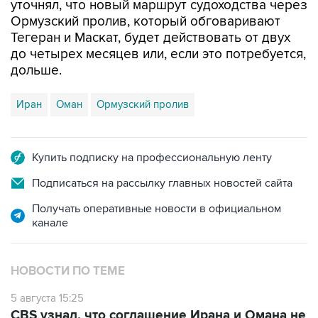
уточнял, что новый маршрут судоходства через
Ормузский пролив, который обговаривают
Тегеран и Маскат, будет действовать от двух
до четырех месяцев или, если это потребуется,
дольше.
Иран
Оман
Ормузский пролив
Купить подписку на профессиональную ленту
Подписаться на рассылку главных новостей сайта
Получать оперативные новости в официальном
канале
НОВОСТИ ПО ТЕМЕ
5 августа 15:25
CBS узнал, что соглашение Ирана и Омана не