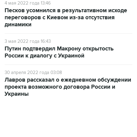
4 мая 2022 года 13:46
Песков усомнился в результативном исходе
переговоров с Киевом из-за отсутствия
динамики
3 мая 2022 года 16:43
Путин подтвердил Макрону открытость
России к диалогу с Украиной
30 апреля 2022 года 03:08
Лавров рассказал о ежедневном обсуждении
проекта возможного договора России и
Украины
15:54, 6 августа 2026