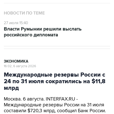
НОВОСТИ ПО ТЕМЕ
27 июля 15:40
Власти Румынии решили выслать
российского дипломата
ЭКОНОМИКА
16:02, 6 августа 2026
Международные резервы России с
24 по 31 июля сократились на $11,8
млрд
Москва. 6 августа. INTERFAX.RU -
Международные резервы России на 31 июля
составили $720,3 млрд, сообщил Банк России.