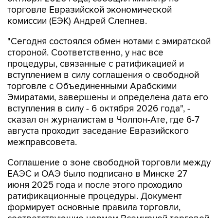
торговле Евразийской экономической
комиссии (ЕЭК) Андрей Слепнев.
"Сегодня состоялся обмен нотами с эмиратской
стороной. Соответственно, у нас все
процедуры, связанные с ратификацией и
вступлением в силу соглашения о свободной
торговле с Объединенными Арабскими
Эмиратами, завершены и определена дата его
вступления в силу - 6 октября 2026 года", -
сказал он журналистам в Чолпон-Ате, где 6-7
августа проходит заседание Евразийского
межправсовета.
Соглашение о зоне свободной торговли между
ЕАЭС и ОАЭ было подписано в Минске 27
июня 2025 года и после этого проходило
ратификационные процедуры. Документ
формирует основные правила торговли,