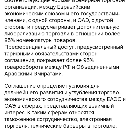
соответствующие нормам Всемирной торговой
организации, между Евразийским
экономическим союзом и его государствами-
членами, с одной стороны, и ОАЭ, с другой
стороны и предусматривает дополнительную
либерализацию торговли в отношении более
85% номенклатуры товаров.
Преференциальный доступ, предусмотренный
тарифными обязательствами сторон
соглашения, покрывает более 95%
товарооборота между РФ и Объединенными
Арабскими Эмиратами.
Соглашение определяет условия для
дальнейшего развития и углубления торгово-
экономического сотрудничества между ЕАЭС и
ОАЭ в сферах, представляющих взаимный
интерес. К таким сферам относятся
таможенное сотрудничество, электронная
торговля, технические барьеры в торговле,