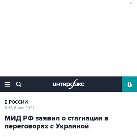
В РОССИИ
11:44, 6 мая 2022
МИД РФ заявил о стагнации в
переговорах с Украиной