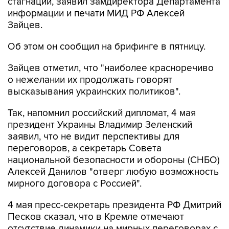
стагнации, заявил замдиректора Департамента
информации и печати МИД РФ Алексей
Зайцев.
Об этом он сообщил на брифинге в пятницу.
Зайцев отметил, что "наиболее красноречиво
о нежелании их продолжать говорят
высказывания украинских политиков".
Так, напомнил российский дипломат, 4 мая
президент Украины Владимир Зеленский
заявил, что не видит перспективы для
переговоров, а секретарь Совета
национальной безопасности и обороны (СНБО)
Алексей Данилов "отверг любую возможность
мирного договора с Россией".
4 мая пресс-секретарь президента РФ Дмитрий
Песков сказал, что в Кремле отмечают
отсутствие динамики на мирных переговорах с