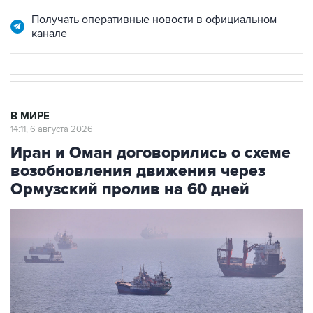
Получать оперативные новости в официальном
канале
В МИРЕ
14:11, 6 августа 2026
Иран и Оман договорились о схеме
возобновления движения через
Ормузский пролив на 60 дней