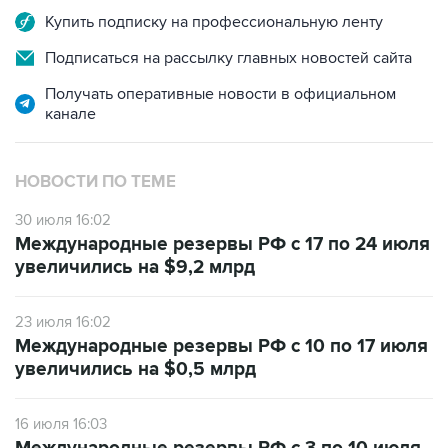
Купить подписку на профессиональную ленту
Подписаться на рассылку главных новостей сайта
Получать оперативные новости в официальном
канале
НОВОСТИ ПО ТЕМЕ
30 июля 16:02
Международные резервы РФ с 17 по 24 июля
увеличились на $9,2 млрд
23 июля 16:02
Международные резервы РФ с 10 по 17 июля
увеличились на $0,5 млрд
16 июля 16:03