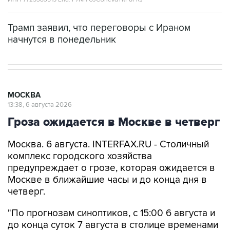
Трамп заявил, что переговоры с Ираном
начнутся в понедельник
МОСКВА
13:38, 6 августа 2026
Гроза ожидается в Москве в четверг
Москва. 6 августа. INTERFAX.RU - Столичный
комплекс городского хозяйства
предупреждает о грозе, которая ожидается в
Москве в ближайшие часы и до конца дня в
четверг.
"По прогнозам синоптиков, с 15:00 6 августа и
до конца суток 7 августа в столице временами