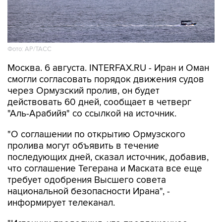
Фото: AP/ТАСС
Москва. 6 августа. INTERFAX.RU - Иран и Оман
смогли согласовать порядок движения судов
через Ормузский пролив, он будет
действовать 60 дней, сообщает в четверг
"Аль-Арабийя" со ссылкой на источник.
"О соглашении по открытию Ормузского
пролива могут объявить в течение
последующих дней, сказал источник, добавив,
что соглашение Тегерана и Маската все еще
требует одобрения Высшего совета
национальной безопасности Ирана", -
информирует телеканал.