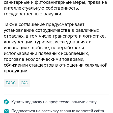
санитарные и фитосанитарные меры, права на
интеллектуальную собственность,
государственные закупки.
Также соглашение предусматривает
установление сотрудничества в различных
отраслях, в том числе транспорте и логистике,
конкуренции, туризме, исследованиях и
инновациях, добыче, переработке и
использовании полезных ископаемых,
торговле экологическими товарами,
сближении стандартов в отношении халяльной
продукции.
ЕАЭС
ОАЭ
Купить подписку на профессиональную ленту
Подписаться на рассылку главных новостей сайта