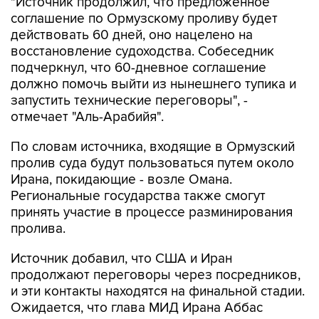
"Источник продолжил, что предложенное
соглашение по Ормузскому проливу будет
действовать 60 дней, оно нацелено на
восстановление судоходства. Собеседник
подчеркнул, что 60-дневное соглашение
должно помочь выйти из нынешнего тупика и
запустить технические переговоры", -
отмечает "Аль-Арабийя".
По словам источника, входящие в Ормузский
пролив суда будут пользоваться путем около
Ирана, покидающие - возле Омана.
Региональные государства также смогут
принять участие в процессе разминирования
пролива.
Источник добавил, что США и Иран
продолжают переговоры через посредников,
и эти контакты находятся на финальной стадии.
Ожидается, что глава МИД Ирана Аббас