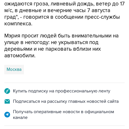
ожидаются гроза, ливневый дождь, ветер до 17
м/с, в дневные и вечерние часы 7 августа
град", - говорится в сообщении пресс-службы
комплекса.
Мэрия просит людей быть внимательными на
улице в непогоду: не укрываться под
деревьями и не парковать вблизи них
автомобили.
Москва
Купить подписку на профессиональную ленту
Подписаться на рассылку главных новостей сайта
Получать оперативные новости в официальном
канале