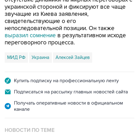
украинской стороной и фиксируют все чаще
звучащие из Киева заявления,
свидетельствующие о его
непоследовательной позиции. Он также
выразил сомнение
в результативном исходе
переговорного процесса.
МИД РФ
Украина
Алексей Зайцев
Купить подписку на профессиональную ленту
Подписаться на рассылку главных новостей сайта
Получать оперативные новости в официальном
канале
НОВОСТИ ПО ТЕМЕ