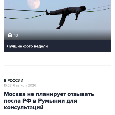
10
Лучшие фото недели
В РОССИИ
15:23, 6 августа 2026
Москва не планирует отзывать
посла РФ в Румынии для
консультаций