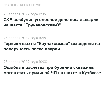
НОВОСТИ ПО ТЕМЕ
25 апреля 2022 года 11:35
СКР возбудил уголовное дело после аварии
на шахте "Ерунаковская-8"
25 апреля 2022 года 10:19
Горняки шахты "Ерунаковская" выведены на
поверхность после аварии
25 апреля 2022 года 10:00
Ошибка в расчетах при бурении скважины
могла стать причиной ЧП на шахте в Кузбассе
06:42, 8 августа 2026