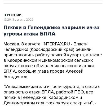
В РОССИИ
12:26, 8 августа 2026
Пляжи в Геленджике закрыли из-за
угрозы атаки БПЛА
Москва. 8 августа. INTERFAX.RU - Власти
Геленджика (Краснодарский край) решили
приостановить работу пляжей курорта, а также
в Кабардинском и Дивноморском сельских
округах после объявления опасности атаки
БПЛА, сообщил глава города Алексей
Богодистов.
"Уважаемые жители и гости курорта, в связи с
опасностью атаки БПЛА, работой ПВО, все
пляжи в Геленджике, Кабардинском и
Дивноморском сельских округах закрыты", -