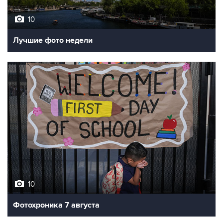
10
Лучшие фото недели
10
Фотохроника 7 августа