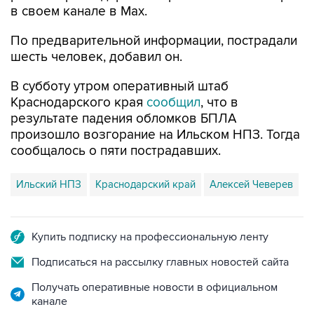
в своем канале в Max.
По предварительной информации, пострадали
шесть человек, добавил он.
В субботу утром оперативный штаб
Краснодарского края
сообщил
, что в
результате падения обломков БПЛА
произошло возгорание на Ильском НПЗ. Тогда
сообщалось о пяти пострадавших.
Ильский НПЗ
Краснодарский край
Алексей Чеверев
Купить подписку на профессиональную ленту
Подписаться на рассылку главных новостей сайта
Получать оперативные новости в официальном
канале