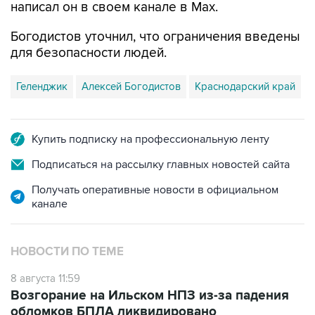
написал он в своем канале в Max.
Богодистов уточнил, что ограничения введены
для безопасности людей.
Геленджик
Алексей Богодистов
Краснодарский край
Купить подписку на профессиональную ленту
Подписаться на рассылку главных новостей сайта
Получать оперативные новости в официальном
канале
НОВОСТИ ПО ТЕМЕ
8 августа 11:59
Возгорание на Ильском НПЗ из-за падения
обломков БПЛА ликвидировано