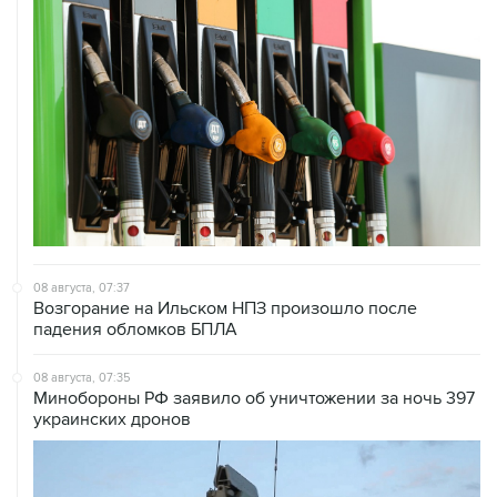
08 августа, 07:37
Возгорание на Ильском НПЗ произошло после
падения обломков БПЛА
08 августа, 07:35
Минобороны РФ заявило об уничтожении за ночь 397
украинских дронов