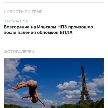
НОВОСТИ ПО ТЕМЕ
8 августа 07:37
Возгорание на Ильском НПЗ произошло
после падения обломков БПЛА
ФОТОГАЛЕРЕИ