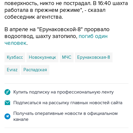
поверхность, никто не пострадал. В 16:40 шахта
работала в прежнем режиме", - сказал
собеседник агентства.
В апреле на "Ерунаковской-8" прорвало
водоотвод, шахту затопило,
погиб один
человек
.
Кузбасс
Новокузнецк
МЧС
Ерунаковская-8
Evraz
Распадская
Купить подписку на профессиональную ленту
Подписаться на рассылку главных новостей сайта
Получать оперативные новости в официальном
канале