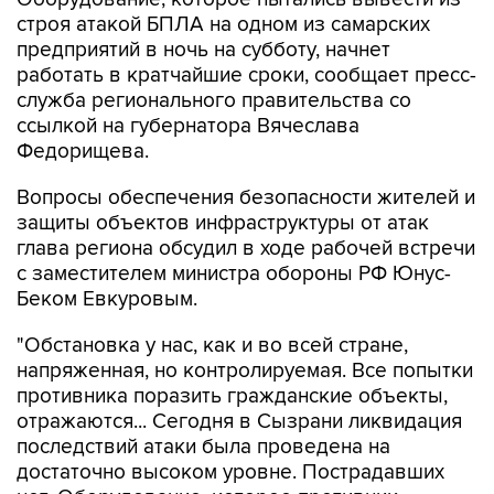
строя атакой БПЛА на одном из самарских
предприятий в ночь на субботу, начнет
работать в кратчайшие сроки, сообщает пресс-
служба регионального правительства со
ссылкой на губернатора Вячеслава
Федорищева.
Вопросы обеспечения безопасности жителей и
защиты объектов инфраструктуры от атак
глава региона обсудил в ходе рабочей встречи
с заместителем министра обороны РФ Юнус-
Беком Евкуровым.
"Обстановка у нас, как и во всей стране,
напряженная, но контролируемая. Все попытки
противника поразить гражданские объекты,
отражаются... Сегодня в Сызрани ликвидация
последствий атаки была проведена на
достаточно высоком уровне. Пострадавших