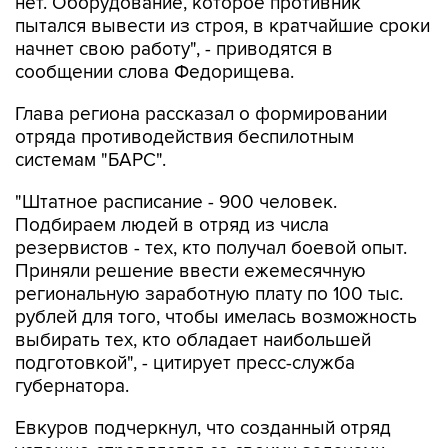
нет. Оборудование, которое противник
пытался вывести из строя, в кратчайшие сроки
начнет свою работу", - приводятся в
сообщении слова Федорищева.
Глава региона рассказал о формировании
отряда противодействия беспилотным
системам "БАРС".
"Штатное расписание - 900 человек.
Подбираем людей в отряд из числа
резервистов - тех, кто получал боевой опыт.
Приняли решение ввести ежемесячную
региональную заработную плату по 100 тыс.
рублей для того, чтобы имелась возможность
выбирать тех, кто обладает наибольшей
подготовкой", - цитирует пресс-служба
губернатора.
Евкуров подчеркнул, что созданный отряд