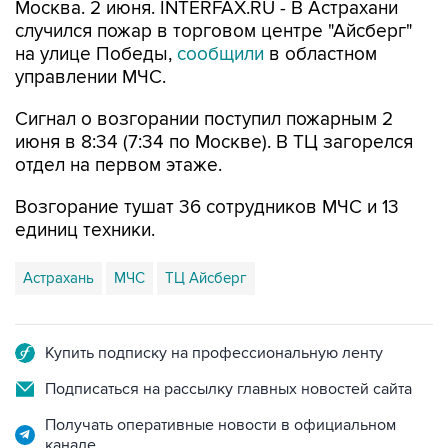
Москва. 2 июня. INTERFAX.RU - В Астрахани
случился пожар в торговом центре "Айсберг"
на улице Победы,
сообщили
в областном
управлении МЧС.
Сигнал о возгорании поступил пожарным 2
июня в 8:34 (7:34 по Москве). В ТЦ загорелся
отдел на первом этаже.
Возгорание тушат 36 сотрудников МЧС и 13
единиц техники.
Астрахань
МЧС
ТЦ Айсберг
Купить подписку на профессиональную ленту
Подписаться на рассылку главных новостей сайта
Получать оперативные новости в официальном
канале