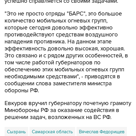
успешно справляется со своими задачами.
"Это не просто отряды "БАРС", это большое
количество мобильных огневых групп,
которые сегодня довольно эффективно
противодействуют средствам воздушного
нападения противника. На данном этапе
эффективность довольно высокая, хорошая.
Это связано и с рядом других особенностей, в
том числе работой губернаторов по
обеспечению этих мобильных огневых групп
необходимыми средствами", - приводятся в
сообщении слова заместителя министра
обороны РФ.
Евкуров вручил губернатору почетную грамоту
Минобороны РФ за оказание содействия в
решении задач, возложенных на ВС РФ.
Сызрань
Самарская область
Вячеслав Федорищев