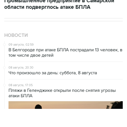
Промышленное предприятие в Самарской
области подверглось атаке БПЛА
НОВОСТИ
09 августа, 02:59
В Белгороде при атаке БПЛА пострадали 13 человек, в
том числе двое детей
08 августа, 20:30
Что произошло за день: суббота, 8 августа
08 августа, 17:05
Пляжи в Геленджике открыли после снятия угрозы
атаки БПЛА