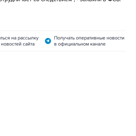
ться на рассылку
Получать оперативные новости
 новостей сайта
в официальном канале