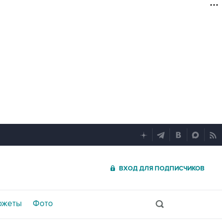
ВХОД ДЛЯ ПОДПИСЧИКОВ
южеты
Фото