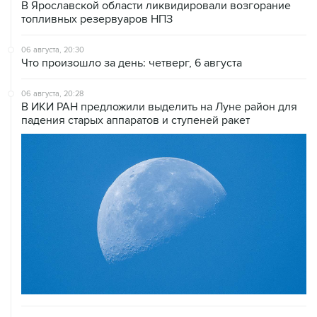
В Ярославской области ликвидировали возгорание
топливных резервуаров НПЗ
06 августа, 20:30
Что произошло за день: четверг, 6 августа
06 августа, 20:28
В ИКИ РАН предложили выделить на Луне район для
падения старых аппаратов и ступеней ракет