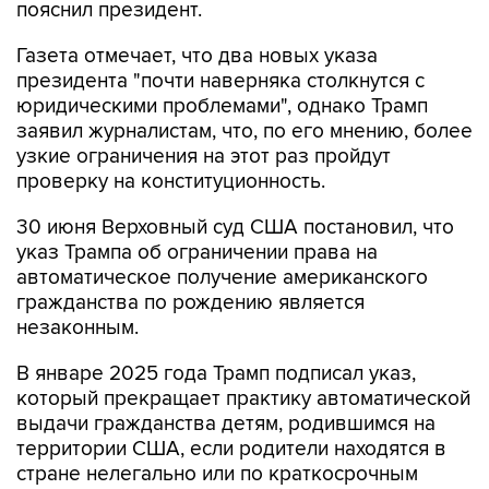
пояснил президент.
Газета отмечает, что два новых указа
президента "почти наверняка столкнутся с
юридическими проблемами", однако Трамп
заявил журналистам, что, по его мнению, более
узкие ограничения на этот раз пройдут
проверку на конституционность.
30 июня Верховный суд США постановил, что
указ Трампа об ограничении права на
автоматическое получение американского
гражданства по рождению является
незаконным.
В январе 2025 года Трамп подписал указ,
который прекращает практику автоматической
выдачи гражданства детям, родившимся на
территории США, если родители находятся в
стране нелегально или по краткосрочным