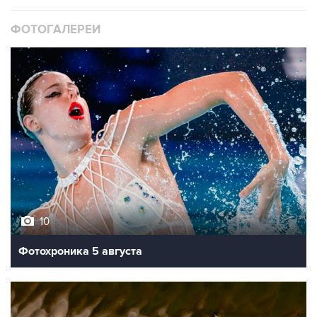
ФОТОГАЛЕРЕИ
10
Фотохроника 5 августа