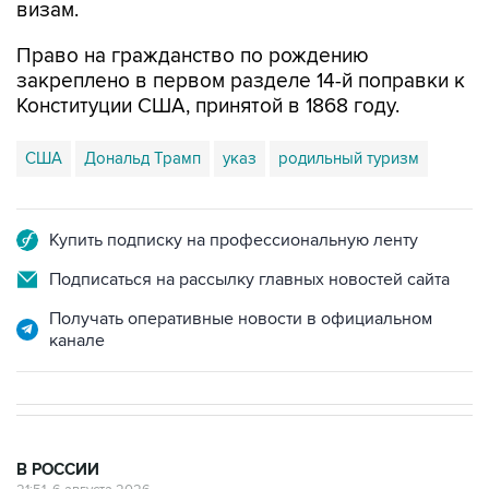
визам.
Право на гражданство по рождению
закреплено в первом разделе 14-й поправки к
Конституции США, принятой в 1868 году.
США
Дональд Трамп
указ
родильный туризм
Купить подписку на профессиональную ленту
Подписаться на рассылку главных новостей сайта
Получать оперативные новости в официальном
канале
В РОССИИ