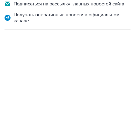
Подписаться на рассылку главных новостей сайта
Получать оперативные новости в официальном
канале
01:09, 7 августа 2026