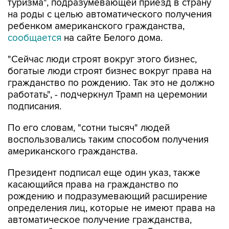
туризма", подразумевающей приезд в страну
на роды с целью автоматического получения
ребенком американского гражданства,
сообщается
на сайте Белого дома.
"Сейчас люди строят вокруг этого бизнес,
богатые люди строят бизнес вокруг права на
гражданство по рождению. Так это не должно
работать", - подчеркнул Трамп на церемонии
подписания.
По его словам, "сотни тысяч" людей
воспользовались таким способом получения
американского гражданства.
Президент подписал еще один указ, также
касающийся права на гражданство по
рождению и подразумевающий расширение
определения лиц, которые не имеют права на
автоматическое получение гражданства,