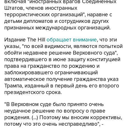
включая "иностранных врагов Соединенных
Штатов, членов иностранных
террористических организаций", наравне с
детьми дипломатов и сотрудников других
признанных международных организаций.
Издание The Hill
обращает внимание
, что эти
указы, "по всей видимости, являются попыткой
обойти недавнее решение Верховного суда",
подтвердившего в июне защиту конституцией
права на гражданство по рождению и
заблокировавшего ограничивающий
автоматическое получение гражданства указ
Трампа, изданный в первый день его второго
президентского срока.
"В Верховном суде было принято очень
неудачное решение по вопросу о праве
рождения. (...) Поэтому мы вносим коррективы,
потому что это очень несправедливо", -