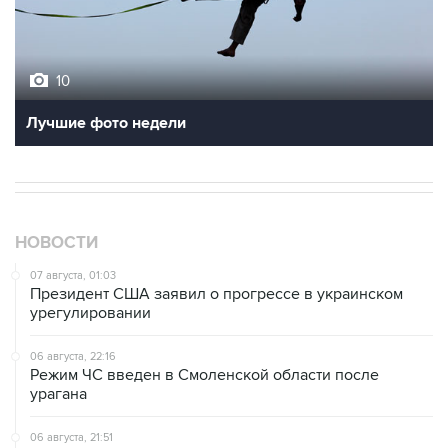
10
Лучшие фото недели
НОВОСТИ
07 августа, 01:03
Президент США заявил о прогрессе в украинском
урегулировании
06 августа, 22:16
Режим ЧС введен в Смоленской области после
урагана
06 августа, 21:51