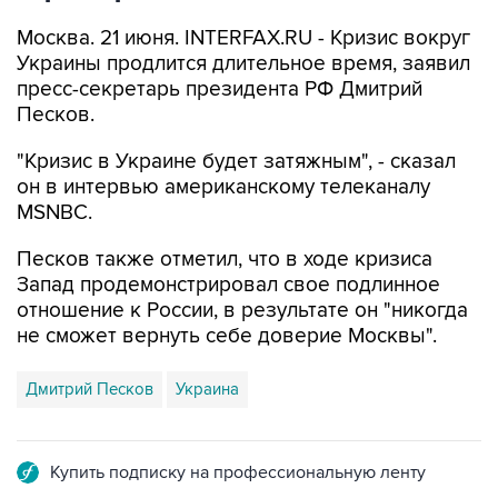
Москва. 21 июня. INTERFAX.RU - Кризис вокруг
Украины продлится длительное время, заявил
пресс-секретарь президента РФ Дмитрий
Песков.
"Кризис в Украине будет затяжным", - сказал
он в интервью американскому телеканалу
MSNBC.
Песков также отметил, что в ходе кризиса
Запад продемонстрировал свое подлинное
отношение к России, в результате он "никогда
не сможет вернуть себе доверие Москвы".
Дмитрий Песков
Украина
Купить подписку на профессиональную ленту