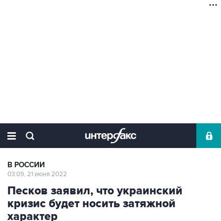
В РОССИИ
03:09, 21 июня 2022
Песков заявил, что украинский
кризис будет носить затяжной
характер