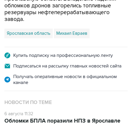
обломков дронов загорелись топливные
резервуары нефтеперерабатывающего
завода.
Ярославская область
Михаил Евраев
Купить подписку на профессиональную ленту
Подписаться на рассылку главных новостей сайта
Получать оперативные новости в официальном
канале
НОВОСТИ ПО ТЕМЕ
6 августа 11:32
Обломки БПЛА поразили НПЗ в Ярославле