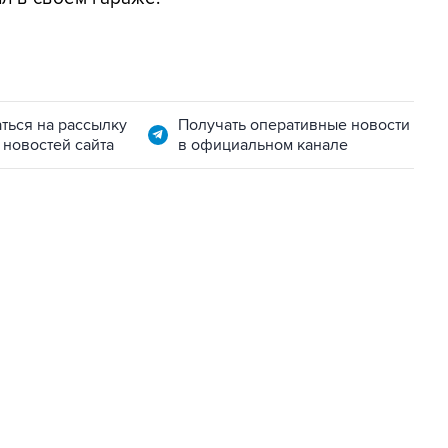
ться на рассылку
Получать оперативные новости
 новостей сайта
в официальном канале