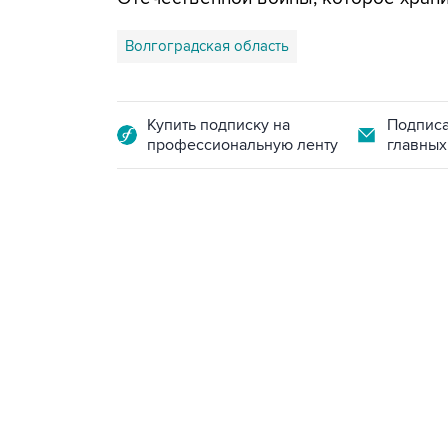
Волгоградская область
Купить подписку на
Подписа
профессиональную ленту
главных
17:05, 8 августа 2026