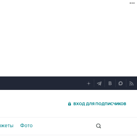
ВХОД ДЛЯ ПОДПИСЧИКОВ
южеты
Фото