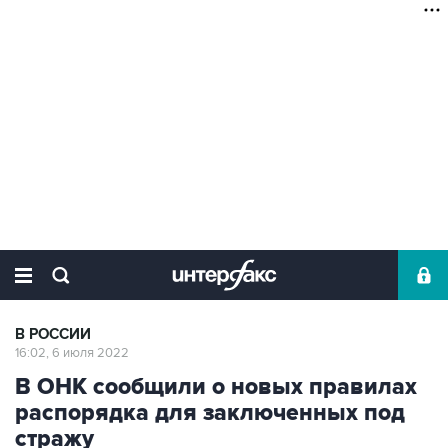
В РОССИИ
16:02, 6 июля 2022
В ОНК сообщили о новых правилах
распорядка для заключенных под
стражу