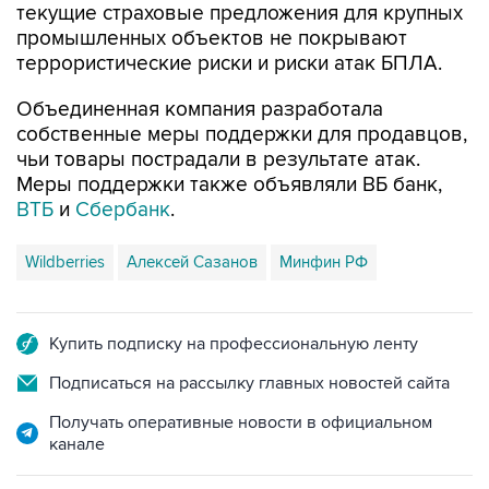
текущие страховые предложения для крупных
промышленных объектов не покрывают
террористические риски и риски атак БПЛА.
Объединенная компания разработала
собственные меры поддержки для продавцов,
чьи товары пострадали в результате атак.
Меры поддержки также объявляли ВБ банк,
ВТБ
и
Сбербанк
.
Wildberries
Алексей Сазанов
Минфин РФ
Купить подписку на профессиональную ленту
Подписаться на рассылку главных новостей сайта
Получать оперативные новости в официальном
канале