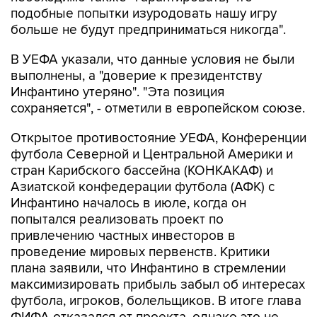
подобные попытки изуродовать нашу игру
больше не будут предприниматься никогда".
В УЕФА указали, что данные условия не были
выполнены, а "доверие к президентству
Инфантино утеряно". "Эта позиция
сохраняется", - отметили в европейском союзе.
Открытое противостояние УЕФА, Конференции
футбола Северной и Центральной Америки и
стран Карибского бассейна (КОНКАКАФ) и
Азиатской конфедерации футбола (АФК) с
Инфантино началось в июле, когда он
попытался реализовать проект по
привлечению частных инвесторов в
проведение мировых первенств. Критики
плана заявили, что Инфантино в стремлении
максимизировать прибыль забыл об интересах
футбола, игроков, болельщиков. В итоге глава