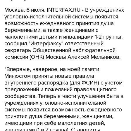
Москва. 6 июля. INTERFAX.RU - В учреждениях
уголовно-исполнительной системы появится
возможность ежедневного принятия душа
беременными, а также женщинами с
малолетними детьми и инвалидами 1-2 группы,
сообщил "Интерфаксу" ответственный
секретарь Общественной наблюдательной
комиссии (ОНК) Москвы Алексей Мельников.
"Впервые, наверное, на моей памяти
Минюстом приняты новые правила
внутреннего распорядка (для ФСИН) с учетом
предложений и пожеланий правозащитного
сообщества. Теперь в части улучшения быта в
учреждениях уголовно-исполнительной
системы появится возможность ежедневного
принятия душа беременными, женщинами,
имеющими при себе малолетних детей,
инвалидами (1 и 2 группа). Становится