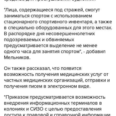
"Лица, содержащиеся под стражей, смогут
заниматься спортом с использованием
стационарного спортивного инвентаря, а также
в специально оборудованных для этого местах.
В распорядке дня несовершеннолетних
подозреваемых и обвиняемых
предусматривается выделение не менее
одного часа для занятия спортом", - добавил
Мельников.
Он также рассказал, что появится
возможность получения медицинских услуг от
частных медицинских организаций, отправки и
получения писем в электронном виде.
"Приказом предусматривается возможность
внедрения информационных терминалов в
колониях и СИЗО с целью предоставления
доступа к правовой и справочной информации.