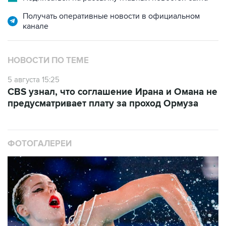
Получать оперативные новости в официальном
канале
НОВОСТИ ПО ТЕМЕ
5 августа 15:25
CBS узнал, что соглашение Ирана и Омана не
предусматривает плату за проход Ормуза
ФОТОГАЛЕРЕИ