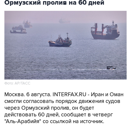
Ормузский пролив на 60 дней
Фото: AP/ТАСС
Москва. 6 августа. INTERFAX.RU - Иран и Оман
смогли согласовать порядок движения судов
через Ормузский пролив, он будет
действовать 60 дней, сообщает в четверг
"Аль-Арабийя" со ссылкой на источник.