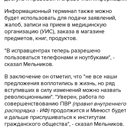
Информационный терминал также можно
будет использовать для подачи заявлений,
жалоб, записи на прием в медицинскую
организацию (УИС), заказа в магазине
предметов, книг, продуктов.
"В исправцентрах теперь разрешено
пользоваться телефонами и ноутбуками", -
сказал Мельников.
В заключение он отметил, что "не все наши
предложения воплотились в жизнь, но ряд
вступивших в силу изменений можно назвать
революционными". "Уверен, работа по
совершенствованию ПВР
(правил внутреннего
распорядка - ИФ)
продолжится и Минюст будет
и дальше прислушиваться к институтам
гражданского общества", - сказал Мельников.