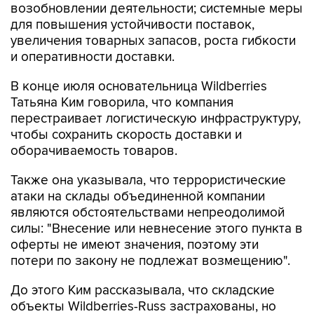
возобновлении деятельности; системные меры
для повышения устойчивости поставок,
увеличения товарных запасов, роста гибкости
и оперативности доставки.
В конце июля основательница Wildberries
Татьяна Ким говорила, что компания
перестраивает логистическую инфраструктуру,
чтобы сохранить скорость доставки и
оборачиваемость товаров.
Также она указывала, что террористические
атаки на склады объединенной компании
являются обстоятельствами непреодолимой
силы: "Внесение или невнесение этого пункта в
оферты не имеют значения, поэтому эти
потери по закону не подлежат возмещению".
До этого Ким рассказывала, что складские
объекты Wildberries-Russ застрахованы, но