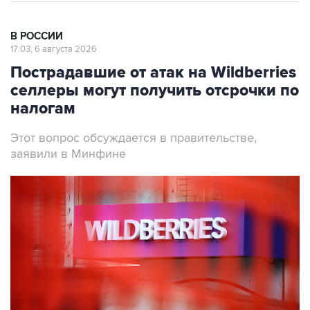
В РОССИИ
17:03, 6 августа 2026
Пострадавшие от атак на Wildberries
селлеры могут получить отсрочки по
налогам
Этот вопрос обсуждается в правительстве,
заявили в Минфине