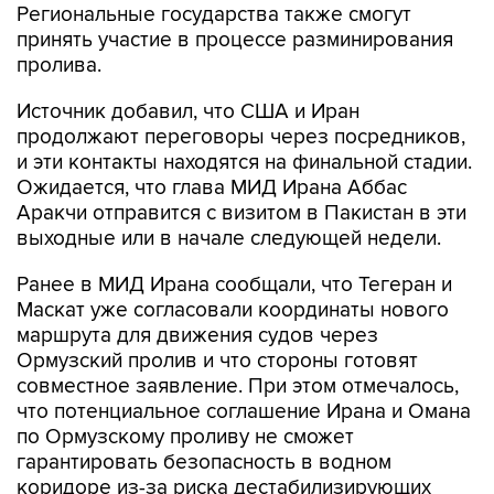
Региональные государства также смогут
принять участие в процессе разминирования
пролива.
Источник добавил, что США и Иран
продолжают переговоры через посредников,
и эти контакты находятся на финальной стадии.
Ожидается, что глава МИД Ирана Аббас
Аракчи отправится с визитом в Пакистан в эти
выходные или в начале следующей недели.
Ранее в МИД Ирана сообщали, что Тегеран и
Маскат уже согласовали координаты нового
маршрута для движения судов через
Ормузский пролив и что стороны готовят
совместное заявление. При этом отмечалось,
что потенциальное соглашение Ирана и Омана
по Ормузскому проливу не сможет
гарантировать безопасность в водном
коридоре из-за риска дестабилизирующих