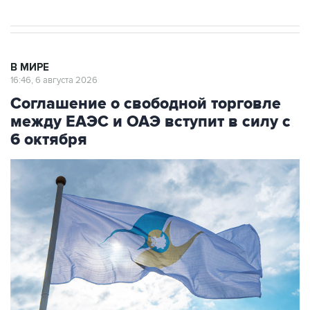
В МИРЕ
16:46, 6 августа 2026
Соглашение о свободной торговле
между ЕАЭС и ОАЭ вступит в силу с
6 октября