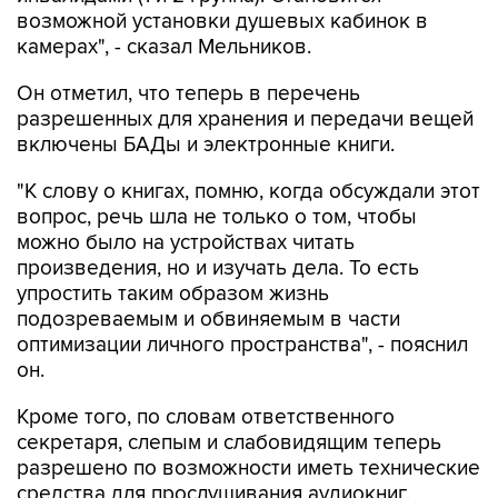
возможной установки душевых кабинок в
камерах", - сказал Мельников.
Он отметил, что теперь в перечень
разрешенных для хранения и передачи вещей
включены БАДы и электронные книги.
"К слову о книгах, помню, когда обсуждали этот
вопрос, речь шла не только о том, чтобы
можно было на устройствах читать
произведения, но и изучать дела. То есть
упростить таким образом жизнь
подозреваемым и обвиняемым в части
оптимизации личного пространства", - пояснил
он.
Кроме того, по словам ответственного
секретаря, слепым и слабовидящим теперь
разрешено по возможности иметь технические
средства для прослушивания аудиокниг.