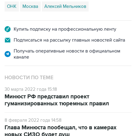
ОНК
Москва
Алексей Мельников
Купить подписку на профессиональную ленту
Подписаться на рассылку главных новостей сайта
Получать оперативные новости в официальном
канале
НОВОСТИ ПО ТЕМЕ
30 марта 2022 года 15:18
Минюст РФ представил проект
гуманизированных тюремных правил
8 февраля 2022 года 14:58
Глава Минюста пообещал, что в камерах
новых СИЗО будет душ