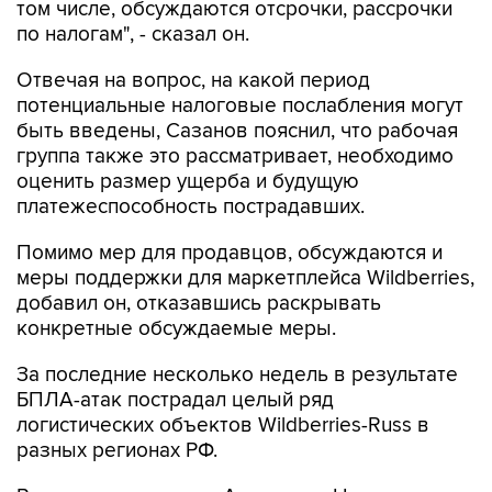
том числе, обсуждаются отсрочки, рассрочки
по налогам", - сказал он.
Отвечая на вопрос, на какой период
потенциальные налоговые послабления могут
быть введены, Сазанов пояснил, что рабочая
группа также это рассматривает, необходимо
оценить размер ущерба и будущую
платежеспособность пострадавших.
Помимо мер для продавцов, обсуждаются и
меры поддержки для маркетплейса Wildberries,
добавил он, отказавшись раскрывать
конкретные обсуждаемые меры.
За последние несколько недель в результате
БПЛА-атак пострадал целый ряд
логистических объектов Wildberries-Russ в
разных регионах РФ.