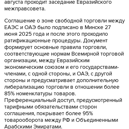
августа проходит заседание Евразийского
межправсовета.
Соглашение о зоне свободной торговли между
ЕАЭС и ОАЭ было подписано в Минске 27
июня 2025 года и после этого проходило
ратификационные процедуры. Документ
формирует основные правила торговли,
соответствующие нормам Всемирной торговой
организации, между Евразийским
экономическим союзом и его государствами-
членами, с одной стороны, и ОАЭ, с другой
стороны и предусматривает дополнительную
либерализацию торговли в отношении более
85% номенклатуры товаров.
Преференциальный доступ, предусмотренный
тарифными обязательствами сторон
соглашения, покрывает более 95%
товарооборота между РФ и Объединенными
Арабскими Эмиратами.