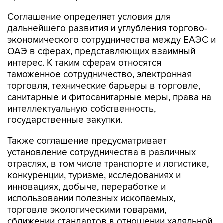
Соглашение определяет условия для
дальнейшего развития и углубления торгово-
экономического сотрудничества между ЕАЭС и
ОАЭ в сферах, представляющих взаимный
интерес. К таким сферам относятся
таможенное сотрудничество, электронная
торговля, технические барьеры в торговле,
санитарные и фитосанитарные меры, права на
интеллектуальную собственность,
государственные закупки.
Также соглашение предусматривает
установление сотрудничества в различных
отраслях, в том числе транспорте и логистике,
конкуренции, туризме, исследованиях и
инновациях, добыче, переработке и
использовании полезных ископаемых,
торговле экологическими товарами,
сближении стандартов в отношении халяльной