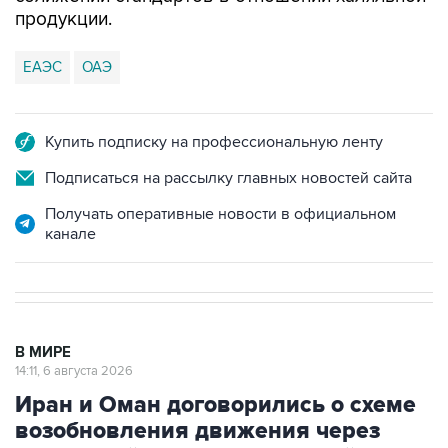
продукции.
ЕАЭС
ОАЭ
Купить подписку на профессиональную ленту
Подписаться на рассылку главных новостей сайта
Получать оперативные новости в официальном
канале
В МИРЕ
14:11, 6 августа 2026
Иран и Оман договорились о схеме
возобновления движения через