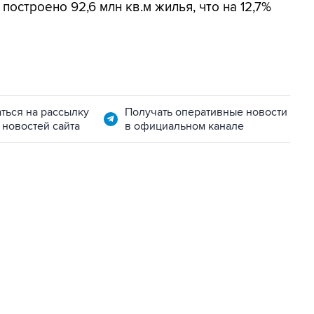
построено 92,6 млн кв.м жилья, что на 12,7%
ться на рассылку
Получать оперативные новости
 новостей сайта
в официальном канале
07:04, 6 августа 2026