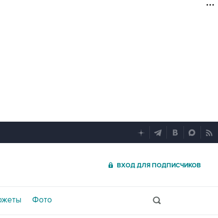
ВХОД ДЛЯ ПОДПИСЧИКОВ
южеты
Фото