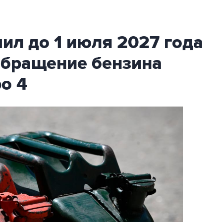
ил до 1 июля 2027 года
обращение бензина
ро 4