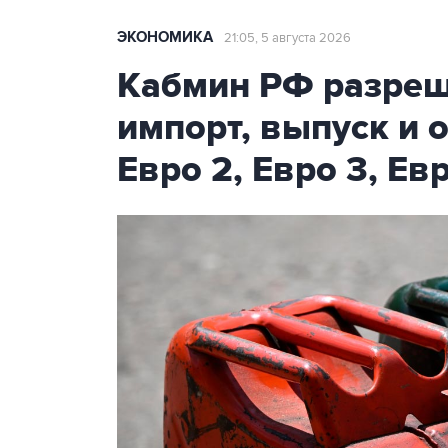
ЭКОНОМИКА
21:05, 5 августа 2026
Кабмин РФ разреш
импорт, выпуск и 
Евро 2, Евро 3, Ев