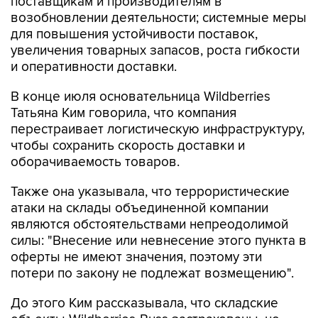
поставщикам и производителям в
возобновлении деятельности; системные меры
для повышения устойчивости поставок,
увеличения товарных запасов, роста гибкости
и оперативности доставки.
В конце июля основательница Wildberries
Татьяна Ким говорила, что компания
перестраивает логистическую инфраструктуру,
чтобы сохранить скорость доставки и
оборачиваемость товаров.
Также она указывала, что террористические
атаки на склады объединенной компании
являются обстоятельствами непреодолимой
силы: "Внесение или невнесение этого пункта в
оферты не имеют значения, поэтому эти
потери по закону не подлежат возмещению".
До этого Ким рассказывала, что складские