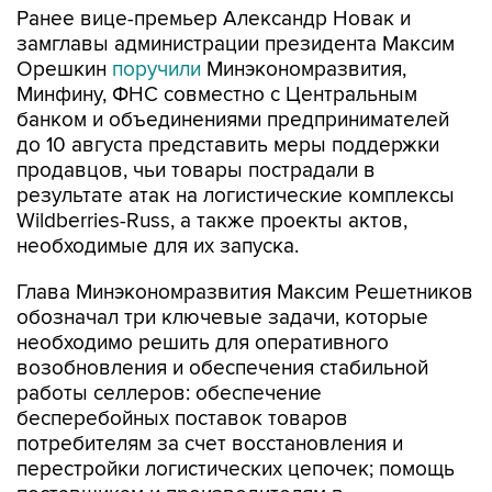
Ранее вице-премьер Александр Новак и
замглавы администрации президента Максим
Орешкин
поручили
Минэкономразвития,
Минфину, ФНС совместно с Центральным
банком и объединениями предпринимателей
до 10 августа представить меры поддержки
продавцов, чьи товары пострадали в
результате атак на логистические комплексы
Wildberries-Russ, а также проекты актов,
необходимые для их запуска.
Глава Минэкономразвития Максим Решетников
обозначал три ключевые задачи, которые
необходимо решить для оперативного
возобновления и обеспечения стабильной
работы селлеров: обеспечение
бесперебойных поставок товаров
потребителям за счет восстановления и
перестройки логистических цепочек; помощь