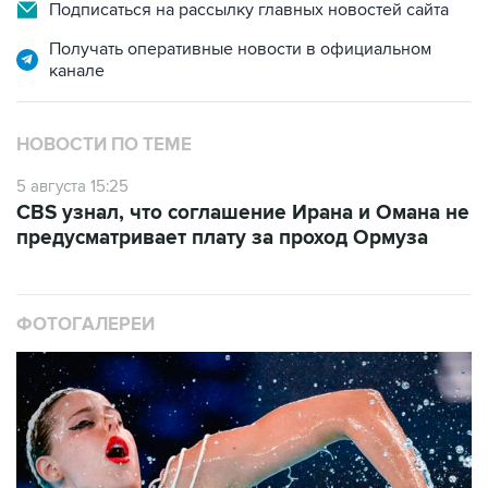
Подписаться на рассылку главных новостей сайта
Получать оперативные новости в официальном
канале
НОВОСТИ ПО ТЕМЕ
5 августа 15:25
CBS узнал, что соглашение Ирана и Омана не
предусматривает плату за проход Ормуза
ФОТОГАЛЕРЕИ