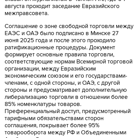
августа проходит заседание Евразийского
межправсовета.
Соглашение о зоне свободной торговли между
ЕАЭС и ОАЭ было подписано в Минске 27
июня 2025 года и после этого проходило
ратификационные процедуры. Документ
формирует основные правила торговли,
соответствующие нормам Всемирной торговой
организации, между Евразийским
экономическим союзом и его государствами-
членами, с одной стороны, и ОАЭ, с другой
стороны и предусматривает дополнительную
либерализацию торговли в отношении более
85% номенклатуры товаров.
Преференциальный доступ, предусмотренный
тарифными обязательствами сторон
соглашения, покрывает более 95%
товарооборота между РФ и Объединенными