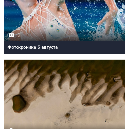
10
Фотохроника 5 августа