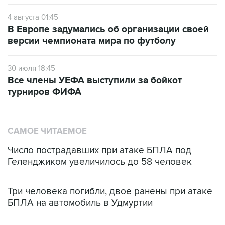
4 августа 01:45
В Европе задумались об организации своей
версии чемпионата мира по футболу
30 июля 18:45
Все члены УЕФА выступили за бойкот
турниров ФИФА
САМОЕ ЧИТАЕМОЕ
Число пострадавших при атаке БПЛА под
Геленджиком увеличилось до 58 человек
Три человека погибли, двое ранены при атаке
БПЛА на автомобиль в Удмуртии