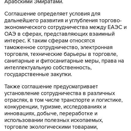
Арабскими Эмиратами.
Соглашение определяет условия для
дальнейшего развития и углубления торгово-
экономического сотрудничества между ЕАЭС и
ОАЭ в сферах, представляющих взаимный
интерес. К таким сферам относятся
таможенное сотрудничество, электронная
торговля, технические барьеры в торговле,
санитарные и фитосанитарные меры, права на
интеллектуальную собственность,
государственные закупки.
Также соглашение предусматривает
установление сотрудничества в различных
отраслях, в том числе транспорте и логистике,
конкуренции, туризме, исследованиях и
инновациях, добыче, переработке и
использовании полезных ископаемых,
торговле экологическими товарами,