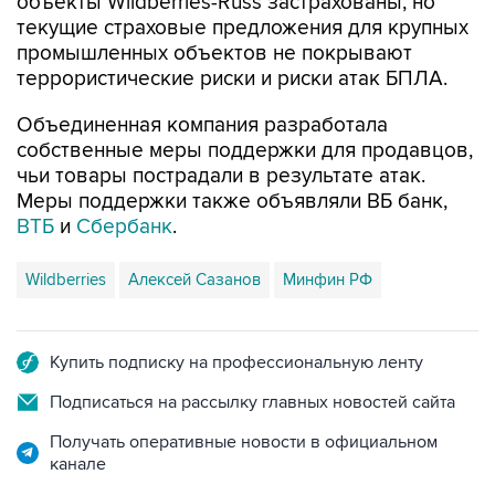
объекты Wildberries-Russ застрахованы, но
текущие страховые предложения для крупных
промышленных объектов не покрывают
террористические риски и риски атак БПЛА.
Объединенная компания разработала
собственные меры поддержки для продавцов,
чьи товары пострадали в результате атак.
Меры поддержки также объявляли ВБ банк,
ВТБ
и
Сбербанк
.
Wildberries
Алексей Сазанов
Минфин РФ
Купить подписку на профессиональную ленту
Подписаться на рассылку главных новостей сайта
Получать оперативные новости в официальном
канале