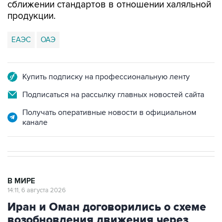
сближении стандартов в отношении халяльной
продукции.
ЕАЭС
ОАЭ
Купить подписку на профессиональную ленту
Подписаться на рассылку главных новостей сайта
Получать оперативные новости в официальном
канале
В МИРЕ
14:11, 6 августа 2026
Иран и Оман договорились о схеме
возобновления движения через