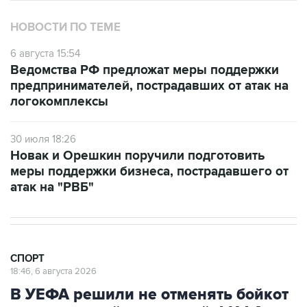
НОВОСТИ ПО ТЕМЕ
6 августа 15:54
Ведомства РФ предложат меры поддержки
предпринимателей, пострадавших от атак на
логокомплексы
30 июля 18:26
Новак и Орешкин поручили подготовить
меры поддержки бизнеса, пострадавшего от
атак на "РВБ"
СПОРТ
18:46, 6 августа 2026
В УЕФА решили не отменять бойкот