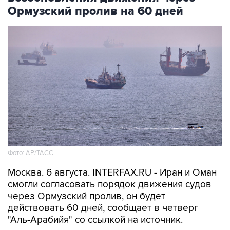
Ормузский пролив на 60 дней
Фото: AP/ТАСС
Москва. 6 августа. INTERFAX.RU - Иран и Оман
смогли согласовать порядок движения судов
через Ормузский пролив, он будет
действовать 60 дней, сообщает в четверг
"Аль-Арабийя" со ссылкой на источник.