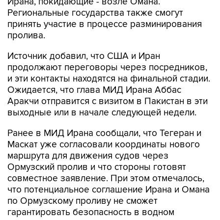
Ирана, покидающие - возле Омана.
Региональные государства также смогут
принять участие в процессе разминирования
пролива.
Источник добавил, что США и Иран
продолжают переговоры через посредников,
и эти контакты находятся на финальной стадии.
Ожидается, что глава МИД Ирана Аббас
Аракчи отправится с визитом в Пакистан в эти
выходные или в начале следующей недели.
Ранее в МИД Ирана сообщали, что Тегеран и
Маскат уже согласовали координаты нового
маршрута для движения судов через
Ормузский пролив и что стороны готовят
совместное заявление. При этом отмечалось,
что потенциальное соглашение Ирана и Омана
по Ормузскому проливу не сможет
гарантировать безопасность в водном