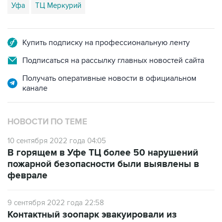
Уфа
ТЦ Меркурий
Купить подписку на профессиональную ленту
Подписаться на рассылку главных новостей сайта
Получать оперативные новости в официальном
канале
НОВОСТИ ПО ТЕМЕ
10 сентября 2022 года 04:05
В горящем в Уфе ТЦ более 50 нарушений
пожарной безопасности были выявлены в
феврале
9 сентября 2022 года 22:58
Контактный зоопарк эвакуировали из