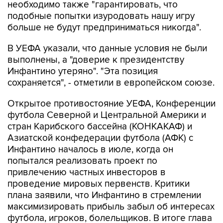
необходимо также "гарантировать, что
подобные попытки изуродовать нашу игру
больше не будут предприниматься никогда".
В УЕФА указали, что данные условия не были
выполнены, а "доверие к президентству
Инфантино утеряно". "Эта позиция
сохраняется", - отметили в европейском союзе.
Открытое противостояние УЕФА, Конференции
футбола Северной и Центральной Америки и
стран Карибского бассейна (КОНКАКАФ) и
Азиатской конфедерации футбола (АФК) с
Инфантино началось в июле, когда он
попытался реализовать проект по
привлечению частных инвесторов в
проведение мировых первенств. Критики
плана заявили, что Инфантино в стремлении
максимизировать прибыль забыл об интересах
футбола, игроков, болельщиков. В итоге глава