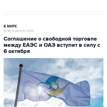
начнутся в понедельник
В МИРЕ
16:46, 6 августа 2026
Соглашение о свободной торговле
между ЕАЭС и ОАЭ вступит в силу с
6 октября