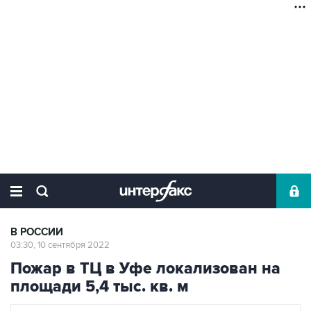
В РОССИИ
03:30, 10 сентября 2022
Пожар в ТЦ в Уфе локализован на
площади 5,4 тыс. кв. м