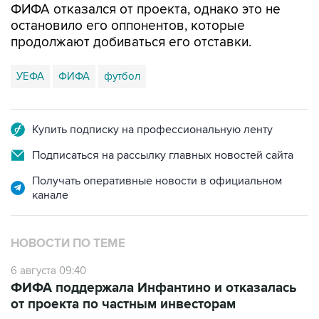
ФИФА отказался от проекта, однако это не
остановило его оппонентов, которые
продолжают добиваться его отставки.
УЕФА
ФИФА
футбол
Купить подписку на профессиональную ленту
Подписаться на рассылку главных новостей сайта
Получать оперативные новости в официальном
канале
НОВОСТИ ПО ТЕМЕ
6 августа 09:40
ФИФА поддержала Инфантино и отказалась
от проекта по частным инвесторам