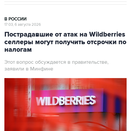
В РОССИИ
17:03, 6 августа 2026
Пострадавшие от атак на Wildberries
селлеры могут получить отсрочки по
налогам
Этот вопрос обсуждается в правительстве,
заявили в Минфине