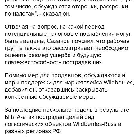
том числе, обсуждаются отсрочки, рассрочки
по налогам", - сказал он.
Отвечая на вопрос, на какой период
потенциальные налоговые послабления могут
быть введены, Сазанов пояснил, что рабочая
группа также это рассматривает, необходимо
оценить размер ущерба и будущую
платежеспособность пострадавших.
Помимо мер для продавцов, обсуждаются и
меры поддержки для маркетплейса Wildberries,
добавил он, отказавшись раскрывать
конкретные обсуждаемые меры.
За последние несколько недель в результате
БПЛА-атак пострадал целый ряд
логистических объектов Wildberries-Russ в
разных регионах РФ.