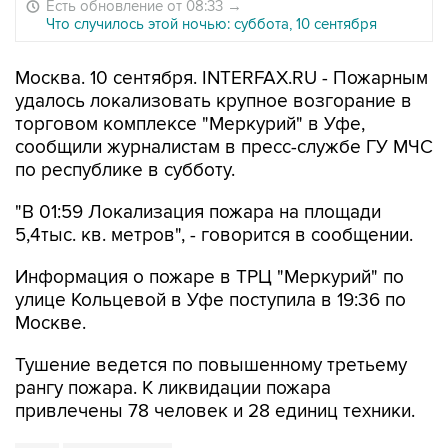
Есть обновление от 08:33
→
Что случилось этой ночью: суббота, 10 сентября
Москва. 10 сентября. INTERFAX.RU - Пожарным
удалось локализовать крупное возгорание в
торговом комплексе "Меркурий" в Уфе,
сообщили журналистам в пресс-службе ГУ МЧС
по республике в субботу.
"В 01:59 Локализация пожара на площади
5,4тыс. кв. метров", - говорится в сообщении.
Информация о пожаре в ТРЦ "Меркурий" по
улице Кольцевой в Уфе поступила в 19:36 по
Москве.
Тушение ведется по повышенному третьему
рангу пожара. К ликвидации пожара
привлечены 78 человек и 28 единиц техники.