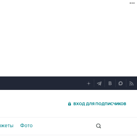
ВХОД ДЛЯ ПОДПИСЧИКОВ
южеты
Фото