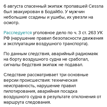
6 августа спасенный экипаж пропавшей Cessna
был эвакуирован в Бодайбо. У мужчин
небольшие ссадины и ушибы, их увезли на
осмотр.
Расследуется
уголовное дело по ч. 3 ст. 263 УК
РФ (нарушение правил безопасности движения
и эксплуатации воздушного транспорта).
По данным следствия, аварийный радиомаяк
на борту воздушного судна не сработал,
сигналы бедствия экипаж не подавал.
Следствие рассматривает три основные
версии происшествия: техническая
неисправность, нарушение правил
пилотирования, аварийная посадка
воздушного судна в результате отклонения от
маршрута следования.