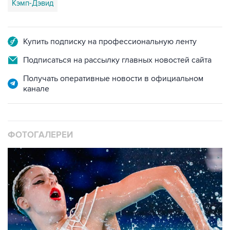
Кэмп-Дэвид
Купить подписку на профессиональную ленту
Подписаться на рассылку главных новостей сайта
Получать оперативные новости в официальном
канале
ФОТОГАЛЕРЕИ