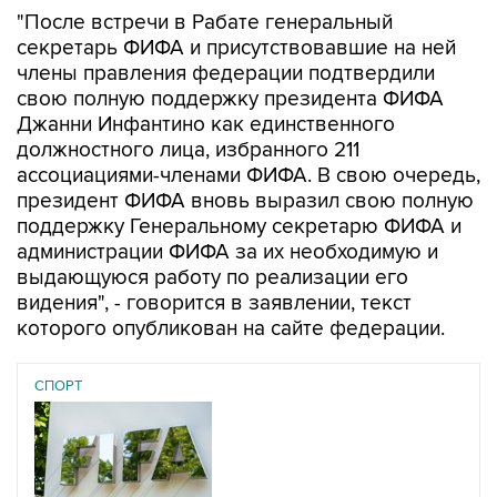
"После встречи в Рабате генеральный
секретарь ФИФА и присутствовавшие на ней
члены правления федерации подтвердили
свою полную поддержку президента ФИФА
Джанни Инфантино как единственного
должностного лица, избранного 211
ассоциациями-членами ФИФА. В свою очередь,
президент ФИФА вновь выразил свою полную
поддержку Генеральному секретарю ФИФА и
администрации ФИФА за их необходимую и
выдающуюся работу по реализации его
видения", - говорится в заявлении, текст
которого опубликован на сайте федерации.
СПОРТ