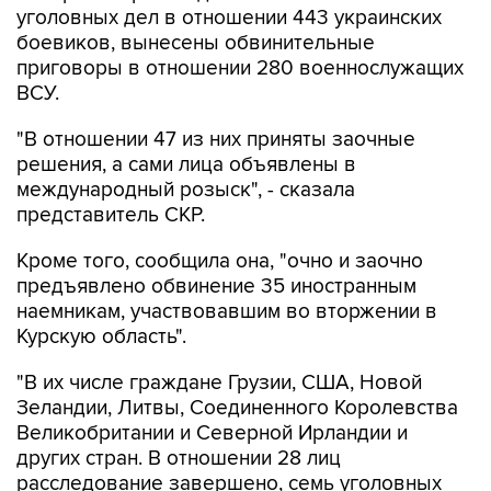
уголовных дел в отношении 443 украинских
боевиков, вынесены обвинительные
приговоры в отношении 280 военнослужащих
ВСУ.
"В отношении 47 из них приняты заочные
решения, а сами лица объявлены в
международный розыск", - сказала
представитель СКР.
Кроме того, сообщила она, "очно и заочно
предъявлено обвинение 35 иностранным
наемникам, участвовавшим во вторжении в
Курскую область".
"В их числе граждане Грузии, США, Новой
Зеландии, Литвы, Соединенного Королевства
Великобритании и Северной Ирландии и
других стран. В отношении 28 лиц
расследование завершено, семь уголовных