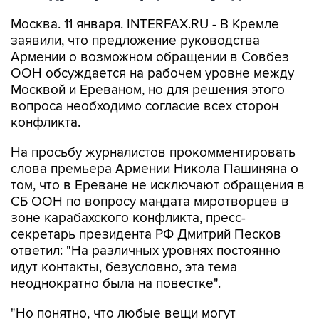
Москва. 11 января. INTERFAX.RU - В Кремле
заявили, что предложение руководства
Армении о возможном обращении в Совбез
ООН обсуждается на рабочем уровне между
Москвой и Ереваном, но для решения этого
вопроса необходимо согласие всех сторон
конфликта.
На просьбу журналистов прокомментировать
слова премьера Армении Никола Пашиняна о
том, что в Ереване не исключают обращения в
СБ ООН по вопросу мандата миротворцев в
зоне карабахского конфликта, пресс-
секретарь президента РФ Дмитрий Песков
ответил: "На различных уровнях постоянно
идут контакты, безусловно, эта тема
неоднократно была на повестке".
"Но понятно, что любые вещи могут