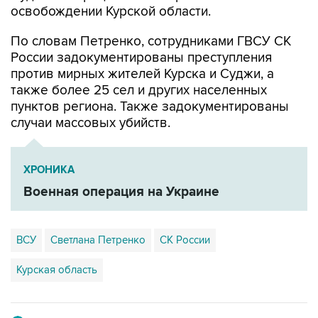
освобождении Курской области.
По словам Петренко, сотрудниками ГВСУ СК
России задокументированы преступления
против мирных жителей Курска и Суджи, а
также более 25 сел и других населенных
пунктов региона. Также задокументированы
случаи массовых убийств.
ХРОНИКА
Военная операция на Украине
ВСУ
Светлана Петренко
СК России
Курская область