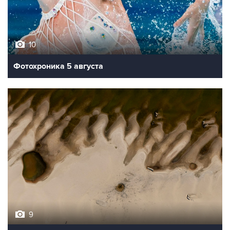
10
Фотохроника 5 августа
9