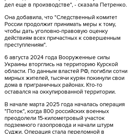
дел еще в производстве", - сказала Петренко.
Она добавила, что "Cледственный комитет
России продолжит принимать меры к тому,
чтобы дать уголовно-правовую оценку
действиям всех причастных к совершенным
преступлениям".
6 августа 2024 года Вооруженные силы
Украины вторглись на территорию Курской
области. По данным властей РФ, погибли сотни
мирных жителей, тысячи курян покинули свои
дома в приграничных районах. Кто-то
оставался на оккупированной территории.
В начале марта 2025 года началась операция
"Поток", когда 800 российских военных
преодолели 15-километровый участок
подземного газопровода и начали штурм
Суджи. Операция стала переломной в