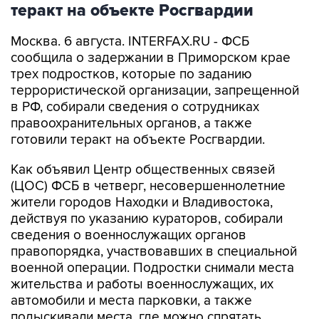
теракт на объекте Росгвардии
Москва. 6 августа. INTERFAX.RU - ФСБ
сообщила о задержании в Приморском крае
трех подростков, которые по заданию
террористической организации, запрещенной
в РФ, собирали сведения о сотрудниках
правоохранительных органов, а также
готовили теракт на объекте Росгвардии.
Как объявил Центр общественных связей
(ЦОС) ФСБ в четверг, несовершеннолетние
жители городов Находки и Владивостока,
действуя по указанию кураторов, собирали
сведения о военнослужащих органов
правопорядка, участвовавших в специальной
военной операции. Подростки снимали места
жительства и работы военнослужащих, их
автомобили и места парковки, а также
подыскивали места, где можно спрятать