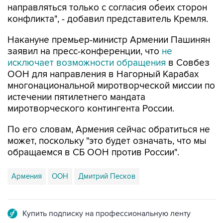
направляться только с согласия обеих сторон
конфликта", - добавил представитель Кремля.
Накануне премьер-министр Армении Пашинян
заявил на пресс-конференции, что
не
исключает возможности обращения
в Совбез
ООН для направления в Нагорный Карабах
многонациональной миротворческой миссии по
истечении пятилетнего мандата
миротворческого контингента России.
По его словам, Армения сейчас обратиться не
может, поскольку "это будет означать, что мы
обращаемся в СБ ООН против России".
Армения
ООН
Дмитрий Песков
Купить подписку на профессиональную ленту