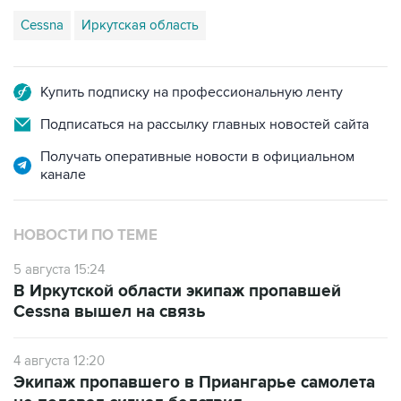
Cessna
Иркутская область
Купить подписку на профессиональную ленту
Подписаться на рассылку главных новостей сайта
Получать оперативные новости в официальном
канале
НОВОСТИ ПО ТЕМЕ
5 августа 15:24
В Иркутской области экипаж пропавшей
Cessna вышел на связь
4 августа 12:20
Экипаж пропавшего в Приангарье самолета