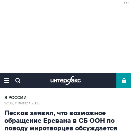
В РОССИИ
12:36, 11 января 2023
Песков заявил, что возможное
обращение Еревана в СБ ООН по
поводу миротворцев обсуждается