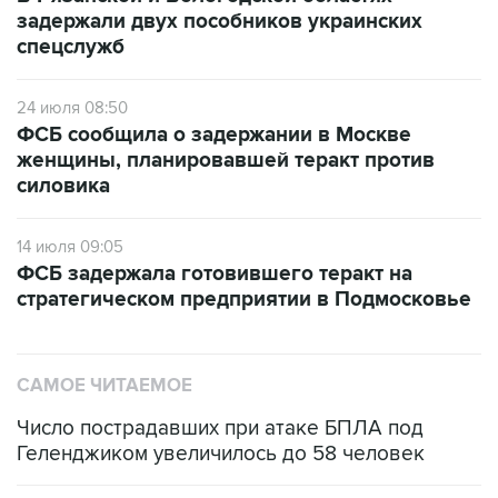
задержали двух пособников украинских
спецслужб
24 июля 08:50
ФСБ сообщила о задержании в Москве
женщины, планировавшей теракт против
силовика
14 июля 09:05
ФСБ задержала готовившего теракт на
стратегическом предприятии в Подмосковье
САМОЕ ЧИТАЕМОЕ
Число пострадавших при атаке БПЛА под
Геленджиком увеличилось до 58 человек