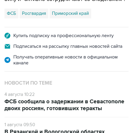
ФСБ
Росгвардия
Приморский край
Купить подписку на профессиональную ленту
Подписаться на рассылку главных новостей сайта
Получать оперативные новости в официальном
канале
НОВОСТИ ПО ТЕМЕ
4 августа 10:22
ФСБ сообщила о задержании в Севастополе
двоих россиян, готовивших теракты
1 августа 09:50
В Рязанской и Вологодской областях