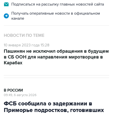
Подписаться на рассылку главных новостей сайта
Получать оперативные новости в официальном
канале
НОВОСТИ ПО ТЕМЕ
10 января 2023 года 15:28
Пашинян не исключил обращения в будущем
в СБ ООН для направления миротворцев в
Карабах
В РОССИИ
09:49, 6 августа 2026
ФСБ сообщила о задержании в
Приморье подростков, готовивших