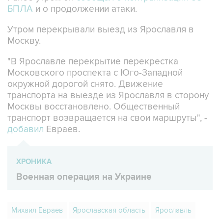
БПЛА
и о продолжении атаки.
Утром перекрывали выезд из Ярославля в
Москву.
"В Ярославле перекрытие перекрестка
Московского проспекта с Юго-Западной
окружной дорогой снято. Движение
транспорта на выезде из Ярославля в сторону
Москвы восстановлено. Общественный
транспорт возвращается на свои маршруты", -
добавил
Евраев.
ХРОНИКА
Военная операция на Украине
Михаил Евраев
Ярославская область
Ярославль