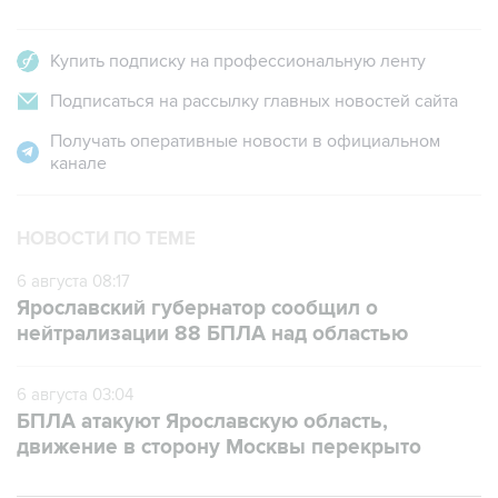
Купить подписку на профессиональную ленту
Подписаться на рассылку главных новостей сайта
Получать оперативные новости в официальном
канале
НОВОСТИ ПО ТЕМЕ
6 августа 08:17
Ярославский губернатор сообщил о
нейтрализации 88 БПЛА над областью
6 августа 03:04
БПЛА атакуют Ярославскую область,
движение в сторону Москвы перекрыто