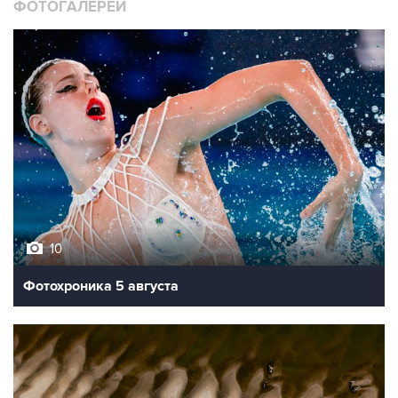
10
Фотохроника 5 августа