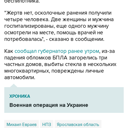
"Жертв нет, осколочные ранения получили
четыре человека. Две женщины и мужчина
госпитализированы, еще одного мужчину
осмотрели на месте, помощь врачей не
потребовалась", - сказано в сообщении.
Как
сообщал губернатор ранее утром
, из-за
падения обломков БПЛА загорелись три
частных домов, выбиты стекла в нескольких
многоквартирных, повреждены личные
автомобили.
ХРОНИКА
Военная операция на Украине
Михаил Евраев
НПЗ
Ярославская область
Ярославль