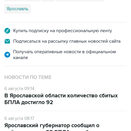
Купить подписку на профессиональную ленту
Подписаться на рассылку главных новостей сайта
Получать оперативные новости в официальном
канале
НОВОСТИ ПО ТЕМЕ
6 августа 09:14
В Ярославской области количество сбитых
БПЛА достигло 92
6 августа 08:17
Ярославский губернатор сообщил о
нейтрализации 88 БПЛА над областью