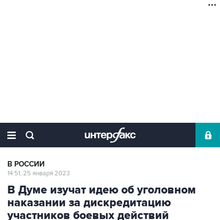
В РОССИИ
14:51, 25 января 2023
В Думе изучат идею об уголовном
наказании за дискредитацию
участников боевых действий