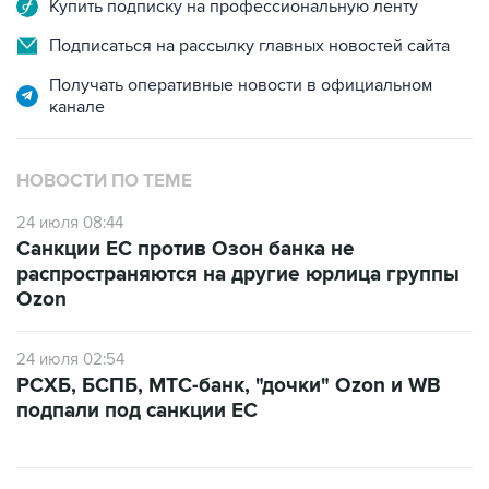
Подписаться на рассылку главных новостей сайта
Получать оперативные новости в официальном
канале
НОВОСТИ ПО ТЕМЕ
24 июля 08:44
Санкции ЕС против Озон банка не
распространяются на другие юрлица группы
Ozon
24 июля 02:54
РСХБ, БСПБ, МТС-банк, "дочки" Ozon и WB
подпали под санкции ЕС
ФОТОГАЛЕРЕИ