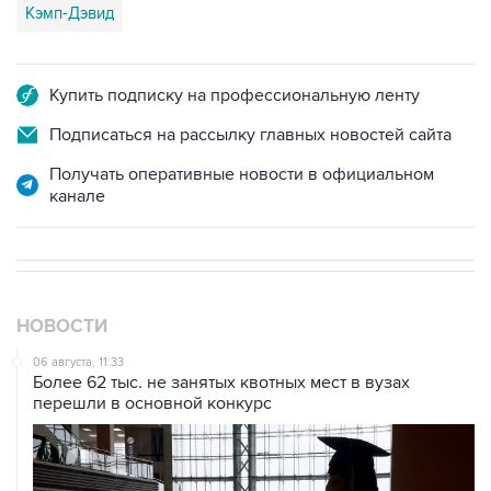
Купить подписку на профессиональную ленту
Подписаться на рассылку главных новостей сайта
Получать оперативные новости в официальном
канале
НОВОСТИ
06 августа, 11:33
Более 62 тыс. не занятых квотных мест в вузах
перешли в основной конкурс