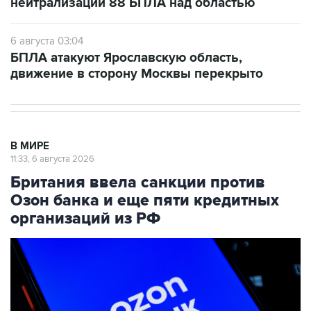
6 августа 03:04
БПЛА атакуют Ярославскую область,
движение в сторону Москвы перекрыто
В МИРЕ
11:33, 6 августа 2026
Британия ввела санкции против
Озон банка и еще пяти кредитных
организаций из РФ