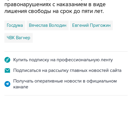
Госдума
Вячеслав Володин
Евгений Пригожин
ЧВК Вагнер
Купить подписку на профессиональную ленту
Подписаться на рассылку главных новостей сайта
Получать оперативные новости в официальном
канале
09:49, 6 августа 2026