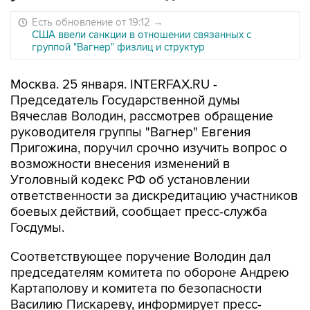
Есть обновление от 19:12
→
США ввели санкции в отношении связанных с
группой "Вагнер" физлиц и структур
Москва. 25 января. INTERFAX.RU -
Председатель Государственной думы
Вячеслав Володин, рассмотрев обращение
руководителя группы "Вагнер" Евгения
Пригожина, поручил срочно изучить вопрос о
возможности внесения изменений в
Уголовный кодекс РФ об установлении
ответственности за дискредитацию участников
боевых действий, сообщает пресс-служба
Госдумы.
Соответствующее поручение Володин дал
председателям комитета по обороне Андрею
Картаполову и комитета по безопасности
Василию Пискареву, информирует пресс-