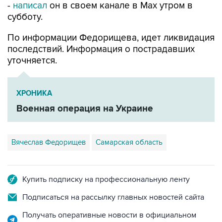
По информации Федорищева, идет ликвидация
последствий. Информация о пострадавших
уточняется.
ХРОНИКА
Военная операция на Украине
Вячеслав Федорищев
Самарская область
Купить подписку на профессиональную ленту
Подписаться на рассылку главных новостей сайта
Получать оперативные новости в официальном
канале