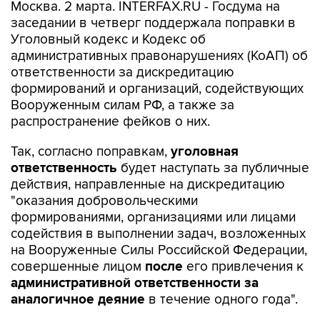
Москва. 2 марта. INTERFAX.RU - Госдума на
заседании в четверг поддержала поправки в
Уголовный кодекс и Кодекс об
административных правонарушениях (КоАП) об
ответственности за дискредитацию
формирований и организаций, содействующих
Вооруженным силам РФ, а также за
распространение фейков о них.
Так, согласно поправкам,
уголовная
ответственность
будет наступать за публичные
действия, направленные на дискредитацию
"оказания добровольческими
формированиями, организациями или лицами
содействия в выполнении задач, возложенных
на Вооруженные Силы Российской Федерации,
совершенные лицом
после
его привлечения к
административной ответственности за
аналогичное деяние
в течение одного года".