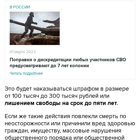
В РОССИИ
01 марта 2023
Поправки о дискредитации любых участников СВО
предусматривают до 7 лет колонии
Читать подробнее
Это будет наказываться штрафом в размере
от 100 тысяч до 300 тысяч рублей или
лишением свободы на срок до пяти лет
.
Если же такие действия повлекли смерть по
неосторожности или причинили вред здоровью
граждан, имуществу, массовые нарушения
общественного порядка или общественной