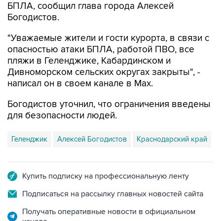
"Уважаемые жители и гости курорта, в связи с
опасностью атаки БПЛА, работой ПВО, все
пляжи в Геленджике, Кабардинском и
Дивноморском сельских округах закрыты", -
написал он в своем канале в Max.
Богодистов уточнил, что ограничения введены
для безопасности людей.
Геленджик
Алексей Богодистов
Краснодарский край
Купить подписку на профессиональную ленту
Подписаться на рассылку главных новостей сайта
Получать оперативные новости в официальном
канале