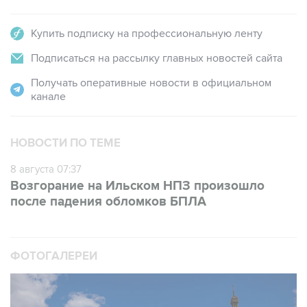
Купить подписку на профессиональную ленту
Подписаться на рассылку главных новостей сайта
Получать оперативные новости в официальном
канале
НОВОСТИ ПО ТЕМЕ
8 августа 07:37
Возгорание на Ильском НПЗ произошло
после падения обломков БПЛА
ФОТОГАЛЕРЕИ