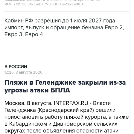
Кабмин РФ разрешил до 1 июля 2027 года
импорт, выпуск и обращение бензина Евро 2,
Евро 3, Евро 4
В РОССИИ
12:26, 8 августа 2026
Пляжи в Геленджике закрыли из-за
угрозы атаки БПЛА
Москва. 8 августа. INTERFAX.RU - Власти
Геленджика (Краснодарский край) решили
приостановить работу пляжей курорта, а также
в Кабардинском и Дивноморском сельских
округах после объявления опасности атаки
БПЛА, сообщил глава города Алексей
Богодистов.