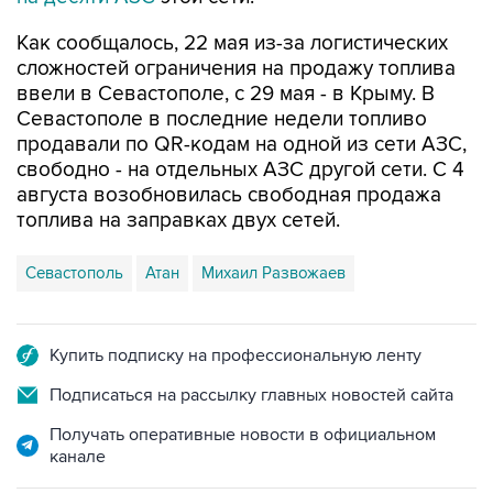
сложностей ограничения на продажу топлива
ввели в Севастополе, с 29 мая - в Крыму. В
Севастополе в последние недели топливо
продавали по QR-кодам на одной из сети АЗС,
свободно - на отдельных АЗС другой сети. С 4
августа возобновилась свободная продажа
топлива на заправках двух сетей.
Севастополь
Атан
Михаил Развожаев
Купить подписку на профессиональную ленту
Подписаться на рассылку главных новостей сайта
Получать оперативные новости в официальном
канале
НОВОСТИ ПО ТЕМЕ