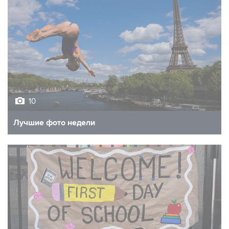
10
Лучшие фото недели