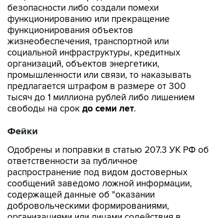
безопасности либо создали помехи
функционированию или прекращение
функционирования объектов
жизнеобеспечения, транспортной или
социальной инфраструктуры, кредитных
организаций, объектов энергетики,
промышленности или связи, то наказывать
предлагается штрафом в размере от 300
тысяч до 1 миллиона рублей либо лишением
свободы на срок
до семи лет
.
Фейки
Одобрены и поправки в статью 207.3 УК РФ об
ответственности за публичное
распространение под видом достоверных
сообщений заведомо ложной информации,
содержащей данные об "оказании
добровольческими формированиями,
организациями или лицами содействия в