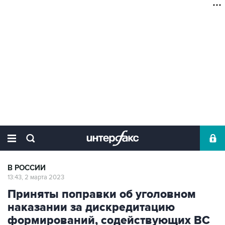
В РОССИИ
13:43, 2 марта 2023
Приняты поправки об уголовном
наказании за дискредитацию
формирований, содействующих ВС