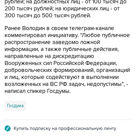
300 тысяч до 500 тысяч рублей.
Ранее Володин в своем телеграм-канале
комментировал инициативу. "Любое публичное
распространение заведомо ложной
информации, а также публичные действия,
направленные на дискредитацию
Вооруженных сил Российской Федерации,
добровольческих формирований, организаций
и лиц, которые содействуют в выполнении
возложенных на ВС РФ задач, недопустимы", -
написал спикер Госдумы.
Госдума
Купить подписку на профессиональную ленту
Подписаться на рассылку главных новостей сайта