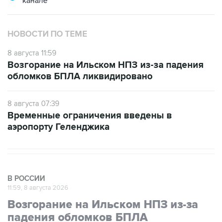
НОВОСТИ ПО ТЕМЕ
8 августа 11:59
Возгорание на Ильском НПЗ из-за падения
обломков БПЛА ликвидировано
8 августа 07:39
Временные ограничения введены в
аэропорту Геленджика
В РОССИИ
11:59, 8 августа 2026
Возгорание на Ильском НПЗ из-за
падения обломков БПЛА
ликвидировано