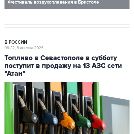
В РОССИИ
09:22, 8 августа 2026
Топливо в Севастополе в субботу
поступит в продажу на 13 АЗС сети
"Атан"