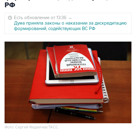
РФ
Есть обновление от 13:36
→
Дума приняла законы о наказании за дискредитацию
формирований, содействующих ВС РФ
Фото: Сергей Фадеичев/ТАСС