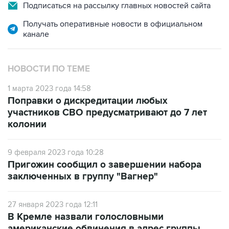
Получать оперативные новости в официальном
канале
НОВОСТИ ПО ТЕМЕ
1 марта 2023 года 14:58
Поправки о дискредитации любых
участников СВО предусматривают до 7 лет
колонии
9 февраля 2023 года 10:28
Пригожин сообщил о завершении набора
заключенных в группу "Вагнер"
27 января 2023 года 12:11
В Кремле назвали голословными
американские обвинения в адрес группы
"Вагнер"