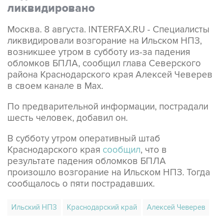
Москва. 8 августа. INTERFAX.RU - Специалисты
ликвидировали возгорание на Ильском НПЗ,
возникшее утром в субботу из-за падения
обломков БПЛА, сообщил глава Северского
района Краснодарского края Алексей Чеверев
в своем канале в Max.
По предварительной информации, пострадали
шесть человек, добавил он.
В субботу утром оперативный штаб
Краснодарского края
сообщил
, что в
результате падения обломков БПЛА
произошло возгорание на Ильском НПЗ. Тогда
сообщалось о пяти пострадавших.
Ильский НПЗ
Краснодарский край
Алексей Чеверев