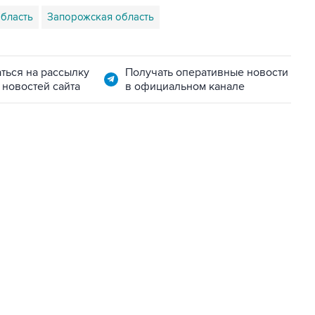
бласть
Запорожская область
ться на рассылку
Получать оперативные новости
 новостей сайта
в официальном канале