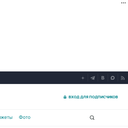
ВХОД ДЛЯ ПОДПИСЧИКОВ
южеты
Фото