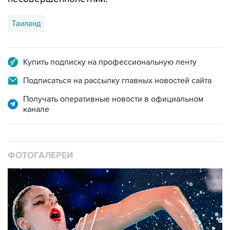
Таиланд
Купить подписку на профессиональную ленту
Подписаться на рассылку главных новостей сайта
Получать оперативные новости в официальном
канале
ФОТОГАЛЕРЕИ