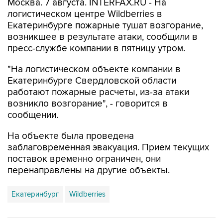
Екатеринбурге пожарные тушат возгорание,
возникшее в результате атаки, сообщили в
пресс-службе компании в пятницу утром.
"На логистическом объекте компании в
Екатеринбурге Свердловской области
работают пожарные расчеты, из-за атаки
возникло возгорание", - говорится в
сообщении.
На объекте была проведена
заблаговременная эвакуация. Прием текущих
поставок временно ограничен, они
перенаправлены на другие объекты.
Екатеринбург
Wildberries
Купить подписку на профессиональную ленту