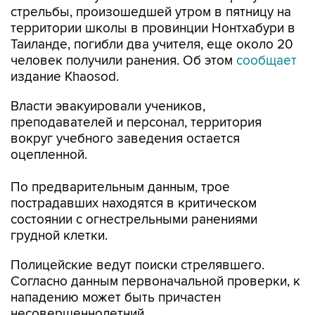
Таиланде, погибли два учителя, еще около 20
человек получили ранения. Об этом
сообщает
издание Khaosod.
Власти эвакуировали учеников,
преподавателей и персонал, территория
вокруг учебного заведения остается
оцепленной.
По предварительным данным, трое
пострадавших находятся в критическом
состоянии с огнестрельными ранениями
грудной клетки.
Полицейские ведут поиски стрелявшего.
Согласно данным первоначальной проверки, к
нападению может быть причастен
несовершеннолетний.