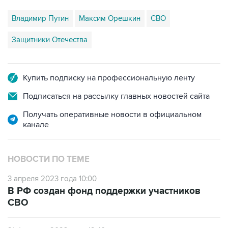
Защитники Отечества
Купить подписку на профессиональную ленту
Подписаться на рассылку главных новостей сайта
Получать оперативные новости в официальном
канале
НОВОСТИ ПО ТЕМЕ
3 апреля 2023 года 10:00
В РФ создан фонд поддержки участников
СВО
21 февраля 2023 года 12:40
Путин предложил создать спецфонд по