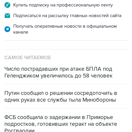
Подписаться на рассылку главных новостей сайта
Получать оперативные новости в официальном
канале
САМОЕ ЧИТАЕМОЕ
Число пострадавших при атаке БПЛА под
Геленджиком увеличилось до 58 человек
Путин сообщил о решении сосредоточить в
одних руках все службы тыла Минобороны
ФСБ сообщила о задержании в Приморье
подростков, готовивших теракт на объекте
Росгвардии