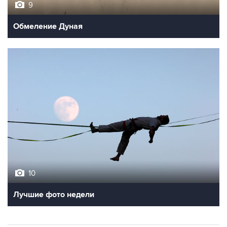
Обмеление Дуная
10
Лучшие фото недели