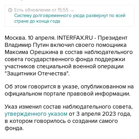
Есть обновление от 15:55
→
Систему долговременного ухода развернут по всей
стране до конца года
Москва. 10 апреля. INTERFAX.RU - Президент
Владимир Путин включил своего помощника
Максима Орешкина в состав наблюдательного
совета государственного фонда поддержки
участников специальной военной операции
"Защитники Отечества".
Об этом говорится в указе, опубликованном на
официальном портале правовой информации.
Указ изменил состав наблюдательного совета,
утвержденного указом
от 3 апреля 2023 года,
в котором говорилось о создании самого
фонда.