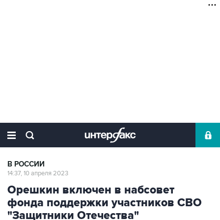
В РОССИИ
14:37, 10 апреля 2023
Орешкин включен в набсовет
фонда поддержки участников СВО
"Защитники Отечества"