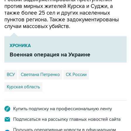
против мирных жителей Курска и Суджи, а
также более 25 сел и других населенных
пунктов региона. Также задокументированы
случаи массовых убийств.
ХРОНИКА
Военная операция на Украине
ВСУ
Светлана Петренко
СК России
Курская область
Купить подписку на профессиональную ленту
Подписаться на рассылку главных новостей сайта
Получать оперативные новости в официальном