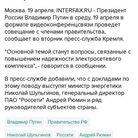
Москва. 19 апреля. INTERFAX.RU - Президент
России Владимир Путин в среду, 19 апреля в
формате видеоконференцсвязи проведет
совещание с членами правительства,
сообщает во вторник пресс-служба Кремля.
"Основной темой станут вопросы, связанные с
повышением надежности электросетевого
комплекса", - говорится в сообщении.
В пресс-службе добавили, что с докладами по
этому поводу выступят министр энергетики
Николай Шульгинов, генеральный директор
ПАО "Россети" Андрей Рюмин и ряд
руководителей субъектов страны.
Владимир Путин
Правительство РФ
Николай Шульгинов
Россети
Андрей Рюмин