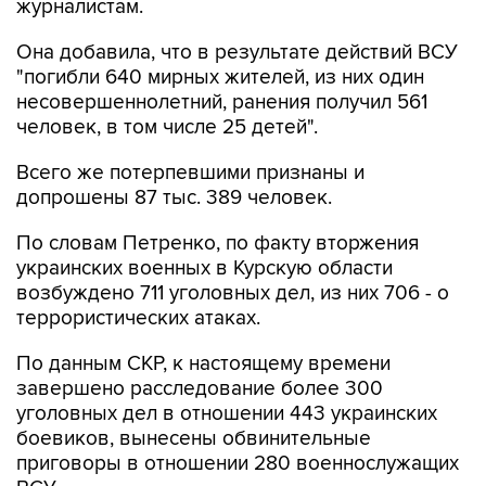
журналистам.
Она добавила, что в результате действий ВСУ
"погибли 640 мирных жителей, из них один
несовершеннолетний, ранения получил 561
человек, в том числе 25 детей".
Всего же потерпевшими признаны и
допрошены 87 тыс. 389 человек.
По словам Петренко, по факту вторжения
украинских военных в Курскую области
возбуждено 711 уголовных дел, из них 706 - о
террористических атаках.
По данным СКР, к настоящему времени
завершено расследование более 300
уголовных дел в отношении 443 украинских
боевиков, вынесены обвинительные
приговоры в отношении 280 военнослужащих