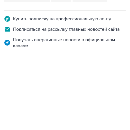
Купить подписку на профессиональную ленту
Подписаться на рассылку главных новостей сайта
Получать оперативные новости в официальном
канале
09:49, 6 августа 2026