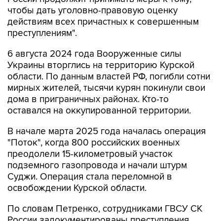
чтобы дать уголовно-правовую оценку
действиям всех причастных к совершенным
преступлениям".
6 августа 2024 года Вооруженные силы
Украины вторглись на территорию Курской
области. По данным властей РФ, погибли сотни
мирных жителей, тысячи курян покинули свои
дома в приграничных районах. Кто-то
оставался на оккупированной территории.
В начале марта 2025 года началась операция
"Поток", когда 800 российских военных
преодолели 15-километровый участок
подземного газопровода и начали штурм
Суджи. Операция стала переломной в
освобождении Курской области.
По словам Петренко, сотрудниками ГВСУ СК
России задокументированы преступления