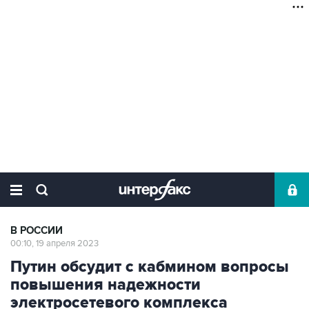
В РОССИИ
00:10, 19 апреля 2023
Путин обсудит с кабмином вопросы
повышения надежности
электросетевого комплекса