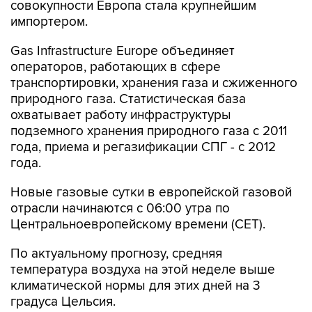
Gas Infrastructure Europe объединяет
операторов, работающих в сфере
транспортировки, хранения газа и сжиженного
природного газа. Статистическая база
охватывает работу инфраструктуры
подземного хранения природного газа с 2011
года, приема и регазификации СПГ - с 2012
года.
Новые газовые сутки в европейской газовой
отрасли начинаются c 06:00 утра по
Центральноевропейскому времени (CET).
По актуальному прогнозу, средняя
температура воздуха на этой неделе выше
климатической нормы для этих дней на 3
градуса Цельсия.
Выработка возобновляемой энергетики -