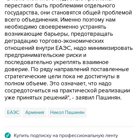
всего объединения. Именно поэтому нам
необходимо своевременно устранять
возникающие барьеры, предотвращать
деградацию торгово-экономических
отношений внутри ЕАЭС, надо минимизировать
предпринимательские риски и
последовательно укреплять взаимное
доверие. По ряду направлений поставленные
стратегические цели пока не достигнуты в
полном объеме. Это означает, что надо
сосредоточиться на практической реализации
уже принятых решений", - заявил Пашинян.
ЕАЭС
Армения
Никол Пашинян
Купить подписку на профессиональную ленту
Подписаться на рассылку главных новостей сайта