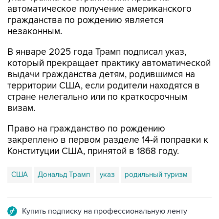
незаконным.
В январе 2025 года Трамп подписал указ,
который прекращает практику автоматической
выдачи гражданства детям, родившимся на
территории США, если родители находятся в
стране нелегально или по краткосрочным
визам.
Право на гражданство по рождению
закреплено в первом разделе 14-й поправки к
Конституции США, принятой в 1868 году.
США
Дональд Трамп
указ
родильный туризм
Купить подписку на профессиональную ленту
Подписаться на рассылку главных новостей сайта