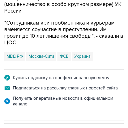
"Сотрудникам криптообменника и курьерам
вменяется соучастие в преступлении. Им
грозит до 10 лет лишения свободы", - сказали в
ЦОС.
МВД РФ
Москва-Сити
ФСБ
Украина
Купить подписку на профессиональную ленту
Подписаться на рассылку главных новостей сайта
Получать оперативные новости в официальном
канале
В МИРЕ