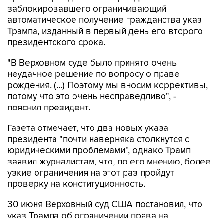
Трампа, изданный в первый день его второго
президентского срока.
"В Верховном суде было принято очень
неудачное решение по вопросу о праве
рождения. (...) Поэтому мы вносим коррективы,
потому что это очень несправедливо", -
пояснил президент.
Газета отмечает, что два новых указа
президента "почти наверняка столкнутся с
юридическими проблемами", однако Трамп
заявил журналистам, что, по его мнению, более
узкие ограничения на этот раз пройдут
проверку на конституционность.
30 июня Верховный суд США постановил, что
указ Трампа об ограничении права на
автоматическое получение американского
гражданства по рождению является