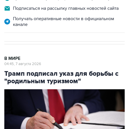
Получать оперативные новости в официальном
канале
В МИРЕ
04:45, 7 августа 2026
Трамп подписал указ для борьбы с
"родильным туризмом"