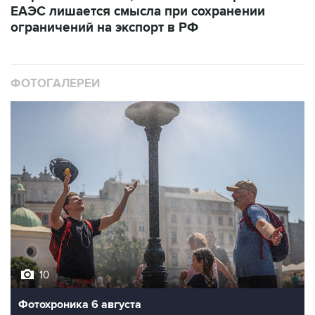
ФОТОГАЛЕРЕИ
10
Фотохроника 6 августа