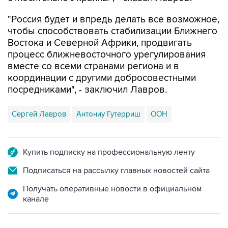
чтобы способствовать стабилизации Ближнего
Востока и Северной Африки, продвигать
процесс ближневосточного урегулирования
вместе со всеми странами региона и в
координации с другими добросовестными
посредниками", - заключил Лавров.
Сергей Лавров
Антониу Гутерриш
ООН
Купить подписку на профессиональную ленту
Подписаться на рассылку главных новостей сайта
Получать оперативные новости в официальном
канале