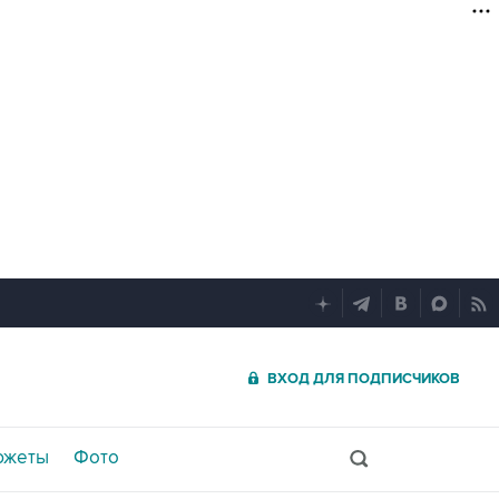
ВХОД ДЛЯ ПОДПИСЧИКОВ
южеты
Фото