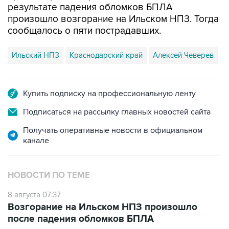
результате падения обломков БПЛА
произошло возгорание на Ильском НПЗ. Тогда
сообщалось о пяти пострадавших.
Ильский НПЗ
Краснодарский край
Алексей Чеверев
Купить подписку на профессиональную ленту
Подписаться на рассылку главных новостей сайта
Получать оперативные новости в официальном
канале
НОВОСТИ ПО ТЕМЕ
8 августа 07:37
Возгорание на Ильском НПЗ произошло
после падения обломков БПЛА