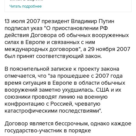
Читать подробнее
13 июля 2007 президент Владимир Путин
подписал указ "О приостановлении РФ
действия Договора об обычных вооруженных
силах в Европе и связанных с ним
международных договоров", а 29 ноября 2007
был принят соответствующий закон.
В пояснительной записке к проекту закона
отмечается, что "за прошедшее с 2007 года
время ситуация в Европе в области обычных
вооружений заметно ухудшилась. США и их
союзники проводят линию на военную
конфронтацию с Россией, чреватую
катастрофическими последствиями".
Договор является бессрочным, однако каждое
государство-участник в порядке