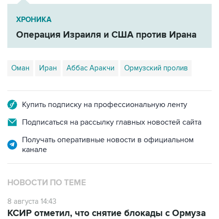
ХРОНИКА
Операция Израиля и США против Ирана
Оман
Иран
Аббас Аракчи
Ормузский пролив
Купить подписку на профессиональную ленту
Подписаться на рассылку главных новостей сайта
Получать оперативные новости в официальном
канале
НОВОСТИ ПО ТЕМЕ
8 августа 14:43
КСИР отметил, что снятие блокады с Ормуза