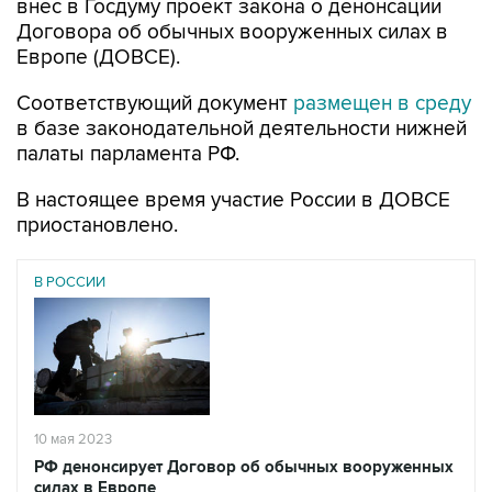
внес в Госдуму проект закона о денонсации
Договора об обычных вооруженных силах в
Европе (ДОВСЕ).
Соответствующий документ
размещен в среду
в базе законодательной деятельности нижней
палаты парламента РФ.
В настоящее время участие России в ДОВСЕ
приостановлено.
В РОССИИ
10 мая 2023
РФ денонсирует Договор об обычных вооруженных
силах в Европе