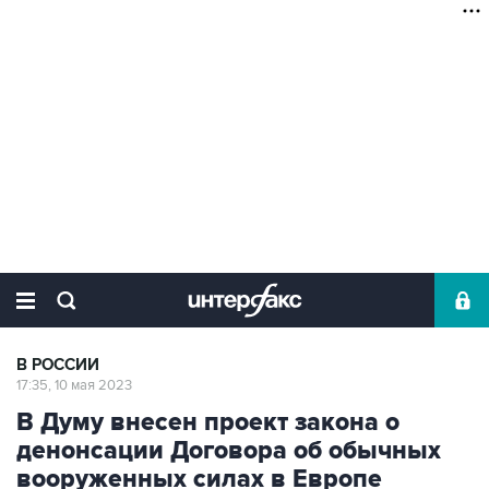
В РОССИИ
17:35, 10 мая 2023
В Думу внесен проект закона о
денонсации Договора об обычных
вооруженных силах в Европе