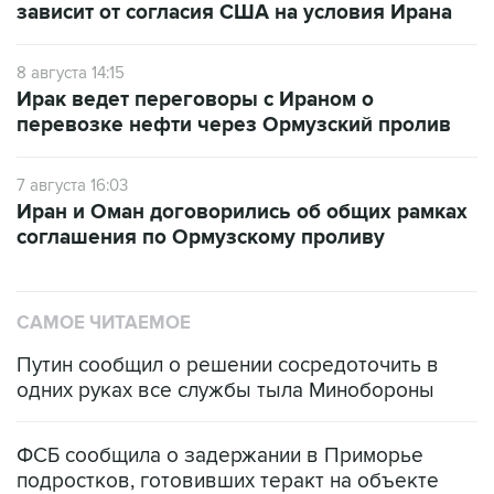
зависит от согласия США на условия Ирана
8 августа 14:15
Ирак ведет переговоры с Ираном о
перевозке нефти через Ормузский пролив
7 августа 16:03
Иран и Оман договорились об общих рамках
соглашения по Ормузскому проливу
САМОЕ ЧИТАЕМОЕ
Путин сообщил о решении сосредоточить в
одних руках все службы тыла Минобороны
ФСБ сообщила о задержании в Приморье
подростков, готовивших теракт на объекте