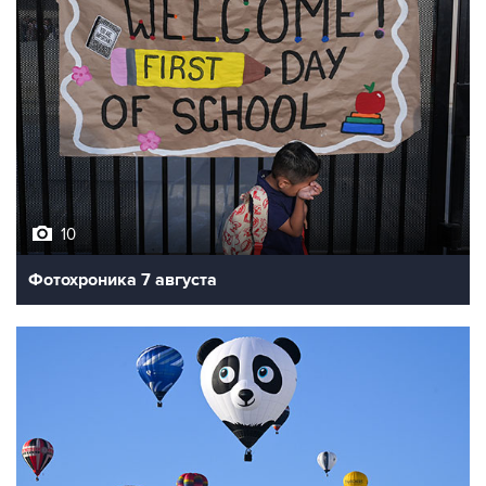
10
Фотохроника 7 августа