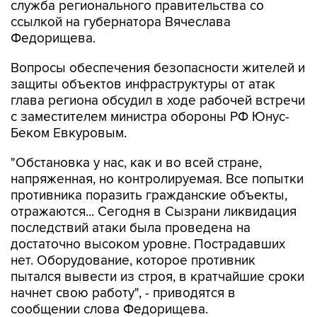
служба регионального правительства со
ссылкой на губернатора Вячеслава
Федорищева.
Вопросы обеспечения безопасности жителей и
защиты объектов инфраструктуры от атак
глава региона обсудил в ходе рабочей встречи
с заместителем министра обороны РФ Юнус-
Беком Евкуровым.
"Обстановка у нас, как и во всей стране,
напряженная, но контролируемая. Все попытки
противника поразить гражданские объекты,
отражаются... Сегодня в Сызрани ликвидация
последствий атаки была проведена на
достаточно высоком уровне. Пострадавших
нет. Оборудование, которое противник
пытался вывести из строя, в кратчайшие сроки
начнет свою работу", - приводятся в
сообщении слова Федорищева.