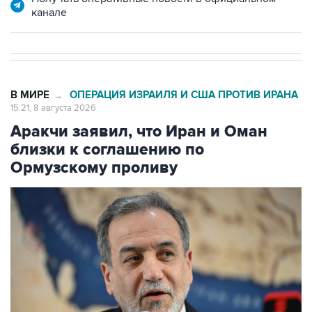
канале
В МИРЕ
ОПЕРАЦИЯ ИЗРАИЛЯ И США ПРОТИВ ИРАНА
→
15:21, 8 августа 2026
Аракчи заявил, что Иран и Оман
близки к соглашению по
Ормузскому проливу