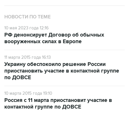
НОВОСТИ ПО ТЕМЕ
10 мая 2023 года 12:16
РФ денонсирует Договор об обычных
вооруженных силах в Европе
11 марта 2015 года 16:13
Украину обеспокоило решение России
приостановить участие в контактной группе
по ДОВСЕ
10 марта 2015 года 19:10
Россия с 11 марта приостановит участие в
контактной группе по ДОВСЕ