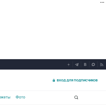
ВХОД ДЛЯ ПОДПИСЧИКОВ
южеты
Фото