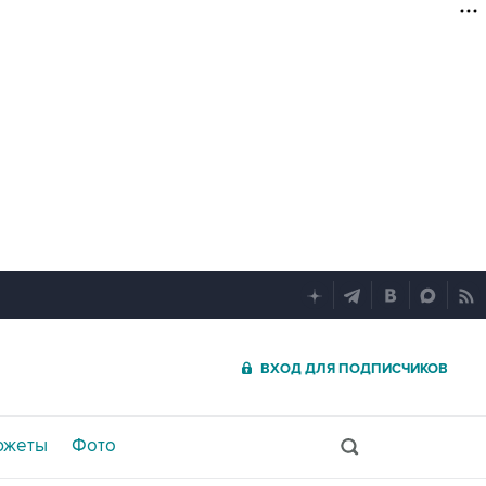
ВХОД ДЛЯ ПОДПИСЧИКОВ
южеты
Фото