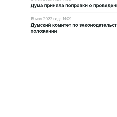
Дума приняла поправки о проведен
15 мая 2023 года 14:09
Думский комитет по законодательс
положении