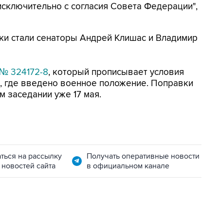
исключительно с согласия Совета Федерации",
ки стали сенаторы Андрей Клишас и Владимир
№ 324172-8
, который прописывает условия
, где введено военное положение. Поправки
 заседании уже 17 мая.
ться на рассылку
Получать оперативные новости
 новостей сайта
в официальном канале