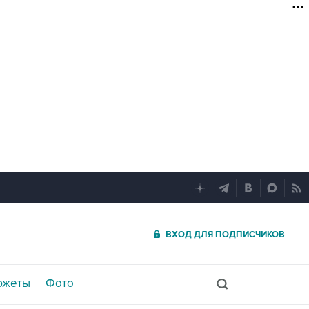
ВХОД ДЛЯ ПОДПИСЧИКОВ
южеты
Фото