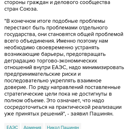
стороны граждан и делового сообщества
стран Союза.
"В конечном итоге подобные проблемы
перестают быть проблемами отдельного
государства, они становятся общей проблемой
всего объединения. Именно поэтому нам
необходимо своевременно устранять
возникающие барьеры, предотвращать
деградацию торгово-экономических
отношений внутри ЕАЭС, надо минимизировать
предпринимательские риски и
последовательно укреплять взаимное
доверие. По ряду направлений поставленные
стратегические цели пока не достигнуты в
полном объеме. Это означает, что надо
сосредоточиться на практической реализации
уже принятых решений", - заявил Пашинян.
ЕАЭС
Армения
Никол Пашинян