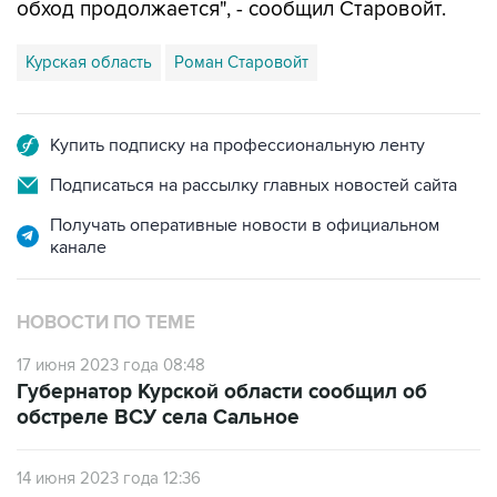
обход продолжается", - сообщил Старовойт.
Курская область
Роман Старовойт
Купить подписку на профессиональную ленту
Подписаться на рассылку главных новостей сайта
Получать оперативные новости в официальном
канале
НОВОСТИ ПО ТЕМЕ
17 июня 2023 года 08:48
Губернатор Курской области сообщил об
обстреле ВСУ села Сальное
14 июня 2023 года 12:36