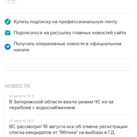
Купить подписку на профессиональную ленту
Подписаться на рассылку главных новостей сайта
Получать оперативные новости в официальном
канале
НОВОСТИ
07 августа, 16:11
В Запорожской области ввели режим ЧС из-за
перебоев с водоснабжением
07 августа, 15:17
ВС рассмотрит 10 августа иск об отмене регистрации
списка кандидатов от "Яблока" на выборы в ГД