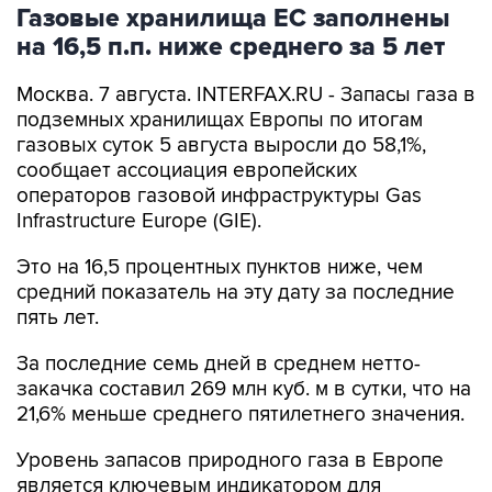
Газовые хранилища ЕС заполнены
на 16,5 п.п. ниже среднего за 5 лет
Москва. 7 августа. INTERFAX.RU - Запасы газа в
подземных хранилищах Европы по итогам
газовых суток 5 августа выросли до 58,1%,
сообщает ассоциация европейских
операторов газовой инфраструктуры Gas
Infrastructure Europe (GIE).
Это на 16,5 процентных пунктов ниже, чем
средний показатель на эту дату за последние
пять лет.
За последние семь дней в среднем нетто-
закачка составил 269 млн куб. м в сутки, что на
21,6% меньше среднего пятилетнего значения.
Уровень запасов природного газа в Европе
является ключевым индикатором для