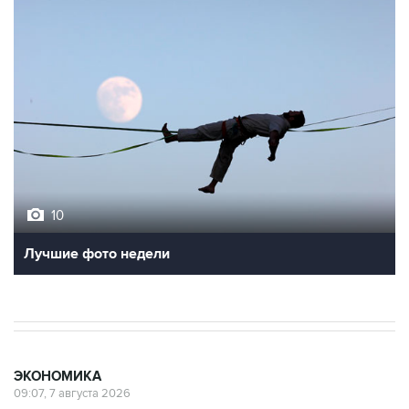
10
Лучшие фото недели
ЭКОНОМИКА
09:07, 7 августа 2026