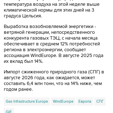
температура воздуха на этой неделе выше
климатической нормы для этих дней на 3
градуса Цельсия.
Выработка возобновляемой энергетики -
ветряной генерации, непосредственного
конкурента газовых ТЭЦ, с начала месяца
обеспечивает в среднем 12% потребностей
региона в электроэнергии, сообщает
ассоциация WindEurope. В августе 2025 года
их вклад был 14%.
Импорт сжиженного природного газа (СПГ) в
августе 2026 года, как ожидается, может
составить 6,4 млн тонн, что на 14% ниже, чем
годом ранее.
Gas Infrastructure Europe
WindEurope
Европа
СПГ
GIE