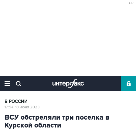
В РОССИИ
17:54, 18 июня 2023
ВСУ обстреляли три поселка в
Курской области