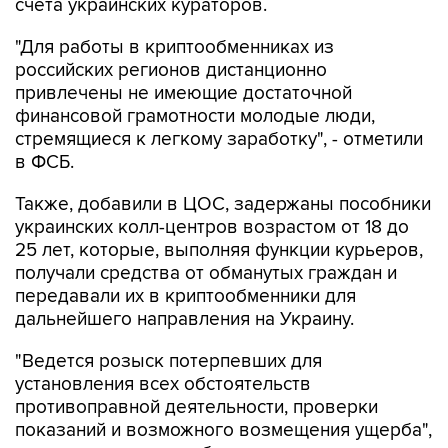
счета украинских кураторов.
"Для работы в криптообменниках из
российских регионов дистанционно
привлечены не имеющие достаточной
финансовой грамотности молодые люди,
стремящиеся к легкому заработку", - отметили
в ФСБ.
Также, добавили в ЦОС, задержаны пособники
украинских колл-центров возрастом от 18 до
25 лет, которые, выполняя функции курьеров,
получали средства от обманутых граждан и
передавали их в криптообменники для
дальнейшего направления на Украину.
"Ведется розыск потерпевших для
установления всех обстоятельств
противоправной деятельности, проверки
показаний и возможного возмещения ущерба",