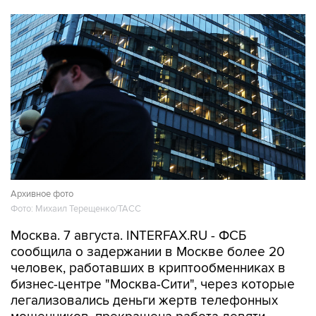
Архивное фото
Фото: Михаил Терещенко/ТАСС
Москва. 7 августа. INTERFAX.RU - ФСБ
сообщила о задержании в Москве более 20
человек, работавших в криптообменниках в
бизнес-центре "Москва-Сити", через которые
легализовались деньги жертв телефонных