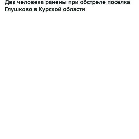
Два человека ранены при обстреле поселка
Глушково в Курской области
13:11, 7 августа 2026