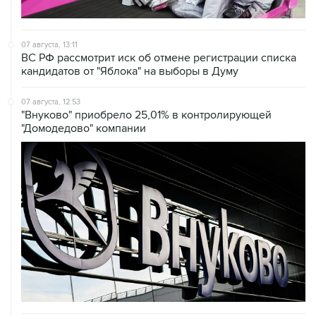
07 августа, 13:11
ВС РФ рассмотрит иск об отмене регистрации списка
кандидатов от "Яблока" на выборы в Думу
07 августа, 12:53
"Внуково" приобрело 25,01% в контролирующей
"Домодедово" компании