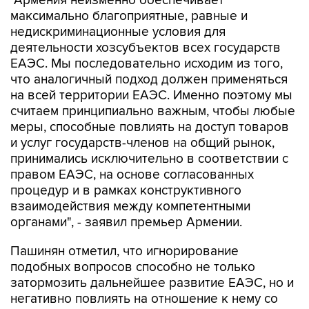
"Армения неизменно обеспечивает
максимально благоприятные, равные и
недискриминационные условия для
деятельности хозсубъектов всех государств
ЕАЭС. Мы последовательно исходим из того,
что аналогичный подход должен применяться
на всей территории ЕАЭС. Именно поэтому мы
считаем принципиально важным, чтобы любые
меры, способные повлиять на доступ товаров
и услуг государств-членов на общий рынок,
принимались исключительно в соответствии с
правом ЕАЭС, на основе согласованных
процедур и в рамках конструктивного
взаимодействия между компетентными
органами", - заявил премьер Армении.
Пашинян отметил, что игнорирование
подобных вопросов способно не только
затормозить дальнейшее развитие ЕАЭС, но и
негативно повлиять на отношение к нему со