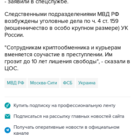
- заявили в спецслужбе.
Следственными подразделениями МВД РФ
возбуждены уголовные дела по ч. 4 ст. 159
(мошенничество в особо крупном размере) УК
России.
"Сотрудникам криптообменника и курьерам
вменяется соучастие в преступлении. Им
грозит до 10 лет лишения свободы", - сказали в
ЦОС.
МВД РФ
Москва-Сити
ФСБ
Украина
Купить подписку на профессиональную ленту
Подписаться на рассылку главных новостей сайта
Получать оперативные новости в официальном
канале