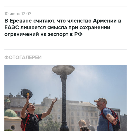
10 июля 12:03
В Ереване считают, что членство Армении в
ЕАЭС лишается смысла при сохранении
ограничений на экспорт в РФ
ФОТОГАЛЕРЕИ