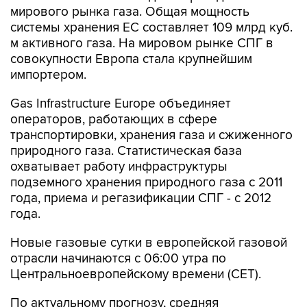
мирового рынка газа. Общая мощность
системы хранения ЕС составляет 109 млрд куб.
м активного газа. На мировом рынке СПГ в
совокупности Европа стала крупнейшим
импортером.
Gas Infrastructure Europe объединяет
операторов, работающих в сфере
транспортировки, хранения газа и сжиженного
природного газа. Статистическая база
охватывает работу инфраструктуры
подземного хранения природного газа с 2011
года, приема и регазификации СПГ - с 2012
года.
Новые газовые сутки в европейской газовой
отрасли начинаются c 06:00 утра по
Центральноевропейскому времени (CET).
По актуальному прогнозу, средняя