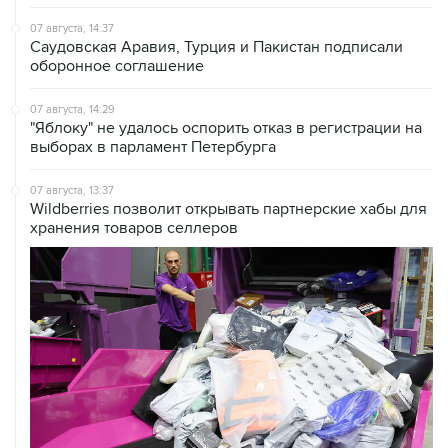
07 августа, 14:37
Саудовская Аравия, Турция и Пакистан подписали
оборонное соглашение
07 августа, 14:29
"Яблоку" не удалось оспорить отказ в регистрации на
выборах в парламент Петербурга
07 августа, 13:37
Wildberries позволит открывать партнерские хабы для
хранения товаров селлеров