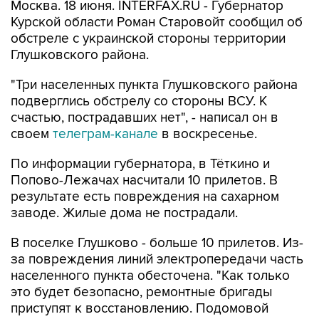
Москва. 18 июня. INTERFAX.RU - Губернатор
Курской области Роман Старовойт сообщил об
обстреле с украинской стороны территории
Глушковского района.
"Три населенных пункта Глушковского района
подверглись обстрелу со стороны ВСУ. К
счастью, пострадавших нет", - написал он в
своем
телеграм-канале
в воскресенье.
По информации губернатора, в Тёткино и
Попово-Лежачах насчитали 10 прилетов. В
результате есть повреждения на сахарном
заводе. Жилые дома не пострадали.
В поселке Глушково - больше 10 прилетов. Из-
за повреждения линий электропередачи часть
населенного пункта обесточена. "Как только
это будет безопасно, ремонтные бригады
приступят к восстановлению. Подомовой