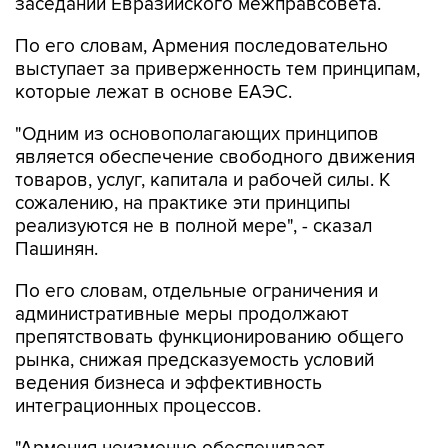
заседании Евразийского межправсовета.
По его словам, Армения последовательно
выступает за приверженность тем принципам,
которые лежат в основе ЕАЭС.
"Одним из основополагающих принципов
является обеспечение свободного движения
товаров, услуг, капитала и рабочей силы. К
сожалению, на практике эти принципы
реализуются не в полной мере", - сказал
Пашинян.
По его словам, отдельные ограничения и
административные меры продолжают
препятствовать функционированию общего
рынка, снижая предсказуемость условий
ведения бизнеса и эффективность
интеграционных процессов.