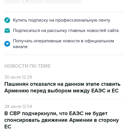
Купить подписку на профессиональную ленту
Подписаться на рассылку главных новостей сайта
Получать оперативные новости в официальном
канале
НОВОСТИ ПО ТЕМЕ
30 июля 12:28
Пашинян отказался на данном этапе ставить
Армению перед выбором между ЕАЭС и ЕС
28 июля 12:54
В СВР подчеркнули, что ЕАЭС не будет
спонсировать движение Армении в сторону
ЕС