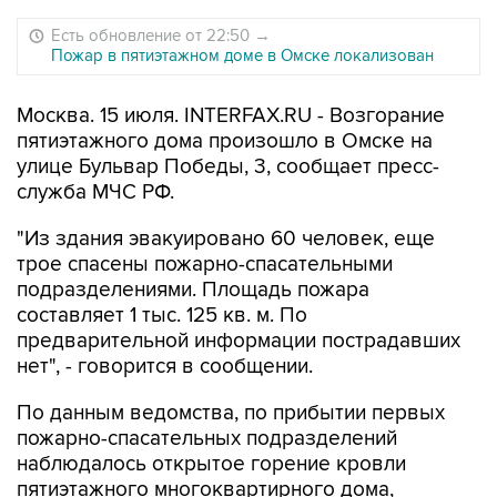
Есть обновление от 22:50
→
Пожар в пятиэтажном доме в Омске локализован
Москва. 15 июля. INTERFAX.RU - Возгорание
пятиэтажного дома произошло в Омске на
улице Бульвар Победы, 3, сообщает пресс-
служба МЧС РФ.
"Из здания эвакуировано 60 человек, еще
трое спасены пожарно-спасательными
подразделениями. Площадь пожара
составляет 1 тыс. 125 кв. м. По
предварительной информации пострадавших
нет", - говорится в сообщении.
По данным ведомства, по прибытии первых
пожарно-спасательных подразделений
наблюдалось открытое горение кровли
пятиэтажного многоквартирного дома,