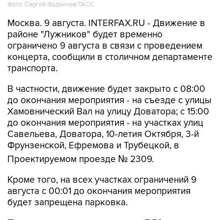
Фото: Сергей Фадеичев/ТАСС
Москва. 9 августа. INTERFAX.RU - Движение в
районе "Лужников" будет временно
ограничено 9 августа в связи с проведением
концерта, сообщили в столичном департаменте
транспорта.
В частности, движение будет закрыто с 08:00
до окончания мероприятия - на съезде с улицы
Хамовнический Вал на улицу Доватора; с 15:00
до окончания мероприятия - на участках улиц
Савельева, Доватора, 10-летия Октября, 3-й
Фрунзенской, Ефремова и Трубецкой, в
Проектируемом проезде № 2309.
Кроме того, на всех участках ограничений 9
августа с 00:01 до окончания мероприятия
будет запрещена парковка.