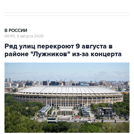
В РОССИИ
00:05, 9 августа 2026
Ряд улиц перекроют 9 августа в
районе "Лужников" из-за концерта