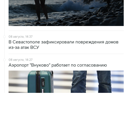
08 августа, 14:37
В Севастополе зафиксировали повреждения домов
из-за атак ВСУ
08 августа, 14:27
Аэропорт "Внуково" работает по согласованию