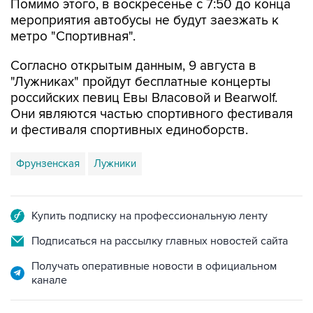
Помимо этого, в воскресенье с 7:50 до конца
мероприятия автобусы не будут заезжать к
метро "Спортивная".
Согласно открытым данным, 9 августа в
"Лужниках" пройдут бесплатные концерты
российских певиц Евы Власовой и Bearwolf.
Они являются частью спортивного фестиваля
и фестиваля спортивных единоборств.
Фрунзенская
Лужники
Купить подписку на профессиональную ленту
Подписаться на рассылку главных новостей сайта
Получать оперативные новости в официальном
канале