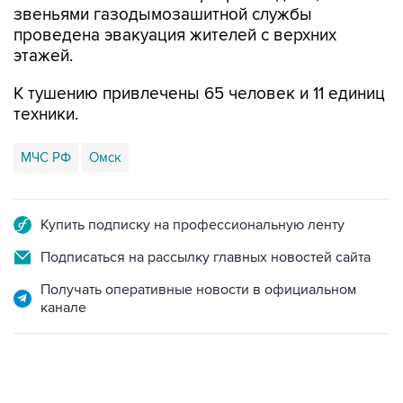
звеньями газодымозашитной службы
проведена эвакуация жителей с верхних
этажей.
К тушению привлечены 65 человек и 11 единиц
техники.
МЧС РФ
Омск
Купить подписку на профессиональную ленту
Подписаться на рассылку главных новостей сайта
Получать оперативные новости в официальном
канале