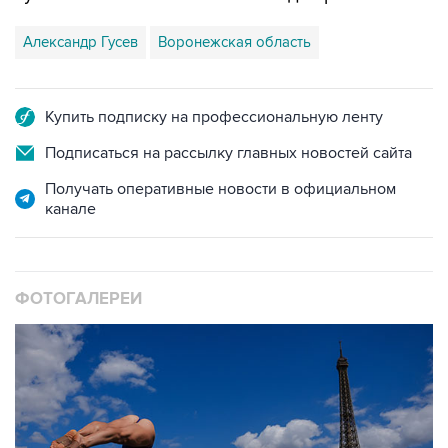
Александр Гусев
Воронежская область
Купить подписку на профессиональную ленту
Подписаться на рассылку главных новостей сайта
Получать оперативные новости в официальном
канале
ФОТОГАЛЕРЕИ