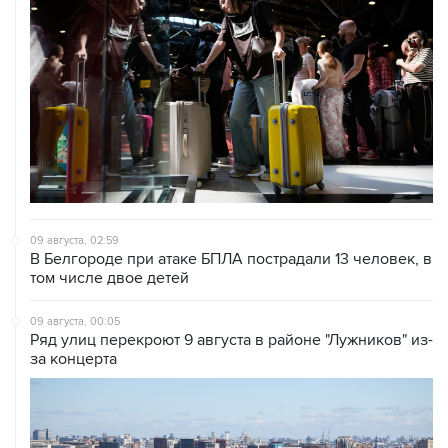
09 августа, 02:59
В Белгороде при атаке БПЛА пострадали 13 человек, в
том числе двое детей
09 августа, 00:05
Ряд улиц перекроют 9 августа в районе "Лужников" из-
за концерта