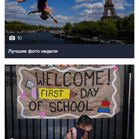
10
Лучшие фото недели