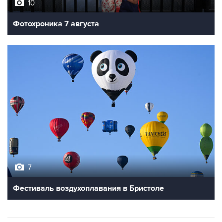
10
Фотохроника 7 августа
7
Фестиваль воздухоплавания в Бристоле