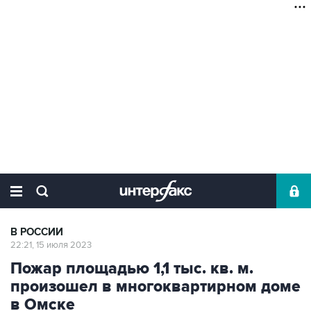
В РОССИИ
22:21, 15 июля 2023
Пожар площадью 1,1 тыс. кв. м.
произошел в многоквартирном доме
в Омске