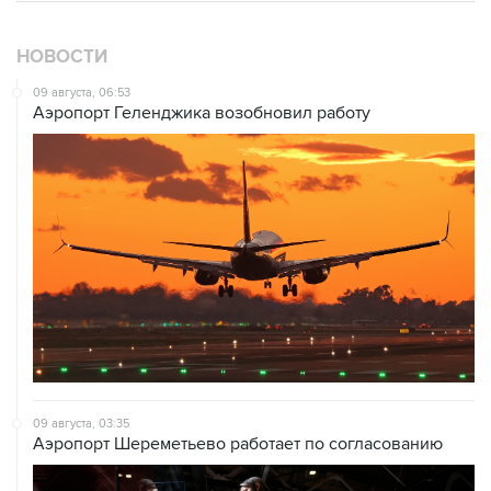
НОВОСТИ
09 августа, 06:53
Аэропорт Геленджика возобновил работу
09 августа, 03:35
Аэропорт Шереметьево работает по согласованию