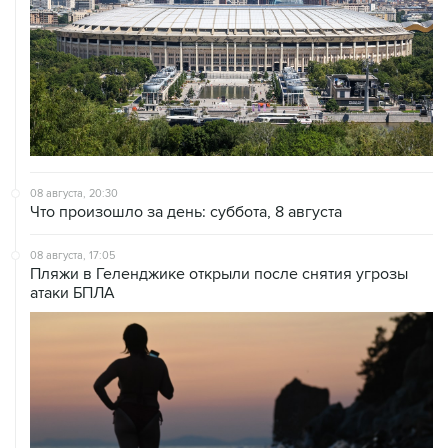
08 августа, 20:30
Что произошло за день: суббота, 8 августа
08 августа, 17:05
Пляжи в Геленджике открыли после снятия угрозы
атаки БПЛА